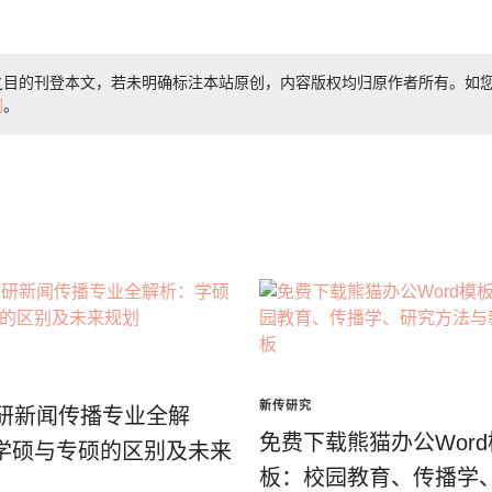
之目的刊登本文，若未明确标注本站原创，内容版权均归原作者所有。如
们
。
新传研究
考研新闻传播专业全解
免费下载熊猫办公Word
学硕与专硕的区别及未来
板：校园教育、传播学