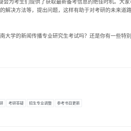
答疑会为考生们提供了获取最新备考信息的绝佳时机。大
的解决方法等，提出问题，这样有助于对考研的未来道
南大学的新闻传播专业研究生考试吗？还是你有一些特
研
考研答疑
招生专业调整
参考书目更新