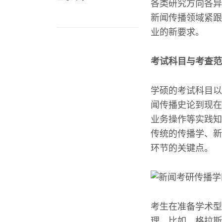
各类研究方向各异
新闻传播领域紧跟
业的新要求。
考试科目与考查范
学硕的考试科目以
闻传播史论到现在
业务操作等实践知
传统的传播学、新
环节的关键点。
考生在准备学术型
理。比如，格拉斯