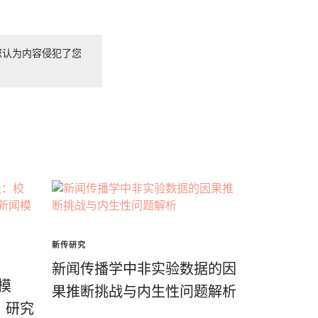
您认为内容侵犯了您
新传研究
新闻传播学中非实验数据的因
模
果推断挑战与内生性问题解析
、研究