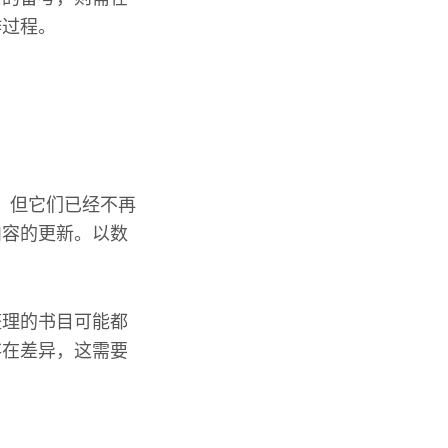
作过程。
目，但它们已经不再
内容的更新。以数
整理的书目可能都
存在差异，这需要