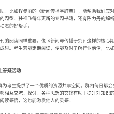
助。比如程曼丽的《新闻传播学辞典》，能帮助我们应
的题型。孙祥飞每年更新的专题书籍，还有陈力丹的解
动态的好帮手。
刊的阅读同样重要。像《新闻与传播研究》这样的核心
成果。考生若能定期阅读，便能及时了解行业前沿，比
上答疑活动
群为考生提供了一个优质的资源共享空间。群内每日都会
够相互交流、探讨。各种思想的交锋有助于提升对知识
阅读感悟，这也能激发他人的灵感。