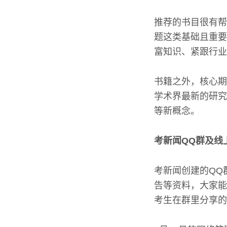
推荐的书目很有帮
题这类基础且重要
富知识、紧跟行业
书籍之外，核心期
学术界最新的研究
等新概念。
考新闻QQ群及线
考新闻创建的QQ
告等资料，大家能
考生在群里分享的