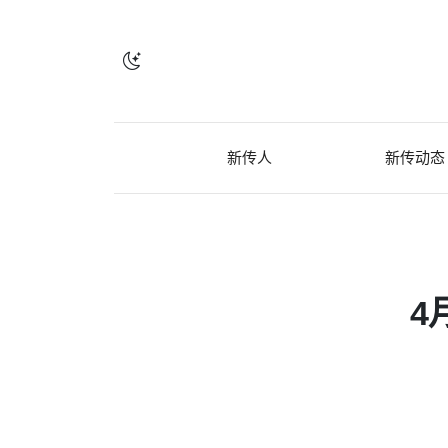
新传人
新传动态
4