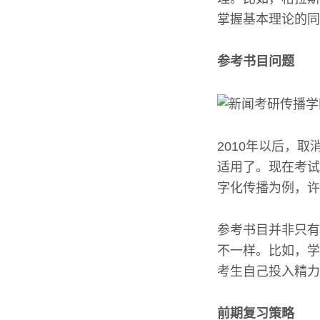
掌握基本理论的同
参考书目问题
2010年以后，
适用了。现在考试
字化传播为例，许
参考书目并非只有
不一样。比如，学
考生自己投入精力
前期复习策略