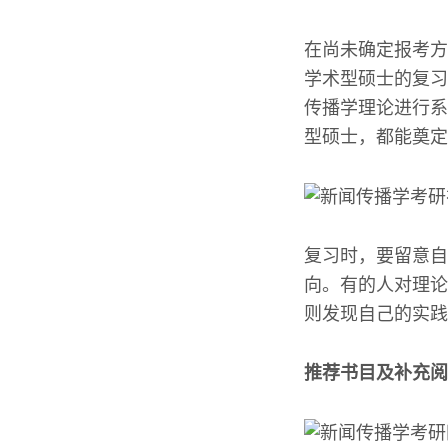
在尚未确定报考方
学术型硕士的复习
传播学理论进行系
型硕士，都能奠定
复习时，要留意自
向。有的人对理论
则发现自己的实践
推荐书目及补充阅