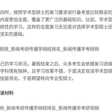
向时，按照学术型硕士的复习要求进行备考是比较稳妥
内容更加全面，覆盖了更广泛的基础知识。比如，学术
统性的学习，这样的全面复习无论是对选择学术型硕士
坚实的基础。
己的学习状况。暑假结束之后，众多考生会依据复习进
学科情有独钟，且学习效果不错，于是决定攻读学术型
技能突出，于是期望转向专业型硕士。
读材料