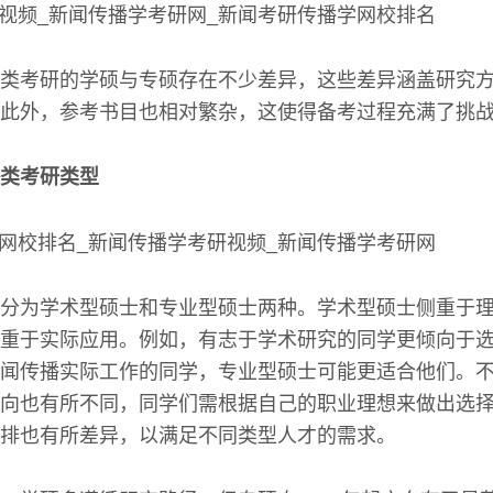
类考研的学硕与专硕存在不少差异，这些差异涵盖研究
此外，参考书目也相对繁杂，这使得备考过程充满了挑
类考研类型
分为学术型硕士和专业型硕士两种。学术型硕士侧重于
重于实际应用。例如，有志于学术研究的同学更倾向于
闻传播实际工作的同学，专业型硕士可能更适合他们。
向也有所不同，同学们需根据自己的职业理想来做出选
排也有所差异，以满足不同类型人才的需求。