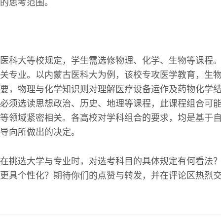
的思考范围。
医科大等校规定，学生需选修物理、化学、生物等课程
关专业。以内蒙古医科大为例，该校专攻医学教育，生
要，物理与化学知识则对理解医疗设备运作及药物化学
必须选读思想政治、历史、地理等课程，此课程组合可
等领域紧密相关。各高校对学科组合的要求，均是基于
导向所做出的决定。
在挑选大学与专业时，对选考科目的具体规定有何看法
更具个性化？期待你们的点赞与转发，并在评论区热烈