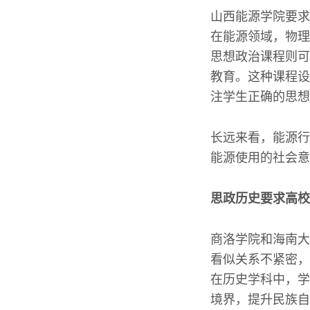
山西能源学院要求
在能源领域，物理
思想政治课程则可
教育。这种课程设
注学生正确的思想
长远来看，能源行
能源使用的社会意
思政历史要求高校
商洛学院和海南大
看似关系不紧密，
在历史学科中，学
境界，提升民族自