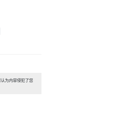
您认为内容侵犯了您