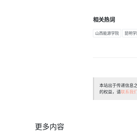
相关热词
山西能源学院
昆明学
本站出于传递信息
的权益，请
联系我
更多内容