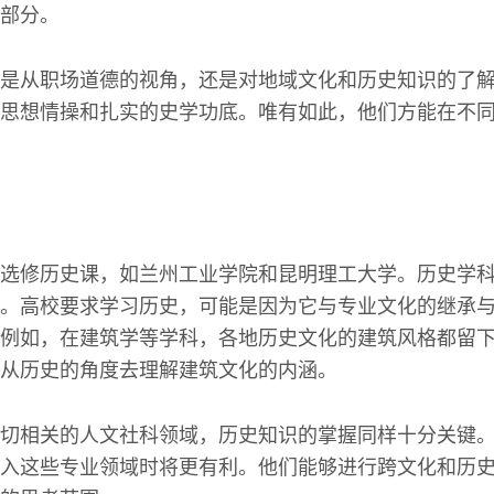
部分。
是从职场道德的视角，还是对地域文化和历史知识的了
思想情操和扎实的史学功底。唯有如此，他们方能在不
选修历史课，如兰州工业学院和昆明理工大学。历史学
。高校要求学习历史，可能是因为它与专业文化的继承
例如，在建筑学等学科，各地历史文化的建筑风格都留
从历史的角度去理解建筑文化的内涵。
切相关的人文社科领域，历史知识的掌握同样十分关键
入这些专业领域时将更有利。他们能够进行跨文化和历