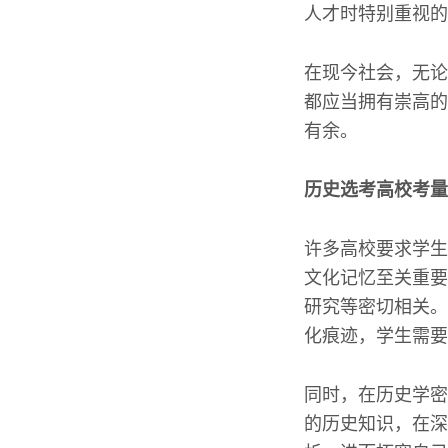
人才时特别重视的
在现今社会，无论
都应当拥有崇高的
有余。
历史选考高校考量
许多高校要求学生
文化记忆至关重要
研究等密切相关。
化痕迹，学生需要
同时，在历史学密
的历史知识，在深