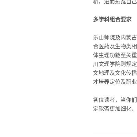
析，进而拓宽自己
多学科组合要求
乐山师院及内蒙古
合医药及生物类相
体生理功能至关重
川文理学院则规定
文地理及文化传播
才培养定位及职业
各位读者，当你们
定能否更加细化、