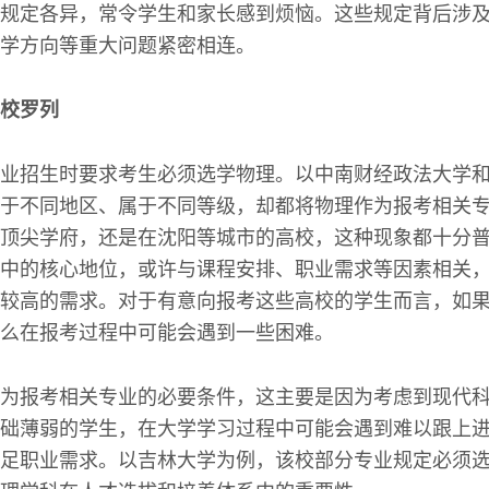
规定各异，常令学生和家长感到烦恼。这些规定背后涉
学方向等重大问题紧密相连。
校罗列
业招生时要求考生必须选学物理。以中南财经政法大学
于不同地区、属于不同等级，却都将物理作为报考相关
顶尖学府，还是在沈阳等城市的高校，这种现象都十分
中的核心地位，或许与课程安排、职业需求等因素相关
较高的需求。对于有意向报考这些高校的学生而言，如
么在报考过程中可能会遇到一些困难。
为报考相关专业的必要条件，这主要是因为考虑到现代
础薄弱的学生，在大学学习过程中可能会遇到难以跟上
足职业需求。以吉林大学为例，该校部分专业规定必须