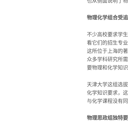
也从侧面说明了物
物理化学组合受追
不少高校要求学生
看它们的招生专业
这所位于上海的著
众多学科研究所需
要物理和化学知识
天津大学这组选拔
化学知识要求，这
与化学课程没有同
物理思政组独特要