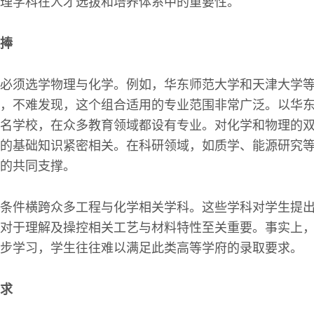
理学科在人才选拔和培养体系中的重要性。
捧
必须选学物理与化学。例如，华东师范大学和天津大学
，不难发现，这个组合适用的专业范围非常广泛。以华
名学校，在众多教育领域都设有专业。对化学和物理的
的基础知识紧密相关。在科研领域，如质学、能源研究
的共同支撑。
条件横跨众多工程与化学相关学科。这些学科对学生提
对于理解及操控相关工艺与材料特性至关重要。事实上
步学习，学生往往难以满足此类高等学府的录取要求。
求