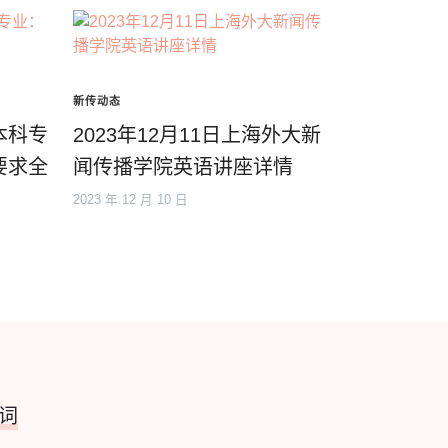
新传动态
本科专
2023年12月11日上海外大新
要求全
闻传播学院英语讲座详情
2023 年 12 月 10 日
词