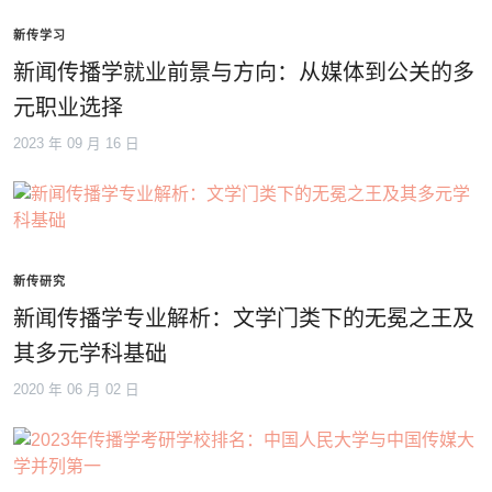
新传学习
新闻传播学就业前景与方向：从媒体到公关的多
元职业选择
2023 年 09 月 16 日
新传研究
新闻传播学专业解析：文学门类下的无冕之王及
其多元学科基础
2020 年 06 月 02 日