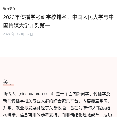
新传学习
2023年传播学考研学校排名：中国人民大学与中
国传媒大学并列第一
2024 年 05 月 16 日
关于
新传人（xinchuanren.com）是一个面向新闻学、传播学及
新闻传播学相关专业人群的综合资讯平台，内容覆盖学习、
升学、就业与发展路径等关键议题，旨在为“新传人”提供结
构清晰、信息可用的参考支持，而非情绪化经验或单一成功