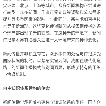
实环境。北京、上海等城市，众多新闻机构正尝试进
行转型。众多新闻工作者正受到政策调整和公众需求
提升等多重因素的影响。与此同时，新技术如直播技
术等不断涌现。这些变化使得新闻从搜集到传播的各
个环节都出现了新的面貌。在这种新的环境下，新闻
传播学术界有必要关注这一大环境带来的种种变化。
新闻传播并非独立存在，众多事件的处理与传播深受
国家状况的制约。以紧急灾害为例，我国在现代化道
路上的新闻传播模式与别国迥异，形成了特有的组织
与协调机制。
自主知识体系建构的使命
新闻传播学承担着构建独立知识体系的重任。国内众