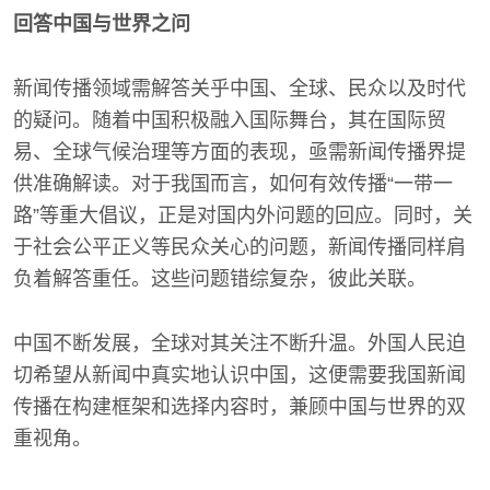
回答中国与世界之问
新闻传播领域需解答关乎中国、全球、民众以及时代
的疑问。随着中国积极融入国际舞台，其在国际贸
易、全球气候治理等方面的表现，亟需新闻传播界提
供准确解读。对于我国而言，如何有效传播“一带一
路”等重大倡议，正是对国内外问题的回应。同时，关
于社会公平正义等民众关心的问题，新闻传播同样肩
负着解答重任。这些问题错综复杂，彼此关联。
中国不断发展，全球对其关注不断升温。外国人民迫
切希望从新闻中真实地认识中国，这便需要我国新闻
传播在构建框架和选择内容时，兼顾中国与世界的双
重视角。