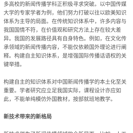
多高校的新闻传播学科正积极寻求突破。以中国传媒
大学的专家学者为例，他们努力打破以往以欧美知识
体系为主导的局面。在传统知识体系中，许多内容与
我国国情不符，在价值观和研究方法上存在较大差
异。我国的发展路径具有自身特色。例如，在文化传
承领域的新闻传播内容，不能仅依赖国外理论进行阐
释。构建自主知识体系，是增强国际传播话语权的关
键举措。
构建自主的知识体系对中国新闻传播学的本土化至关
重要。学者研究应立足我国实际，课程设计亦应如
此，不能单纯模仿外国教材，按部就班地教学。
新技术带来的新格局