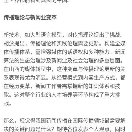
全世界都能看到真实的中国。
传播理论与新闻业变革
新技术，如大型语言模型，对传播理论提出了挑战。
胡泳提出，传播理论和实践伦理需要更新。构建全媒
体传播体系，需增强媒体的话语权和多种能力。新闻
算法的生态治理涉及新闻业及社会治理的多重层面。
在山西的媒体转型中，这种变革与传播理论更新的关
系表现得尤为明显。从经营模式到内容生产方式，都
在经历变革，新闻工作者需掌握新的知识体系和技
能。这对整个行业的人才培养等环节构成了重大挑
战。
那么，您觉得我国新闻传播在国际传播领域最需要解
决的关键问题是什么？期待各位发表个人观点，同时