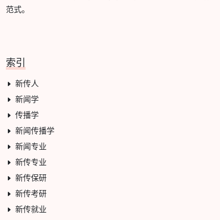
范式。
索引
新传人
新闻学
传播学
新闻传播学
新闻专业
新传专业
新传保研
新传考研
新传就业