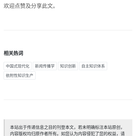
欢迎点赞及分享此文。
相关热词
中国式现代化
新闻传播学
知识创新
自主知识体系
依附性知识生产
本站出于传递信息之目的刊登本文，若未明确标注本站原创，
内容版权均归原作者所有。如您认为内容侵犯了您的权益，请