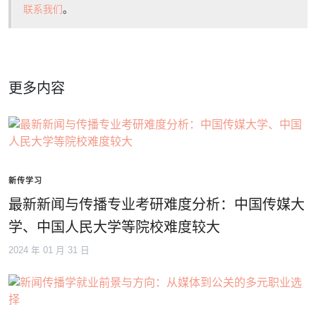
联系我们
。
更多内容
新传学习
最新新闻与传播专业考研难度分析：中国传媒大
学、中国人民大学等院校难度较大
2024 年 01 月 31 日