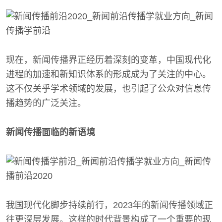
现在，新闻传播界正经历着深刻的变革，中国现代化
进程的加速和新知识体系的形成成为了关注的中心。
这不仅关乎学术领域的发展，也引起了公众对信息传
播趋势的广泛关注。
新闻传播面临的新语境
我国现代化脚步持续前行，2023年的新闻传播领域正
往更深层发展。这样的时代背景构成了一个重要的现