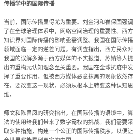
传播学中的国际传播
当前，国际传播显得尤为重要。刘金河和崔保国强调
了在全球治理体系中，网络空间治理的重要性。西方
知识界对国际传播的影响亟需调整。我国在国际传播
领域面临一定的逆差问题。有调查指出，西方民众对
我国的误解多源于西方媒体的不实报道。苏婧等人提
出的重构元认知理念至关重要。我国在全球抗疫中发
挥了重要作用，但被西方媒体恶意抹黑的现象依然存
在。要改变这一现状，必须从根本上转变这种认知思
维。
师文和陈昌凤的研究指出，在国际传播的语境中，算
法的使用给我们带来了数字霸权的挑战。我们需要采
取多种措施，构建一个公正的国际传播秩序，以便让