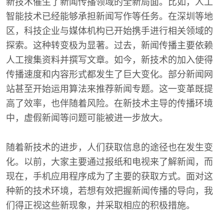
新技术催生了新闻传播领域的全新局面。比如，人工
智能技术已经能够承担新闻写作等任务。在深圳等地
区，科技企业与媒体机构已开始携手进行相关领域的
探索。这种转变极为显著。过去，新闻传播主要依赖
人工搜集资料并撰写文章。如今，新技术的加入使得
传播速度和内容形式都发生了巨大变化。部分新闻网
站甚至开始运用算法来推荐新闻专题。这一变革既提
高了效率，也伴随着风险。在新技术主导的传播环境
中，虚假新闻等问题可能被进一步放大。
随着新技术的进步，人们获取信息的途径也在发生变
化。以前，大家主要通过报纸和电视来了解新闻，而
现在，手机应用程序成为了主要的获取方式。面对这
种新的技术环境，若想有效把握新闻传播的导向，我
们得正视这些新现象，并采取相应的积极措施。