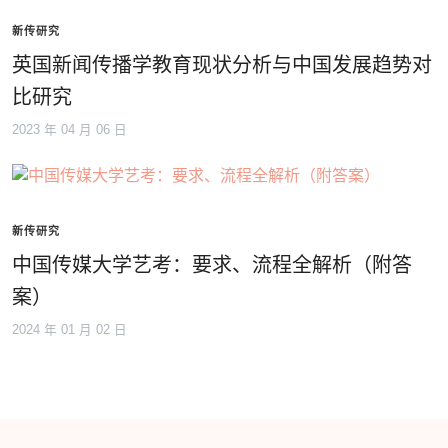
新传研究
英国新闻传播学教育现状分析与中国发展趋势对
比研究
2023 年 04 月 06 日
新传研究
中国传媒大学艺考：要求、流程全解析（附答
案）
2024 年 01 月 02 日