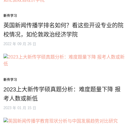
新传学习
英国新闻传播学排名如何？看这些开设专业的院
校情况，如伦敦政治经济学院
2022 年 09 月 26 日
新传学习
2023上大新传学硕真题分析：难度题量下降 报
考人数或新低
2023 年 01 月 15 日