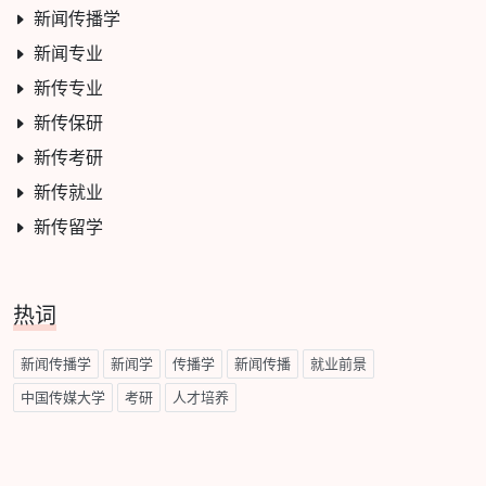
新闻传播学
新闻专业
新传专业
新传保研
新传考研
新传就业
新传留学
热词
新闻传播学
新闻学
传播学
新闻传播
就业前景
中国传媒大学
考研
人才培养