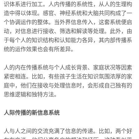
识体系进行加工。人内传播的系统性，从人的生理构
造中得以体现。感官、神经系统和大脑共同构成了一
个协调运作的整体。当外界信息传入，这套系统便启
动，对信息进行接收、筛选和解读等处理。此外，由
于每个人的知识结构和认知能力各异，其内部传播系
统的运作效果也会有所差异。
人的内在传播系统与个人成长背景、家庭状况等因素
紧密相连。比如，有些孩子生活在知识氛围浓厚的家
庭中，他们在接收与处理信息时，会形成自己独有的
思维逻辑和独特方法。
人际传播的新信息系统
人与人之间的交流充满了信息的传递。比如，两个好