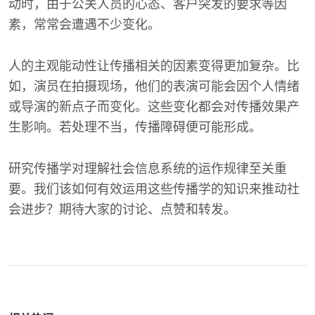
动时，由于公关人员的心态、客户突发的要求等因
素，常常会遭遇不少变化。
人的主观能动性让传播相关的因素变得更加复杂。比
如，演员在拍摄现场，他们的表演可能会因个人情绪
或导演的新点子而变化。这些变化都会对传播效果产
生影响。若处理不当，传播障碍便可能形成。
研究传播学对理解社会信息系统的运作规律至关重
要。我们该如何有效运用这些传播学的知识来推动社
会进步？期待大家的讨论、点赞和转发。