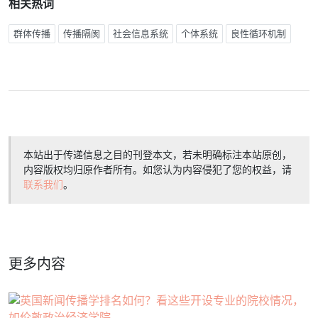
相关热词
群体传播
传播隔阂
社会信息系统
个体系统
良性循环机制
本站出于传递信息之目的刊登本文，若未明确标注本站原创，
内容版权均归原作者所有。如您认为内容侵犯了您的权益，请
联系我们
。
更多内容