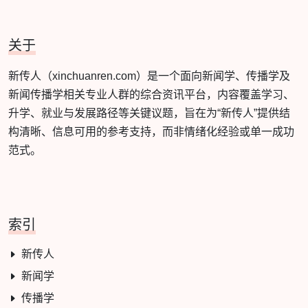
关于
新传人（xinchuanren.com）是一个面向新闻学、传播学及
新闻传播学相关专业人群的综合资讯平台，内容覆盖学习、
升学、就业与发展路径等关键议题，旨在为“新传人”提供结
构清晰、信息可用的参考支持，而非情绪化经验或单一成功
范式。
索引
新传人
新闻学
传播学