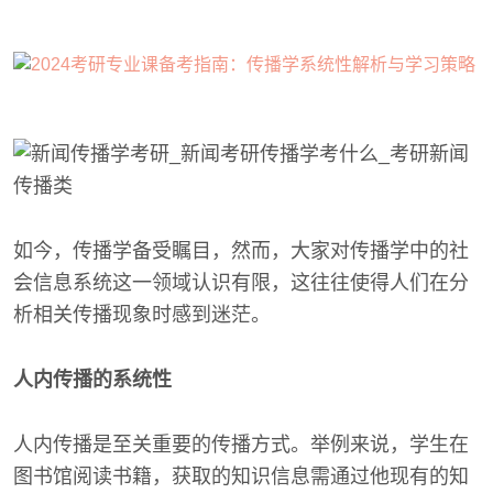
如今，传播学备受瞩目，然而，大家对传播学中的社
会信息系统这一领域认识有限，这往往使得人们在分
析相关传播现象时感到迷茫。
人内传播的系统性
人内传播是至关重要的传播方式。举例来说，学生在
图书馆阅读书籍，获取的知识信息需通过他现有的知