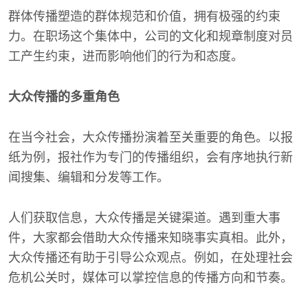
群体传播塑造的群体规范和价值，拥有极强的约束
力。在职场这个集体中，公司的文化和规章制度对员
工产生约束，进而影响他们的行为和态度。
大众传播的多重角色
在当今社会，大众传播扮演着至关重要的角色。以报
纸为例，报社作为专门的传播组织，会有序地执行新
闻搜集、编辑和分发等工作。
人们获取信息，大众传播是关键渠道。遇到重大事
件，大家都会借助大众传播来知晓事实真相。此外，
大众传播还有助于引导公众观点。例如，在处理社会
危机公关时，媒体可以掌控信息的传播方向和节奏。