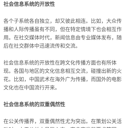
社会信息系统的开放性
各个子系统各自独立，却又彼此相连。比如，大众传
播和人际传播虽有不同，但在特定情境下也会相互作
用。在社交媒体时代，新闻信息由专业媒体发布，随
后在社交群体中迅速流传和交流。
社会信息系统的开放性在跨文化传播方面也有所体
现。各国与地区的文化信息相互交流，碰撞出新的火
花。比如，中国武术在海外广为传播，而国外的电影
文化也在中国流行开来。
社会信息系统的双重偶然性
在公关传播界，双重偶然性尤为突出。在策划公关活