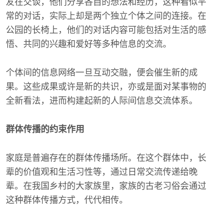
友在交谈，他们分享各自的想法和经历，这种看似平
常的对话，实际上却是两个独立个体之间的连接。在
公园的长椅上，他们的对话内容可能包括对生活的感
悟、共同的兴趣和爱好等多种信息的交流。
个体间的信息网络一旦互动交融，便会催生新的成
果。这些成果或许是新的共识，亦或是面对某事物的
全新看法，进而构建起新的人际间信息交流体系。
群体传播的约束作用
家庭是普遍存在的群体传播场所。在这个群体中，长
辈的价值观和生活习性等，通过日常交流传递给晚
辈。在我国乡村的大家族里，家族的古老习俗会通过
这种群体传播方式，代代相传。