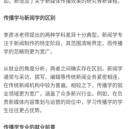
如，新增加了关于新媒体传播效果的研究等新课程。
传播学与新闻学的区别
李彦冰老师提出的两种学科差异十分典型。新闻学专
注于新闻制作的特定阶段，其范围清晰界定。而传播
学的范畴则更为宽广。
从就业的角度分析，两者之间确实存在区别。新闻学
通常与采访、撰写、编辑等传统新闻业务紧密相连，
在传统新闻机构中较为普遍。相较之下，传播学的就
业领域更为宽广，涵盖了众多新兴行业。例如，在负
责新媒体内容策划与运营的岗位中，学习传播学的学
生往往更占优势。
传播学专业的就业前景