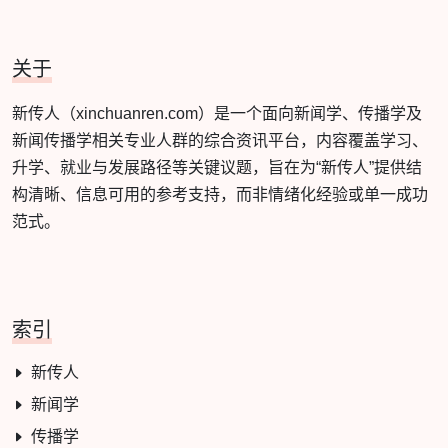
关于
新传人（xinchuanren.com）是一个面向新闻学、传播学及
新闻传播学相关专业人群的综合资讯平台，内容覆盖学习、
升学、就业与发展路径等关键议题，旨在为“新传人”提供结
构清晰、信息可用的参考支持，而非情绪化经验或单一成功
范式。
索引
新传人
新闻学
传播学