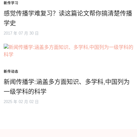
新传学习
感觉传播学难复习？读这篇论文帮你搞清楚传播
学史
2017 年 07 月 30 日
新传动态
新闻传播学:涵盖多方面知识、多学科,中国列为
一级学科的科学
2025 年 02 月 02 日