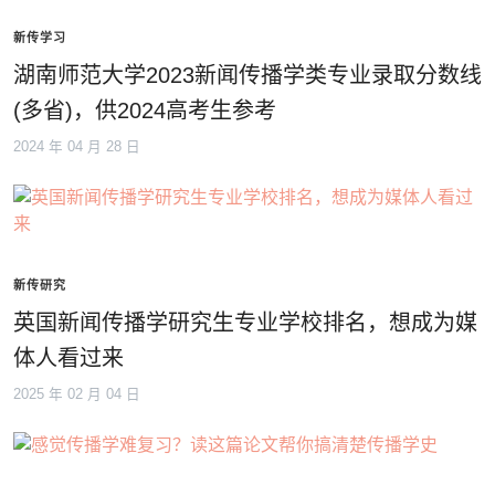
新传学习
湖南师范大学2023新闻传播学类专业录取分数线
(多省)，供2024高考生参考
2024 年 04 月 28 日
新传研究
英国新闻传播学研究生专业学校排名，想成为媒
体人看过来
2025 年 02 月 04 日