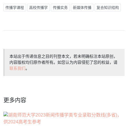
传播学课程
高校传播学
传播实务
新媒体传播
复合知识结构
本站出于传递信息之目的刊登本文，若未明确标注本站原创，
内容版权均归原作者所有。如您认为内容侵犯了您的权益，请
联系我们
。
更多内容