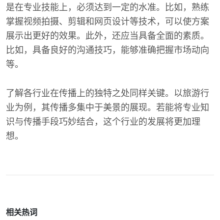
是在专业技能上，必须达到一定的水准。比如，熟练
掌握视频拍摄、剪辑和网页设计等技术，可以使方案
展示出更好的效果。此外，还应当具备全面的素质。
比如，具备良好的沟通技巧，能够准确把握市场动向
等。
了解各行业在传播上的独特之处同样关键。以旅游行
业为例，其传播多集中于美景的展现。若能将专业知
识与传播手段巧妙结合，这个行业的发展将更加理
想。
相关热词