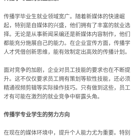
传播学毕业生就业领域宽广。随着新媒体的快速崛
起，特别是自媒体的兴盛，他们拥有了丰富的就业选
择。无论是从事新闻采编还是新媒体内容制作，他们
都能充分施展自己的能力。在企业宣传方面，传播学
人才凭借创新思维，能有效制定出高效的传播计划。
面对竞争的加剧，企业对员工技能的要求也在不断提
升。这不仅仅要求员工拥有策划等软性技能，还必须
精通视频剪辑等实际操作技巧。只有做到这些，员工
才有可能在激烈的就业竞争中崭露头角。
传播学专业学生的努力方向
在现在的媒体环境中，提升个人能力尤为重要。特别