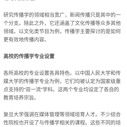
研究传播学的领域相当宽广，新闻传播只是其中的一
个分支。除此之外，它还涵盖了文化传播等众多其他
领域。以文化类节目为例，传播学主要探讨的是如何
更有效地传播内容。
高校的传播学专业设置
各所高校的专业设置各具特色。以中国人民大学和传
媒大学的传播学专业为例，它们均被认定为国家级重
点支持的“双一流”学科。这两个专业均设定了各自的
教育培养宗旨。
复旦大学强调在媒体管理等领域培育人才。不少综合
性院校也开设了与传播学相关的课程。这些不同的培