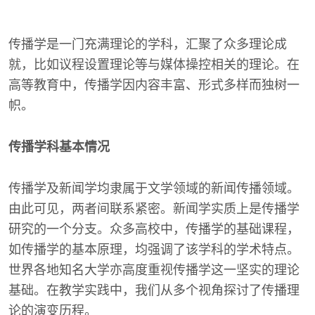
传播学是一门充满理论的学科，汇聚了众多理论成
就，比如议程设置理论等与媒体操控相关的理论。在
高等教育中，传播学因内容丰富、形式多样而独树一
帜。
传播学科基本情况
传播学及新闻学均隶属于文学领域的新闻传播领域。
由此可见，两者间联系紧密。新闻学实质上是传播学
研究的一个分支。众多高校中，传播学的基础课程，
如传播学的基本原理，均强调了该学科的学术特点。
世界各地知名大学亦高度重视传播学这一坚实的理论
基础。在教学实践中，我们从多个视角探讨了传播理
论的演变历程。