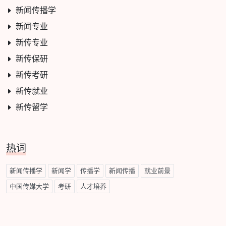
新闻传播学
新闻专业
新传专业
新传保研
新传考研
新传就业
新传留学
热词
新闻传播学
新闻学
传播学
新闻传播
就业前景
中国传媒大学
考研
人才培养