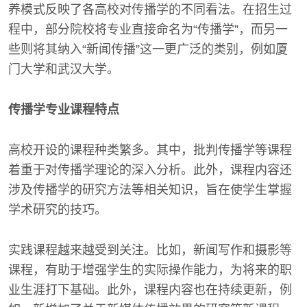
养模式反映了各高校对传播学的不同看法。在招生过
程中，部分院校将专业直接命名为“传播学”，而另一
些则将其纳入“新闻传播”这一更广泛的类别，例如厦
门大学和武汉大学。
传播学专业课程特点
高校开设的课程种类繁多。其中，批判传播学等课程
着重于对传播学理论的深入分析。此外，课程内容还
涉及传播学的研究方法等相关知识，旨在使学生掌握
学术研究的技巧。
实践课程越来越受到关注。比如，新闻写作和摄影等
课程，有助于增强学生的实际操作能力，为将来的职
业生涯打下基础。此外，课程内容也在持续更新，例