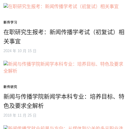
新传学习
在职研究生报考：新闻传播学考试（初复试）相
关事宜
2024 年 10 月 15 日
新传研究
新闻与传播学院新闻学本科专业：培养目标、特
色及要求全解析
2018 年 11 月 25 日