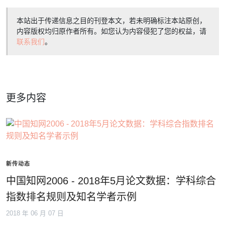
本站出于传递信息之目的刊登本文，若未明确标注本站原创，
内容版权均归原作者所有。如您认为内容侵犯了您的权益，请
联系我们
。
更多内容
新传动态
中国知网2006 - 2018年5月论文数据：学科综合
指数排名规则及知名学者示例
2018 年 06 月 07 日