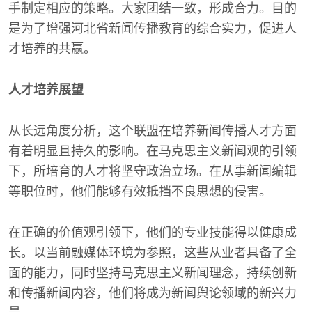
手制定相应的策略。大家团结一致，形成合力。目的
是为了增强河北省新闻传播教育的综合实力，促进人
才培养的共赢。
人才培养展望
从长远角度分析，这个联盟在培养新闻传播人才方面
有着明显且持久的影响。在马克思主义新闻观的引领
下，所培育的人才将坚守政治立场。在从事新闻编辑
等职位时，他们能够有效抵挡不良思想的侵害。
在正确的价值观引领下，他们的专业技能得以健康成
长。以当前融媒体环境为参照，这些从业者具备了全
面的能力，同时坚持马克思主义新闻理念，持续创新
和传播新闻内容，他们将成为新闻舆论领域的新兴力