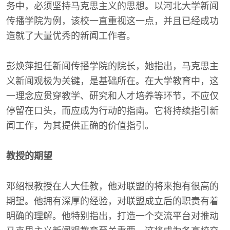
务中，必须坚持马克思主义的思想。以河北大学新闻
传播学院为例，该校一直重视这一点，并且已经成功
造就了大量优秀的新闻工作者。
彭焕萍担任新闻传播学院的院长，她指出，马克思主
义新闻观极为关键，是基础所在。在大学教育中，这
一理念应贯穿教学、研究和人才培养等环节，不应仅
停留在口头，而应成为行动的指南。它将持续指引新
闻工作，为其提供正确的价值指引。
教授的期望
邓绍根教授在人大任教，他对联盟的将来抱有很高的
期望。他拥有深厚的经验，对联盟成立后的职责有着
明确的理解。他特别指出，打造一个交流平台对推动