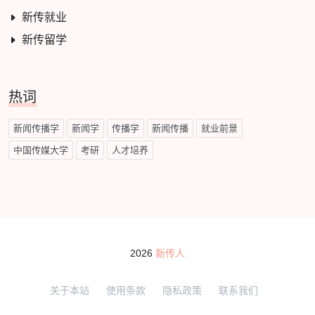
新传就业
新传留学
热词
新闻传播学
新闻学
传播学
新闻传播
就业前景
中国传媒大学
考研
人才培养
2026
新传人
关于本站
使用条款
隐私政策
联系我们