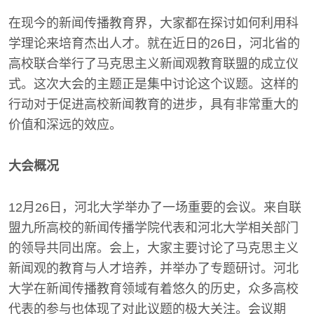
在现今的新闻传播教育界，大家都在探讨如何利用科
学理论来培育杰出人才。就在近日的26日，河北省的
高校联合举行了马克思主义新闻观教育联盟的成立仪
式。这次大会的主题正是集中讨论这个议题。这样的
行动对于促进高校新闻教育的进步，具有非常重大的
价值和深远的效应。
大会概况
12月26日，河北大学举办了一场重要的会议。来自联
盟九所高校的新闻传播学院代表和河北大学相关部门
的领导共同出席。会上，大家主要讨论了马克思主义
新闻观的教育与人才培养，并举办了专题研讨。河北
大学在新闻传播教育领域有着悠久的历史，众多高校
代表的参与也体现了对此议题的极大关注。会议期