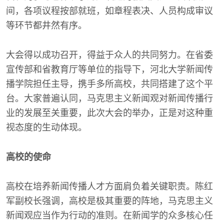
间，各项议程按部就班，如章程表决、人员构成审议
等环节都井然有序。
大会得以成功召开，得益于众人的共同努力。在省委
宣传部和省教育厅等单位的指导下，河北大学新闻传
播学院担任主导，携手多所高校，共同搭建了这个平
台。大家普遍认同，马克思主义新闻观对新闻传播行
业的发展至关重要，此次大会的举办，正是对这种重
视态度的生动体现。
高校的使命
高校在培养新闻传播人才方面肩负着关键职责。陈红
军副校长强调，高校是极其重要的阵地，马克思主义
新闻观应当作为行动的准则。在新闻学的众多核心任