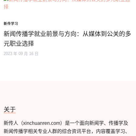
新传学习
新闻传播学就业前景与方向：从媒体到公关的多
元职业选择
2023 年 09 月 16 日
关于
新传人（xinchuanren.com）是一个面向新闻学、传播学及
新闻传播学相关专业人群的综合资讯平台，内容覆盖学习、