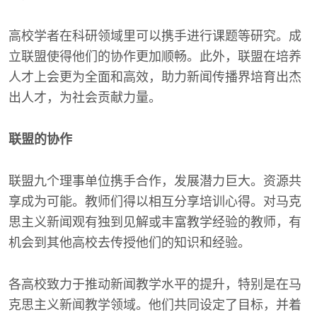
高校学者在科研领域里可以携手进行课题等研究。成
立联盟使得他们的协作更加顺畅。此外，联盟在培养
人才上会更为全面和高效，助力新闻传播界培育出杰
出人才，为社会贡献力量。
联盟的协作
联盟九个理事单位携手合作，发展潜力巨大。资源共
享成为可能。教师们得以相互分享培训心得。对马克
思主义新闻观有独到见解或丰富教学经验的教师，有
机会到其他高校去传授他们的知识和经验。
各高校致力于推动新闻教学水平的提升，特别是在马
克思主义新闻教学领域。他们共同设定了目标，并着