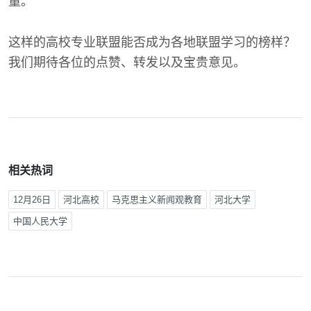
量。
这样的高校专业联盟能否成为各地联盟学习的榜样？
我们期待各位的点赞、转发以及宝贵意见。
相关热词
12月26日
河北高校
马克思主义新闻观教育
河北大学
中国人民大学