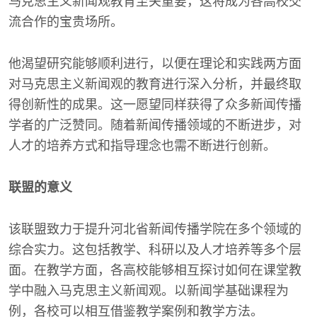
马克思主义新闻观教育至关重要，这将成为各高校交
流合作的宝贵场所。
他渴望研究能够顺利进行，以便在理论和实践两方面
对马克思主义新闻观的教育进行深入分析，并最终取
得创新性的成果。这一愿望同样获得了众多新闻传播
学者的广泛赞同。随着新闻传播领域的不断进步，对
人才的培养方式和指导理念也需不断进行创新。
联盟的意义
该联盟致力于提升河北省新闻传播学院在多个领域的
综合实力。这包括教学、科研以及人才培养等多个层
面。在教学方面，各高校能够相互探讨如何在课堂教
学中融入马克思主义新闻观。以新闻学基础课程为
例，各校可以相互借鉴教学案例和教学方法。