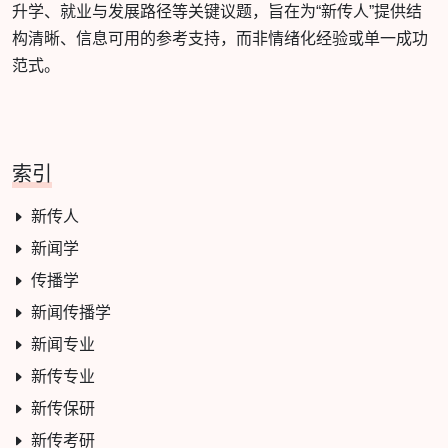
升学、就业与发展路径等关键议题，旨在为“新传人”提供结
构清晰、信息可用的参考支持，而非情绪化经验或单一成功
范式。
索引
新传人
新闻学
传播学
新闻传播学
新闻专业
新传专业
新传保研
新传考研