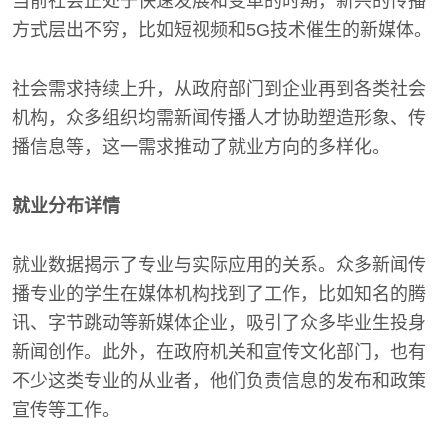
当前社会正处于快速发展和变革的时期，新兴的传播
方式层出不穷，比如短视频和5G技术催生的新媒体。
社会需求持续上升，从政府部门到企业再到各类社会
机构，众多组织均需新闻传播人才协助塑造形象、传
播信息等，这一需求推动了就业方向的多样化。
就业分布详情
就业数据揭示了专业与实际应用的关系。众多新闻传
播专业的学生在媒体机构找到了工作，比如知名的腾
讯、字节跳动等新媒体企业，吸引了众多毕业生投身
新闻创作。此外，在政府机关和宣传文化部门，也有
不少这类专业的从业者，他们负责信息的发布和政策
宣传等工作。