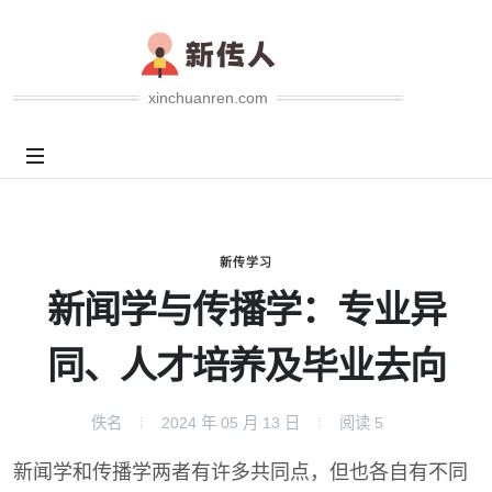
xinchuanren.com
新传学习
新闻学与传播学：专业异
同、人才培养及毕业去向
佚名
2024 年 05 月 13 日
阅读
5
新闻学和传播学两者有许多共同点，但也各自有不同