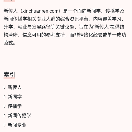
新传人（xinchuanren.com）是一个面向新闻学、传播学及
新闻传播学相关专业人群的综合资讯平台，内容覆盖学习、
升学、就业与发展路径等关键议题，旨在为“新传人”提供结
构清晰、信息可用的参考支持，而非情绪化经验或单一成功
范式。
索引
新传人
新闻学
传播学
新闻传播学
新闻专业