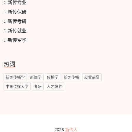
新传专业
新传保研
新传考研
新传就业
新传留学
热词
新闻传播学
新闻学
传播学
新闻传播
就业前景
中国传媒大学
考研
人才培养
2026
新传人