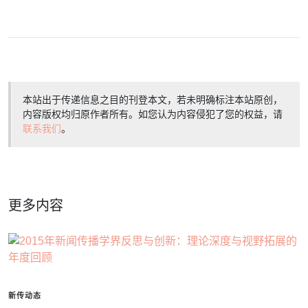
本站出于传递信息之目的刊登本文，若未明确标注本站原创，
内容版权均归原作者所有。如您认为内容侵犯了您的权益，请
联系我们
。
更多内容
新传动态