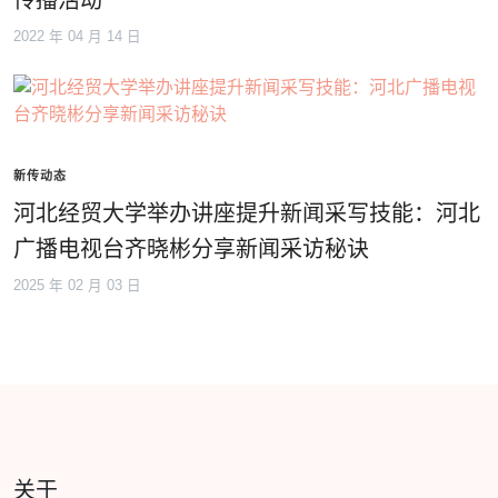
传播活动
2022 年 04 月 14 日
新传动态
河北经贸大学举办讲座提升新闻采写技能：河北
广播电视台齐晓彬分享新闻采访秘诀
2025 年 02 月 03 日
关于