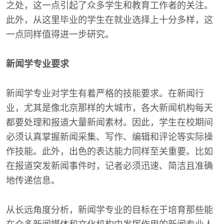
之处，这一点引起了众多学生和教育工作者的关注。
此外，从这里毕业的学生在就业选择上十分多样，这
一点同样值得进一步研究。
新闻学专业要求
新闻学专业对学生有着严格的技能要求。在新闻行
业，尤其是像北京那样的大城市，各大新闻机构每天
都要处理和报道大量新闻素材。因此，学生在校期间
必须认真掌握新闻采集、写作、编辑和评论等实际操
作技能。此外，出色的表达能力同样至关重要。比如
在报道突发新闻事件时，记者必须迅速、简洁且准确
地传递信息。
从长远角度分析，新闻学专业的目标在于培育那些能