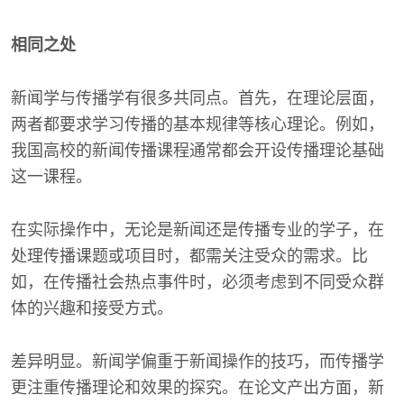
相同之处
新闻学与传播学有很多共同点。首先，在理论层面，
两者都要求学习传播的基本规律等核心理论。例如，
我国高校的新闻传播课程通常都会开设传播理论基础
这一课程。
在实际操作中，无论是新闻还是传播专业的学子，在
处理传播课题或项目时，都需关注受众的需求。比
如，在传播社会热点事件时，必须考虑到不同受众群
体的兴趣和接受方式。
差异明显。新闻学偏重于新闻操作的技巧，而传播学
更注重传播理论和效果的探究。在论文产出方面，新