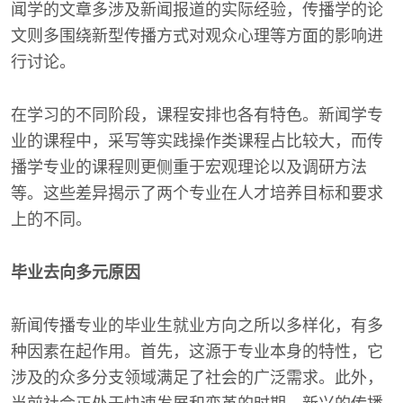
闻学的文章多涉及新闻报道的实际经验，传播学的论
文则多围绕新型传播方式对观众心理等方面的影响进
行讨论。
在学习的不同阶段，课程安排也各有特色。新闻学专
业的课程中，采写等实践操作类课程占比较大，而传
播学专业的课程则更侧重于宏观理论以及调研方法
等。这些差异揭示了两个专业在人才培养目标和要求
上的不同。
毕业去向多元原因
新闻传播专业的毕业生就业方向之所以多样化，有多
种因素在起作用。首先，这源于专业本身的特性，它
涉及的众多分支领域满足了社会的广泛需求。此外，