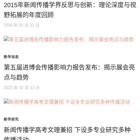
2015年新闻传播学界反思与创新：理论深度与视
野拓展的年度回顾
2016 年 01 月 21 日
新传动态
第五届进博会传播影响力报告发布：揭示展会亮
点与趋势
2023 年 02 月 13 日
新传研究
新闻传播学高考文理兼招 下设多专业研究多种