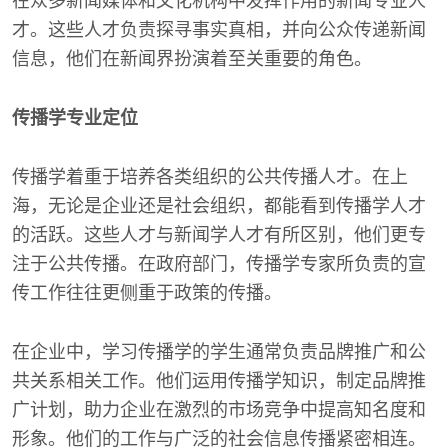
在众多新闻媒体和文化机构中发挥作用的新闻专业人
才。这些人才负责探寻事实真相，并向公众传递新闻
信息，他们在新闻界扮演着至关重要的角色。
传播学专业定位
传播学着重于培养各类组织的公共传播人才。在上
海，无论是企业还是社会组织，都能看到传播学人才
的活跃。这些人才与新闻学人才有所区别，他们更专
注于公共传播。在政府部门，传播学专家所负责的宣
传工作往往更侧重于政策的传播。
在企业中，学习传播学的学生通常负责品牌推广和公
共关系相关工作。他们运用传播学知识，制定品牌推
广计划，助力企业在激烈的市场竞争中提高知名度和
形象。他们的工作与广泛的社会信息传播紧密相连。