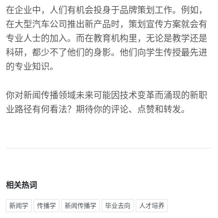
在企业中，人们有机会投身于品牌策划工作。例如，
在大型汽车公司推出新产品时，策划宣传方案就会有
专业人士的加入。而在教育机构里，无论是教学还是
科研，都少不了他们的身影。他们向学生传授最先进
的专业知识。
你对新闻传播领域未来可能因技术变革而涌现的新职
业路径有何看法？期待你的评论、点赞和转发。
相关热词
新闻学
传播学
新闻传播学
毕业去向
人才培养