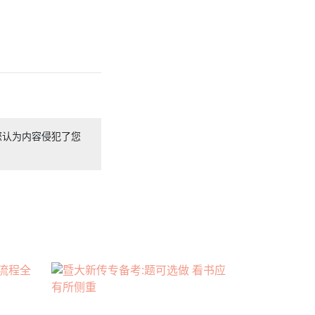
您认为内容侵犯了您