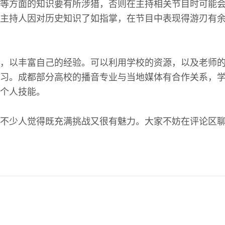
等方面的知识要有所涉猎，否则在主持相关节目时可能
主持人因对历史知识了如指掌，在节目中表现得游刃有
，以丰富自己的经验。可以利用学校的资源，以及老师
习。成都部分高校的播音专业与当地媒体有合作关系，
个人技能。
不少人觉得既充满挑战又很有魅力。大家不妨在评论区