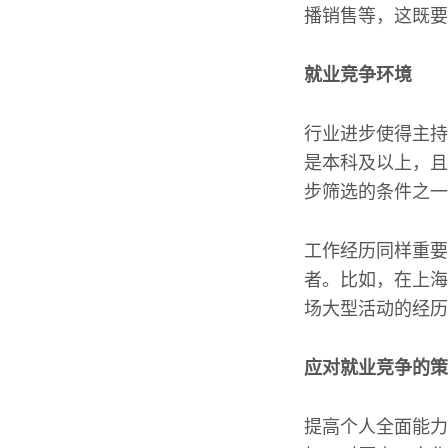
播销售等，这既要
就业竞争环境
行业进步使得主持
是本科及以上，且
步筛选的条件之一
工作经历同样重要
者。比如，在上海
场大型活动的经历
应对就业竞争的策
提高个人全面能力