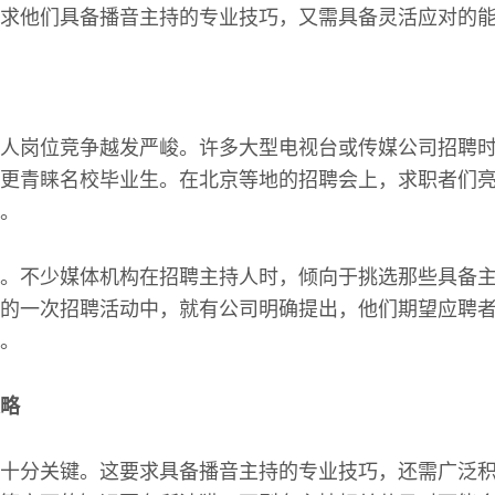
求他们具备播音主持的专业技巧，又需具备灵活应对的
人岗位竞争越发严峻。许多大型电视台或传媒公司招聘
更青睐名校毕业生。在北京等地的招聘会上，求职者们
。
。不少媒体机构在招聘主持人时，倾向于挑选那些具备
的一次招聘活动中，就有公司明确提出，他们期望应聘
。
略
十分关键。这要求具备播音主持的专业技巧，还需广泛