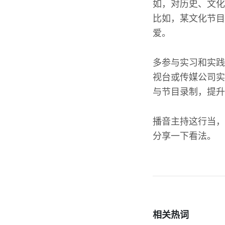
如，对历史、文化
比如，某文化节目
爱。
多参与实习和实践
视台或传媒公司实
与节目录制，提升
播音主持这行当，
分享一下看法。
相关热词