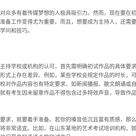
对众多有着传媒梦想的人极具吸引力。然而，现在要在
准备工作变得尤为重要。而且，想要成为主持人，还需
学问和技巧。
主持学校或机构的认可，首先需明确初试作品的具体要
形式上存在差异。例如，某些学校会规定作品的时长，可
校对作品内容也有特定要求，如新闻播报、散文朗诵或自我
就有考生因未留意作品不得包含过多特效声音，导致作
要求，就要着手准备。若你的嗓音低沉且富有质感，那
将非常适宜。比如，在山东某地的艺术考试培训机构，