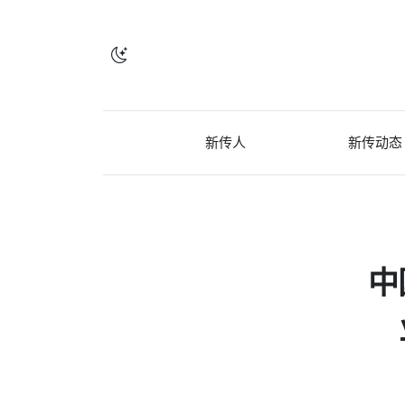
新传人
新传动态
中