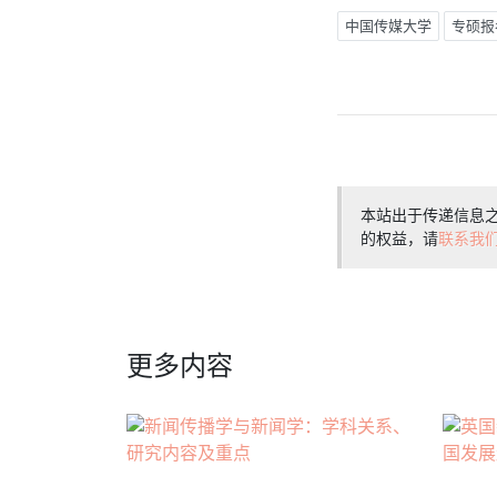
中国传媒大学
专硕报
本站出于传递信息
的权益，请
联系我
更多内容