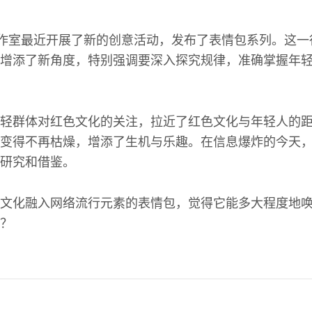
工作室最近开展了新的创意活动，发布了表情包系列。这
增添了新角度，特别强调要深入探究规律，准确掌握年
轻群体对红色文化的关注，拉近了红色文化与年轻人的
变得不再枯燥，增添了生机与乐趣。在信息爆炸的今天
研究和借鉴。
文化融入网络流行元素的表情包，觉得它能多大程度地
？