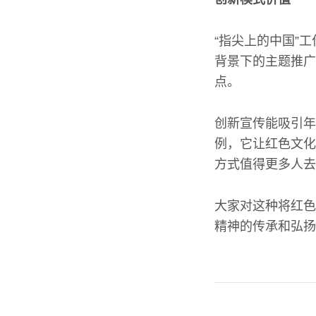
“指尖上的中国”
背景下的主题推广
点。
创新宣传能吸引年
例，它让红色文化
方式值得更多人去
大家对这种将红色
精神的传承和弘扬