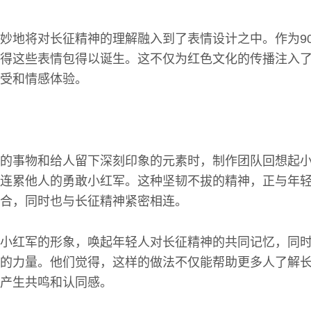
妙地将对长征精神的理解融入到了表情设计之中。作为9
得这些表情包得以诞生。这不仅为红色文化的传播注入
受和情感体验。
的事物和给人留下深刻印象的元素时，制作团队回想起
连累他人的勇敢小红军。这种坚韧不拔的精神，正与年
合，同时也与长征精神紧密相连。
小红军的形象，唤起年轻人对长征精神的共同记忆，同
的力量。他们觉得，这样的做法不仅能帮助更多人了解
产生共鸣和认同感。