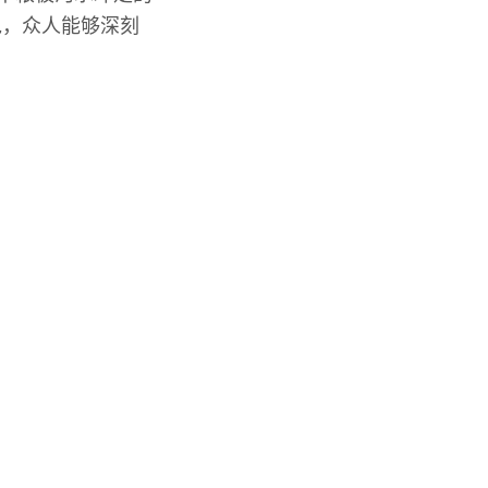
包，众人能够深刻