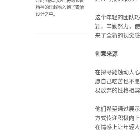
轻的团队巧妙地将对长征
精神的理解融入到了表情
设计之中。
这个年轻的团队巧
颖，辛勤努力，使
来了全新的视觉感
创意来源
在探寻能触动人心
愿自己吃苦也不愿
易放弃的性格相契
他们希望通过展示
方式传递积极向上
在情感上让年轻人