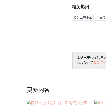
相关热词
指尖上的中国
中国传
本站出于传递信息
的权益，请
联系我
更多内容