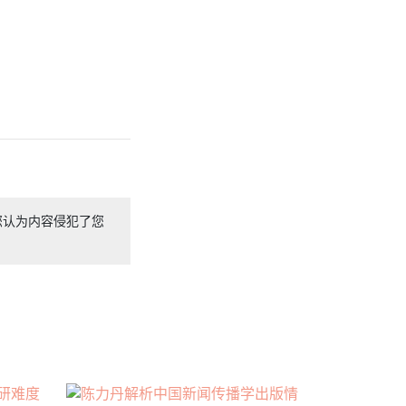
您认为内容侵犯了您