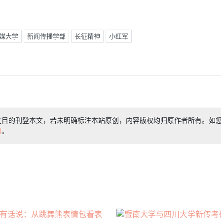
媒大学
新闻传播学部
长征精神
小红军
之目的刊登本文，若未明确标注本站原创，内容版权均归原作者所有。如
们
。