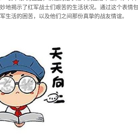
妙地揭示了红军战士们艰苦的生活状况。通过这个表情
军生活的困苦，以及他们之间那份真挚的战友情谊。