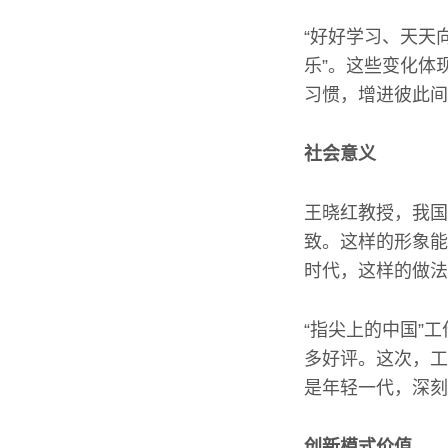
“好好学习、天天
乐”。这些变化体
习惯，增进彼此间
社会意义
王晓红教授，我国
致。这样的形象能
时代，这样的做法
“指尖上的中国”
多好评。这次，工
是年轻一代，深刻
创新模式价值