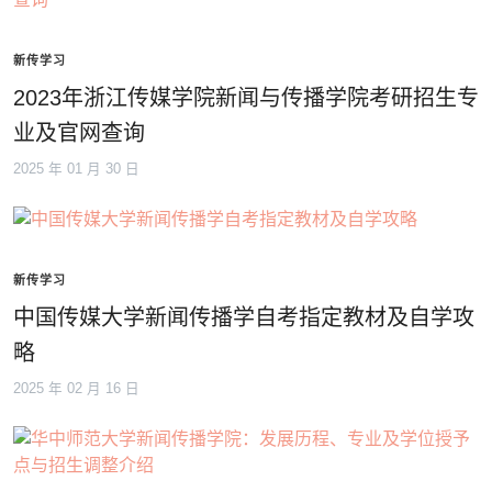
新传学习
2023年浙江传媒学院新闻与传播学院考研招生专
业及官网查询
2025 年 01 月 30 日
新传学习
中国传媒大学新闻传播学自考指定教材及自学攻
略
2025 年 02 月 16 日