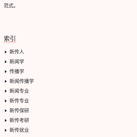
范式。
索引
新传人
新闻学
传播学
新闻传播学
新闻专业
新传专业
新传保研
新传考研
新传就业