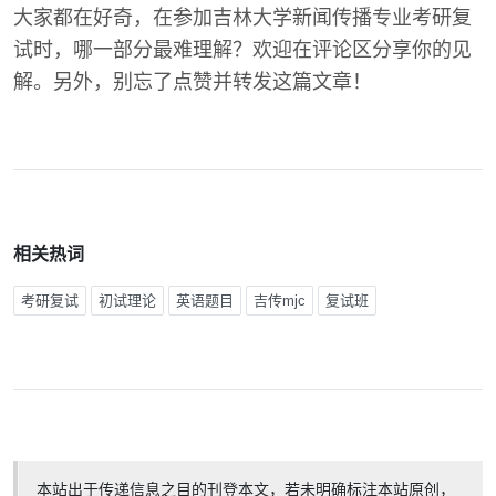
大家都在好奇，在参加吉林大学新闻传播专业考研复
试时，哪一部分最难理解？欢迎在评论区分享你的见
解。另外，别忘了点赞并转发这篇文章！
相关热词
考研复试
初试理论
英语题目
吉传mjc
复试班
本站出于传递信息之目的刊登本文，若未明确标注本站原创，