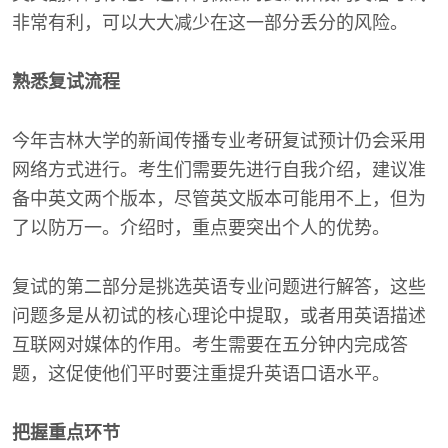
非常有利，可以大大减少在这一部分丢分的风险。
熟悉复试流程
今年吉林大学的新闻传播专业考研复试预计仍会采用
网络方式进行。考生们需要先进行自我介绍，建议准
备中英文两个版本，尽管英文版本可能用不上，但为
了以防万一。介绍时，重点要突出个人的优势。
复试的第二部分是挑选英语专业问题进行解答，这些
问题多是从初试的核心理论中提取，或者用英语描述
互联网对媒体的作用。考生需要在五分钟内完成答
题，这促使他们平时要注重提升英语口语水平。
把握重点环节