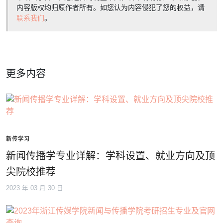
内容版权均归原作者所有。如您认为内容侵犯了您的权益，请
联系我们
。
更多内容
新传学习
新闻传播学专业详解：学科设置、就业方向及顶
尖院校推荐
2023 年 03 月 30 日