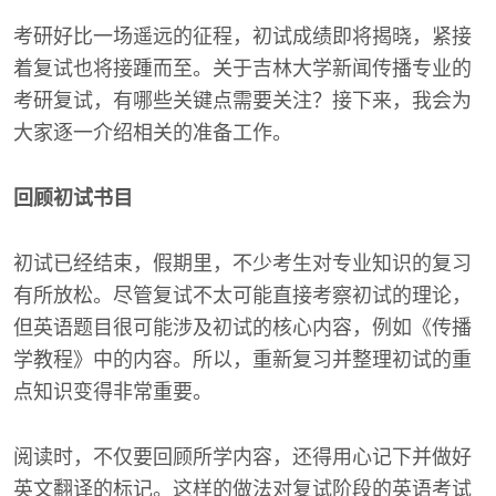
考研好比一场遥远的征程，初试成绩即将揭晓，紧接
着复试也将接踵而至。关于吉林大学新闻传播专业的
考研复试，有哪些关键点需要关注？接下来，我会为
大家逐一介绍相关的准备工作。
回顾初试书目
初试已经结束，假期里，不少考生对专业知识的复习
有所放松。尽管复试不太可能直接考察初试的理论，
但英语题目很可能涉及初试的核心内容，例如《传播
学教程》中的内容。所以，重新复习并整理初试的重
点知识变得非常重要。
阅读时，不仅要回顾所学内容，还得用心记下并做好
英文翻译的标记。这样的做法对复试阶段的英语考试