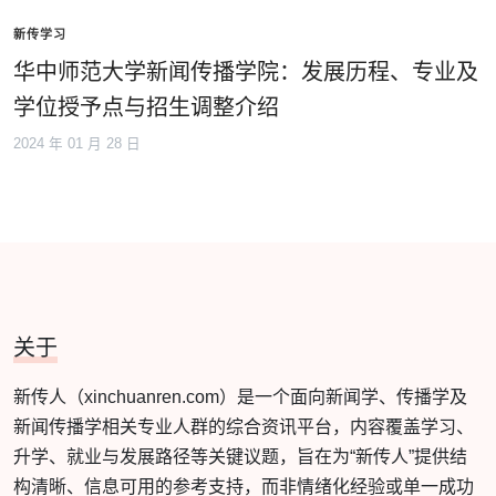
新传学习
华中师范大学新闻传播学院：发展历程、专业及
学位授予点与招生调整介绍
2024 年 01 月 28 日
关于
新传人（xinchuanren.com）是一个面向新闻学、传播学及
新闻传播学相关专业人群的综合资讯平台，内容覆盖学习、
升学、就业与发展路径等关键议题，旨在为“新传人”提供结
构清晰、信息可用的参考支持，而非情绪化经验或单一成功