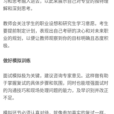
习和思考融入进去，以此来展示自己对专业的独特理
解和深刻思考。
教师会关注学生的职业设想和研究生学习意愿。考生
要提前制定计划，表现出自己考研的决心和对未来职
业的规划，以便让教师观察到你的目标明确且态度积
极。
做好模拟训练
面试模拟极为关键，建议咨询专家意见。这样做有助
于掌握复试的具体步骤和氛围，同时也能增强面试时
的沟通技巧和现场处理问题的能力，及早识别并改正
不足。
模拟环节必须认真对待，就像参加真实的复试一样，