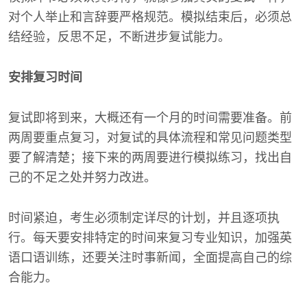
对个人举止和言辞要严格规范。模拟结束后，必须总
结经验，反思不足，不断进步复试能力。
安排复习时间
复试即将到来，大概还有一个月的时间需要准备。前
两周要重点复习，对复试的具体流程和常见问题类型
要了解清楚；接下来的两周要进行模拟练习，找出自
己的不足之处并努力改进。
时间紧迫，考生必须制定详尽的计划，并且逐项执
行。每天要安排特定的时间来复习专业知识，加强英
语口语训练，还要关注时事新闻，全面提高自己的综
合能力。