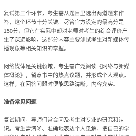
复试第三个环节，考生需从题目里选出两道题来作
答，这个环节十分关键。尽管官方设定的最高分是
150分，但它在实际中却对老师对考生的综合评价产
生了深远影响。这部分内容主要测试考生对新媒体传
播现象等相关知识的掌握。
网络媒体是关键领域，考生需广泛阅读《网络与新媒
体概论》，留意书中的热点议题，并形成个人观点。
这样，在回答问题时便能思路清晰，内容充实。
准备常见问题
复试期间，导师们常会问及考生对专业的研究和认
识。考生需清晰、准确地表达个人见解，把自己的学