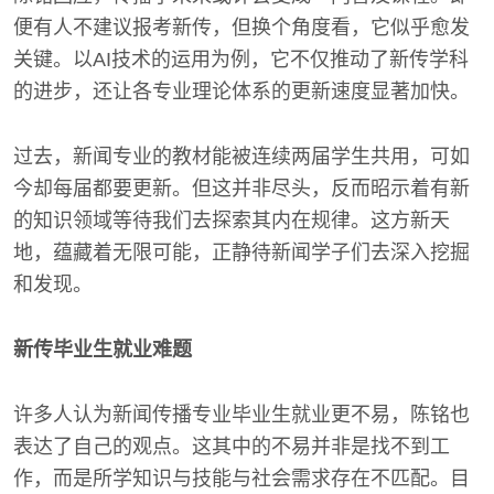
便有人不建议报考新传，但换个角度看，它似乎愈发
关键。以AI技术的运用为例，它不仅推动了新传学科
的进步，还让各专业理论体系的更新速度显著加快。
过去，新闻专业的教材能被连续两届学生共用，可如
今却每届都要更新。但这并非尽头，反而昭示着有新
的知识领域等待我们去探索其内在规律。这方新天
地，蕴藏着无限可能，正静待新闻学子们去深入挖掘
和发现。
新传毕业生就业难题
许多人认为新闻传播专业毕业生就业更不易，陈铭也
表达了自己的观点。这其中的不易并非是找不到工
作，而是所学知识与技能与社会需求存在不匹配。目