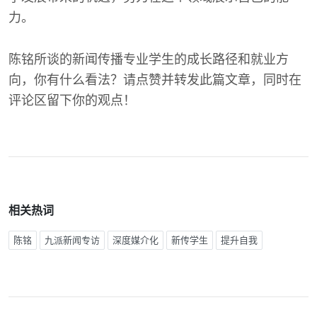
力。
陈铭所谈的新闻传播专业学生的成长路径和就业方
向，你有什么看法？请点赞并转发此篇文章，同时在
评论区留下你的观点！
相关热词
陈铭
九派新闻专访
深度媒介化
新传学生
提升自我