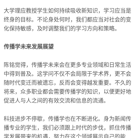
大学理应教授学生如何持续吸收新知识，学习应当是
终身的目标。不论身处何时，我们都应当对社会的变
化保持敏感，及时调整我们的学习方向和策略。
传播学未来发展展望
陈铭觉得，传播学未来会在更多专业领域和日常生活
中得到普及。这学问不仅不会局限于学术界，更不会
随时代变迁而被遗忘，反而会变得越发重要。不久的
将来，众多职业都会需要传播学的知识，以便更好地
促进人与人之间的有效交流和信息的流通。
科技进步不停歇，传播学也在不断进化。身为新闻传
播专业的学生，我们必须跟上时代的步伐，抓住传播
学发展带来的机遇，努力在这个领域展示自己的能