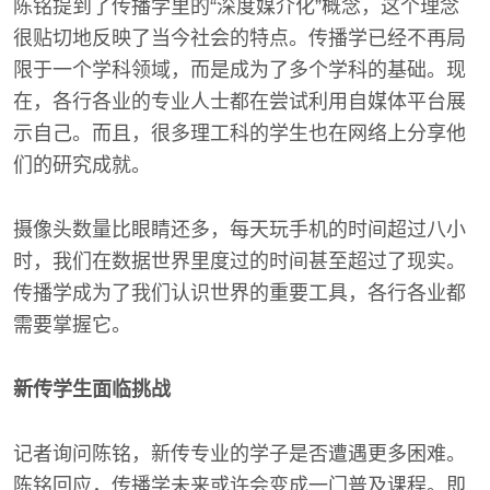
陈铭提到了传播学里的“深度媒介化”概念，这个理念
很贴切地反映了当今社会的特点。传播学已经不再局
限于一个学科领域，而是成为了多个学科的基础。现
在，各行各业的专业人士都在尝试利用自媒体平台展
示自己。而且，很多理工科的学生也在网络上分享他
们的研究成就。
摄像头数量比眼睛还多，每天玩手机的时间超过八小
时，我们在数据世界里度过的时间甚至超过了现实。
传播学成为了我们认识世界的重要工具，各行各业都
需要掌握它。
新传学生面临挑战
记者询问陈铭，新传专业的学子是否遭遇更多困难。
陈铭回应，传播学未来或许会变成一门普及课程。即