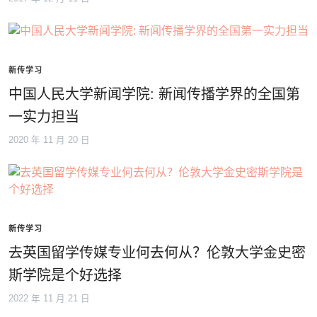
新传学习
中国人民大学新闻学院: 新闻传播学界的全国第
一实力担当
2020 年 11 月 20 日
新传学习
去英国留学传媒专业何去何从？伦敦大学金史密
斯学院是个好选择
2022 年 11 月 21 日