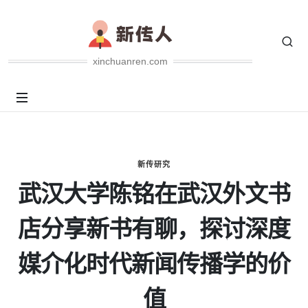
xinchuanren.com
新传研究
武汉大学陈铭在武汉外文书
店分享新书有聊，探讨深度
媒介化时代新闻传播学的价
值