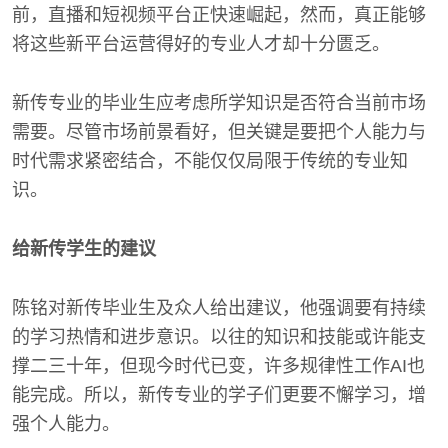
前，直播和短视频平台正快速崛起，然而，真正能够
将这些新平台运营得好的专业人才却十分匮乏。
新传专业的毕业生应考虑所学知识是否符合当前市场
需要。尽管市场前景看好，但关键是要把个人能力与
时代需求紧密结合，不能仅仅局限于传统的专业知
识。
给新传学生的建议
陈铭对新传毕业生及众人给出建议，他强调要有持续
的学习热情和进步意识。以往的知识和技能或许能支
撑二三十年，但现今时代已变，许多规律性工作AI也
能完成。所以，新传专业的学子们更要不懈学习，增
强个人能力。