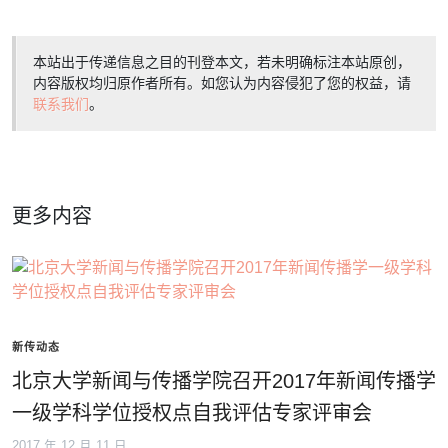
本站出于传递信息之目的刊登本文，若未明确标注本站原创，
内容版权均归原作者所有。如您认为内容侵犯了您的权益，请
联系我们
。
更多内容
新传动态
北京大学新闻与传播学院召开2017年新闻传播学
一级学科学位授权点自我评估专家评审会
2017 年 12 月 11 日