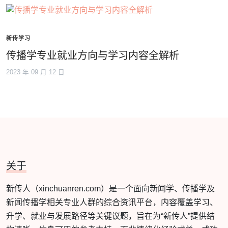
新传学习
传播学专业就业方向与学习内容全解析
2023 年 09 月 12 日
关于
新传人（xinchuanren.com）是一个面向新闻学、传播学及
新闻传播学相关专业人群的综合资讯平台，内容覆盖学习、
升学、就业与发展路径等关键议题，旨在为“新传人”提供结