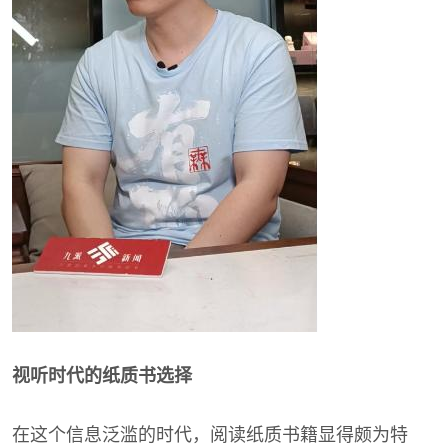
视听时代的纸质书选择
在这个信息泛滥的时代，阅读纸质书籍显得颇为特