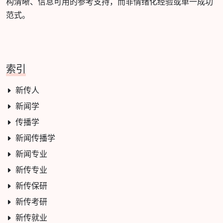
构清晰、信息可用的参考支持，而非情绪化经验或单一成功
范式。
索引
新传人
新闻学
传播学
新闻传播学
新闻专业
新传专业
新传保研
新传考研
新传就业