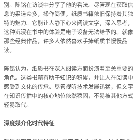
别。陈铭在访谈中分享了他的看法。尽管现在获取信
息的渠道众多，操作简便，纸质书籍依旧保持着其独
特的魅力。它能让人静下心来阅读文字，深入思考，
这种沉浸在书中的体验是电子设备无法给予的。就像
那些经典作品，许多人依然喜欢手捧纸质书慢慢品
读。
陈铭认为，纸质书在深入阅读方面扮演着至关重要的
角色。这类书籍有助于知识的积累，并让人在阅读中
感受到文化的传承。尽管视听技术发展迅猛，但文字
在知识传播中的核心地位依然稳固，不易被其他方式
轻易取代。
深度媒介化时代特征