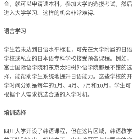
合，就可以申请读本科，参加大学的选拔考试，然后
进入大学学习。这样的机会非常难得。
语言学习
学生若未达到日语水平标准，可先在大学附属的日语
学校或私立的日本语专科学校接受预备课程。例如，
富士国际语学院和东京太阳树外语学院都是不错的选
择，能帮助学生系统地提升日语能力。这些学校的开
学时间分别是每年的1月、4月、7月和10月，学生可
根据个人需求挑选合适的入学时机。
培训选择
四川大学开设了韩语课程，但在这片区域，韩语教学