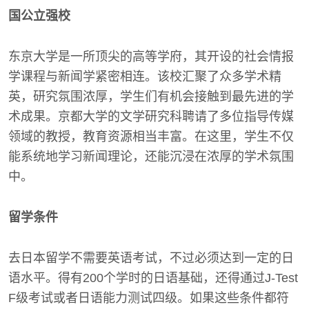
国公立强校
东京大学是一所顶尖的高等学府，其开设的社会情报
学课程与新闻学紧密相连。该校汇聚了众多学术精
英，研究氛围浓厚，学生们有机会接触到最先进的学
术成果。京都大学的文学研究科聘请了多位指导传媒
领域的教授，教育资源相当丰富。在这里，学生不仅
能系统地学习新闻理论，还能沉浸在浓厚的学术氛围
中。
留学条件
去日本留学不需要英语考试，不过必须达到一定的日
语水平。得有200个学时的日语基础，还得通过J-Test
F级考试或者日语能力测试四级。如果这些条件都符