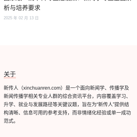
析与培养要求
2025 年 02 月 13 日
关于
新传人（xinchuanren.com）是一个面向新闻学、传播学及
新闻传播学相关专业人群的综合资讯平台，内容覆盖学习、
升学、就业与发展路径等关键议题，旨在为“新传人”提供结
构清晰、信息可用的参考支持，而非情绪化经验或单一成功
范式。