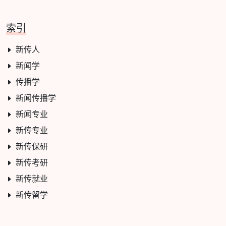
索引
新传人
新闻学
传播学
新闻传播学
新闻专业
新传专业
新传保研
新传考研
新传就业
新传留学