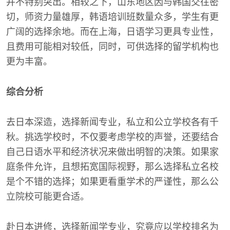
并不特别突出。相较之下，山东地区因与韩国交往密
切，师资力量雄厚，韩语培训班数量众多，学生有更
广阔的选择余地。而在上海，日语学习更具专业性，
且费用可能相对较低，同时，可供选择的留学机构也
更为丰富。
综合分析
去日本深造，选择新闻专业，私立和公立学校各有千
秋。挑选学校时，不仅要考虑学校的声誉，还要结合
自己日语水平和经济状况来做出明智的决策。如果家
庭条件允许，且想拓宽国际视野，那么选择私立名校
是个不错的选择；如果更看重学术的严谨性，那么公
立院校可能更合适。
赴日本进修，选择新闻学专业，究竟应以学校排名为