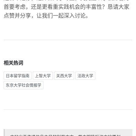
首要考虑，还是更看重实践机会的丰富性？恳请大家
点赞并分享，让我们一起深入讨论。
相关热词
日本留学指南
上智大学
关西大学
法政大学
东京大学社会情报学