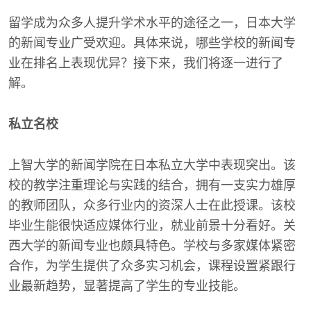
留学成为众多人提升学术水平的途径之一，日本大学
的新闻专业广受欢迎。具体来说，哪些学校的新闻专
业在排名上表现优异？接下来，我们将逐一进行了
解。
私立名校
上智大学的新闻学院在日本私立大学中表现突出。该
校的教学注重理论与实践的结合，拥有一支实力雄厚
的教师团队，众多行业内的资深人士在此授课。该校
毕业生能很快适应媒体行业，就业前景十分看好。关
西大学的新闻专业也颇具特色。学校与多家媒体紧密
合作，为学生提供了众多实习机会，课程设置紧跟行
业最新趋势，显著提高了学生的专业技能。