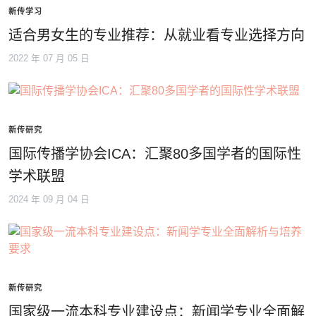
新传学习
适合男女生的专业推荐：从就业看专业选择方向
2022 年 07 月 05 日
新传研究
国际传播学协会ICA：汇聚80多国学者的国际性
学术联盟
2024 年 09 月 04 日
新传研究
国家级一流本科专业建设点：新闻学专业全面解