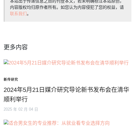
本站出于传递信息之目的刊登本文，若未明确标注本站原创，
内容版权均归原作者所有。如您认为内容侵犯了您的权益，请
联系我们
。
更多内容
新传研究
2024年5月21日媒介研究导论新书发布会在清华
顺利举行
2025 年 02 月 04 日