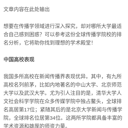
文章内容在此处输出
想要在传播学领域进行深入探究，却对哪所大学最适
合自己感到困惑？可以参考这份全球传播学院校的排
名分析，它将助你找到理想的学术殿堂！
中国高校表现
我国多所高校在新闻传播界表现优异。其中，有九所
高校名列前茅，比如内地著名的中山大学、北京师范
大学以及武汉大学。尤为引人注目的是，清华大学人
文社会科学学院在众多传媒学院中独占鳌头，全球排
名高居第17位；紧随其后的是北京大学新闻与传播学
院，全球排名位居第34位。这两所学院都具备丰富的
学术资源和雄厚的师资力量。