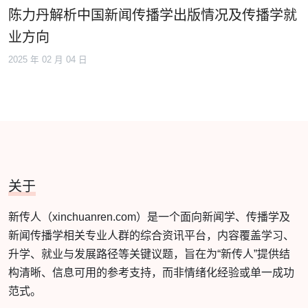
陈力丹解析中国新闻传播学出版情况及传播学就
业方向
2025 年 02 月 04 日
关于
新传人（xinchuanren.com）是一个面向新闻学、传播学及
新闻传播学相关专业人群的综合资讯平台，内容覆盖学习、
升学、就业与发展路径等关键议题，旨在为“新传人”提供结
构清晰、信息可用的参考支持，而非情绪化经验或单一成功
范式。