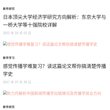
新传研究
日本顶尖大学经济学研究方向解析：东京大学与
一桥大学等十强院校详解
2022 年 03 月 02 日
新传学习
感觉传播学难复习？读这篇论文帮你搞清楚传播
学史
2017 年 07 月 30 日
新传研究