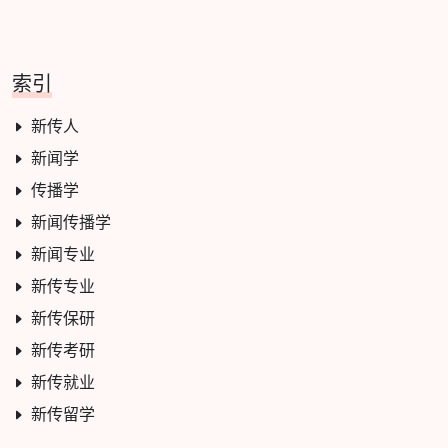
索引
新传人
新闻学
传播学
新闻传播学
新闻专业
新传专业
新传保研
新传考研
新传就业
新传留学