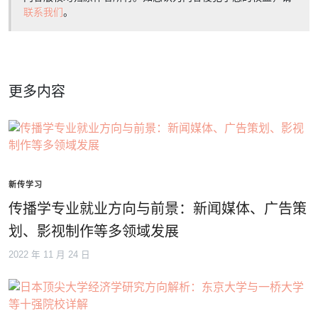
联系我们
。
更多内容
新传学习
传播学专业就业方向与前景：新闻媒体、广告策
划、影视制作等多领域发展
2022 年 11 月 24 日