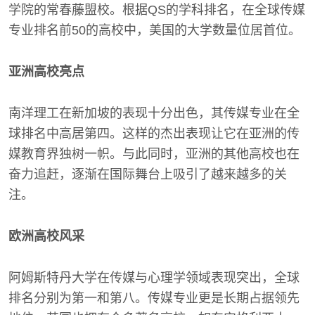
学院的常春藤盟校。根据QS的学科排名，在全球传媒
专业排名前50的高校中，美国的大学数量位居首位。
亚洲高校亮点
南洋理工在新加坡的表现十分出色，其传媒专业在全
球排名中高居第四。这样的杰出表现让它在亚洲的传
媒教育界独树一帜。与此同时，亚洲的其他高校也在
奋力追赶，逐渐在国际舞台上吸引了越来越多的关
注。
欧洲高校风采
阿姆斯特丹大学在传媒与心理学领域表现突出，全球
排名分别为第一和第八。传媒专业更是长期占据领先