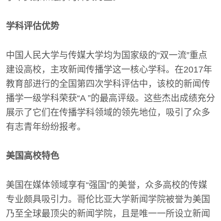
学科评估优势
中国人民大学与传媒大学均为国家级的“双一流”重点
建设高校，主攻新闻传播学这一核心学科。在2017年
教育部进行的全国第四次学科评估中，该校的新闻传
播学一级学科荣获“A ”的最高评级。这些杰出成绩充分
展示了它们在传播学科领域的领先地位，吸引了众多
有志青年纷纷报考。
美国高校特色
美国在媒体领域享有“强国”的美誉，众多高校的传媒
专业颇具吸引力。哥伦比亚大学新闻学院被誉为美国
乃至全球最顶尖的新闻学院，且是唯一一所设立新闻