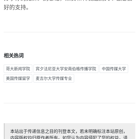
好的支持。
相关热词
哥大新闻学院
宾夕法尼亚大学安南伯格传播学院
中国传媒大学
美国传媒留学
麦吉尔大学传媒专业
本站出于传递信息之目的刊登本文，若未明确标注本站原创，
内容版权均归原作者所有。如您认为内容侵犯了您的权益，请