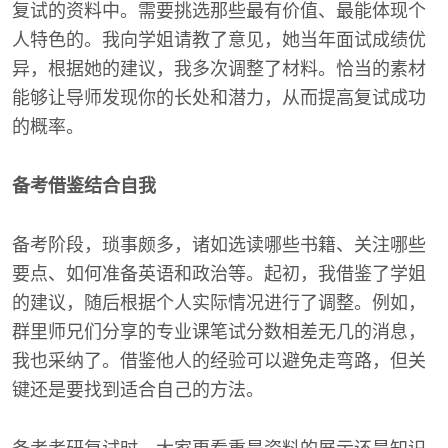
复试的资料中。需要挑选那些最有价值、最能体现个
人特色的。我向学姐请教了意见，她当年面试成绩优
异，根据她的建议，我多次调整了材料。恰当的素材
能够让导师发现你的长处和潜力，从而提高复试成功
的概率。
备考借鉴结合自我
备考阶段，琐事颇多，诸如选读哪些书籍、关注哪些
要点、如何准备英语和政治等。起初，我借鉴了学姐
的建议，随后根据个人实际情况进行了调整。例如，
群里师兄们分享的专业课笔试分数相差无几的消息，
我也采纳了。借鉴他人的经验可以避免走弯路，但关
键还是要找到适合自己的方法。