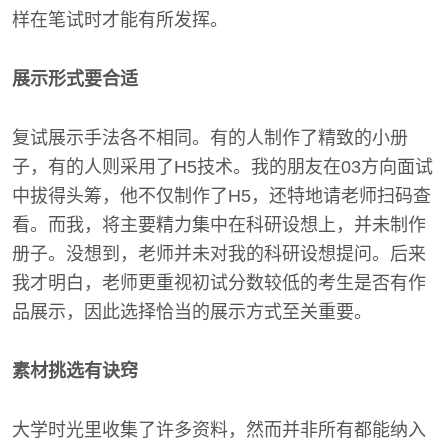
样在笔试时才能有所发挥。
展示形式要合适
复试展示手法各不相同。有的人制作了精致的小册
子，有的人则采用了H5技术。我的朋友在03方向面试
中拔得头筹，他不仅制作了H5，还特地请老师扫码查
看。而我，将主要精力集中在科研设想上，并未制作
册子。没想到，老师并未对我的科研设想提问。后来
我才明白，老师更重视初试分数较低的考生是否有作
品展示，因此选择恰当的展示方式至关重要。
素材挑选有诀窍
大学时光里收集了许多资料，然而并非所有都能纳入