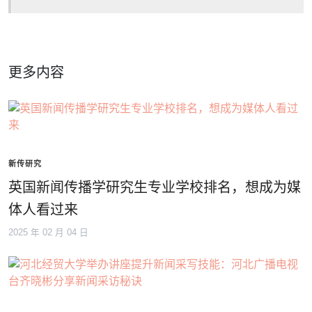
更多内容
新传研究
英国新闻传播学研究生专业学校排名，想成为媒
体人看过来
2025 年 02 月 04 日