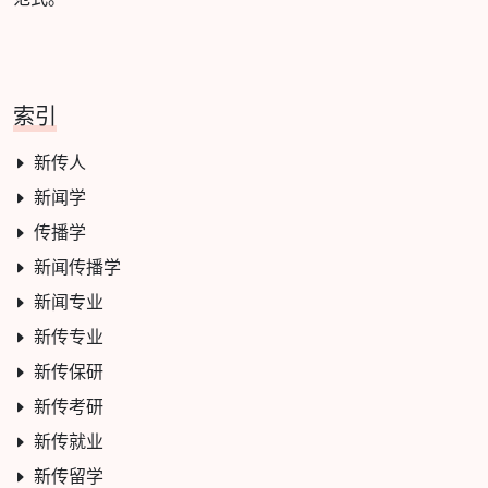
索引
新传人
新闻学
传播学
新闻传播学
新闻专业
新传专业
新传保研
新传考研
新传就业
新传留学