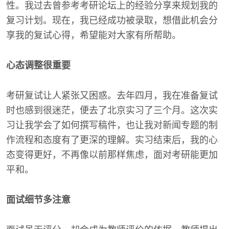
性。我过去曾参考考研论坛上的经验分享来规划我的
复习计划。现在，我已经成功被录取，想借此机会分
享我的复试心得，希望能对大家有所帮助。
心态调整很重要
考研复试让人紧张又困惑。去年四月，我在准备复试
时也感到很迷茫，便去了北京实习了三个月。这次实
习让我学会了如何撰写稿件，也让我对新闻专题的制
作流程和态度有了更深的理解。实习结束后，我的心
态变得更好，不再像以前那样焦虑，面对考研能更加
平和。
面试细节多注意