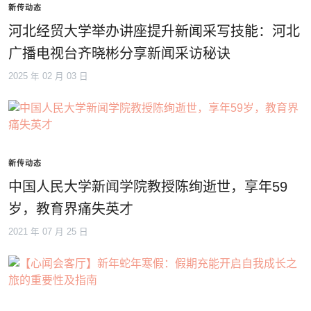
新传动态
河北经贸大学举办讲座提升新闻采写技能：河北
广播电视台齐晓彬分享新闻采访秘诀
2025 年 02 月 03 日
新传动态
中国人民大学新闻学院教授陈绚逝世，享年59
岁，教育界痛失英才
2021 年 07 月 25 日