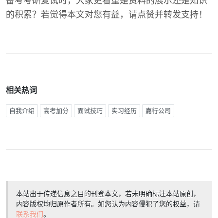
备考考研复试时，大家更看重是资料的展示还是知识
的积累？若觉得本文对您有益，请点赞并转发支持！
相关热词
自我介绍
高考加分
面试技巧
实习经历
嘉行公司
本站出于传递信息之目的刊登本文，若未明确标注本站原创，
内容版权均归原作者所有。如您认为内容侵犯了您的权益，请
联系我们
。