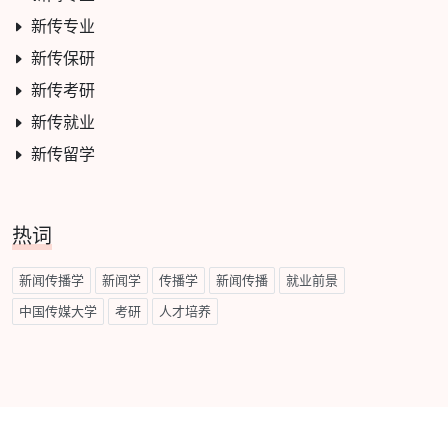
新传专业
新传保研
新传考研
新传就业
新传留学
热词
新闻传播学
新闻学
传播学
新闻传播
就业前景
中国传媒大学
考研
人才培养