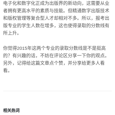
电子化和数字化正成为出版界的新动向，这需要从业
者拥有更高水平的素质与技能。但精通数字出版技术
和版权管理等复合型人才却相对不多。所以，报考出
版专业的学生人数在增多，这也使得录取的分数线有
所上升。
你觉得2015年这两个专业的录取分数线是不是挺高
的？有兴趣的话，不妨在评论区分享一下你的观点。
另外，记得给这篇文章点个赞，并分享给更多人看
看。
相关热词