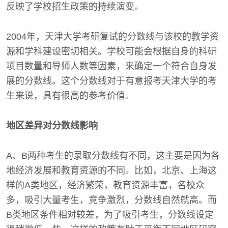
反映了学校招生政策的持续演变。
2004年，天津大学考研复试的分数线与该校的教学资
源和学科建设密切相关。学校可能会根据自身的科研
项目数量和导师人数等因素，来确定一个符合自身发
展的分数线。这个分数线对于有意报考天津大学的考
生来说，具有很高的参考价值。
地区差异对分数线影响
A、B两种考生的录取分数线有不同，这主要是因为各
地经济发展和教育资源的不同。比如，北京、上海这
样的A类地区，经济繁荣，教育资源丰富，名校众
多，吸引大量考生，竞争激烈，分数线自然就高。而
B类地区条件相对较差，为了吸引考生，分数线设定