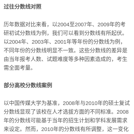
过往分数线对照
历年数据对比来看，以2004至2007年、2009年的考
研初试分数线为例，我们可以看到分数线有所起伏。
以2004年、2003年、2001年等年份的分数线为例，
不同年份的分数线明显不一致。这些分数线的差异是
由当年报考人数、试题难度等多种因素造成的，考生
需全面考量。
部分高校分数线案例
以中国传媒大学为基准，2008年与2010年的硕士复试
分数线显现了该校在人才选拔方面的不同标准。2008
年的分数线可能基于当年的招生计划和学科发展需求
来设定。然而，2010年的分数线有所调整，这一变化