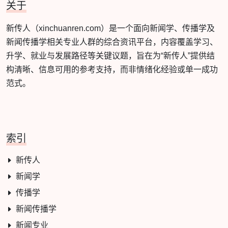
关于
新传人（xinchuanren.com）是一个面向新闻学、传播学及
新闻传播学相关专业人群的综合资讯平台，内容覆盖学习、
升学、就业与发展路径等关键议题，旨在为“新传人”提供结
构清晰、信息可用的参考支持，而非情绪化经验或单一成功
范式。
索引
新传人
新闻学
传播学
新闻传播学
新闻专业