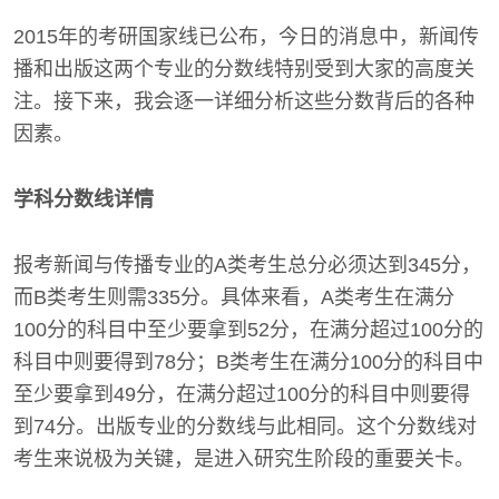
2015年的考研国家线已公布，今日的消息中，新闻传
播和出版这两个专业的分数线特别受到大家的高度关
注。接下来，我会逐一详细分析这些分数背后的各种
因素。
学科分数线详情
报考新闻与传播专业的A类考生总分必须达到345分，
而B类考生则需335分。具体来看，A类考生在满分
100分的科目中至少要拿到52分，在满分超过100分的
科目中则要得到78分；B类考生在满分100分的科目中
至少要拿到49分，在满分超过100分的科目中则要得
到74分。出版专业的分数线与此相同。这个分数线对
考生来说极为关键，是进入研究生阶段的重要关卡。