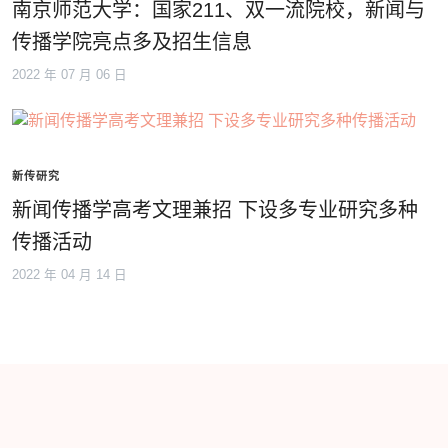
南京师范大学：国家211、双一流院校，新闻与
传播学院亮点多及招生信息
2022 年 07 月 06 日
新传研究
新闻传播学高考文理兼招 下设多专业研究多种
传播活动
2022 年 04 月 14 日