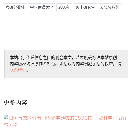
考研分数线
中国传媒大学
2008年
硕士研究生
复试分数线
本站出于传递信息之目的刊登本文，若未明确标注本站原创，
内容版权均归原作者所有。如您认为内容侵犯了您的权益，请
联系我们
。
更多内容