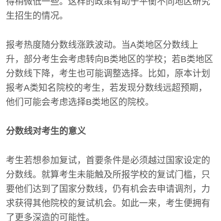
得稍微低一些。这样的政策有助于平衡不同地区研究
生招生的情况。
报考热度随分数线涨跌波动。当A类地区分数线上
升，部分考生会考虑转向B类地区的学校；若B类地区
分数线下降，考生也可能调整选择。比如，原本计划
报考A类知名院校的考生，若发现分数线远超预期，
他们可能会考虑选择B类地区的院校。
分数线对考生的意义
考生若想参加复试，首要条件是必须越过国家设定的
分数线。就算考生未能触及所报学校的复试门槛，只
要他们达到了国家分数线，仍有机会去申请调剂，力
求获得其他院校的复试机会。如此一来，考生便拥有
了更多深造的可能性。