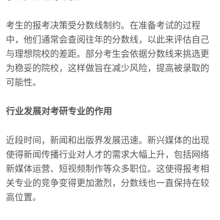
考生的报考决策受分数线制约。在准备考试的过程
中，他们通常会查阅往年的分数线，以此来评估自己
与理想院校的差距。部分考生会依据分数线来挑选更
为稳妥的院校，这样做旨在减少风险，提高被录取的
可能性。
行业发展对考研专业的作用
近段时间，新闻和出版界发展迅速。新兴媒体的出现
使得新闻传播行业对人才的需求大幅上升，包括网络
新媒体运营、短视频制作等众多职位。这使得报考相
关专业的竞争变得更加激烈，分数线也一直保持在较
高位置。