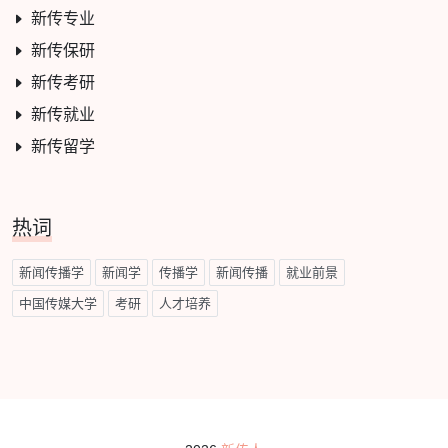
新传专业
新传保研
新传考研
新传就业
新传留学
热词
新闻传播学
新闻学
传播学
新闻传播
就业前景
中国传媒大学
考研
人才培养