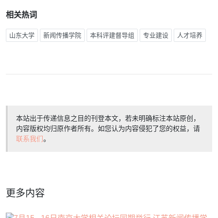
相关热词
山东大学
新闻传播学院
本科评建督导组
专业建设
人才培养
本站出于传递信息之目的刊登本文，若未明确标注本站原创，
内容版权均归原作者所有。如您认为内容侵犯了您的权益，请
联系我们
。
更多内容