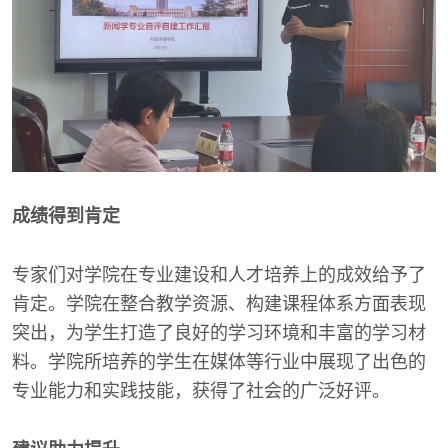
成绩得到肯定
专家们对学院在专业建设和人才培养上的成效给予了
肯定。学院在整合教学资源、构建课程体系方面表现
突出，为学生打造了良好的学习环境和丰富的学习材
料。学院所培养的学生在媒体等行业中展现了出色的
专业能力和实践技能，获得了社会的广泛好评。