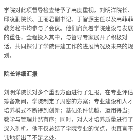
学院对此项督导检查给予了高度重视。刘明洋院长、
邱凌副院长、王丽君副书记、于智源主任以及高菲菲
教务秘书均参与了会议。他们肩负着学院建设与发展
的重任，全程投入其中，与督导专家展开了积极对
话，共同探讨了学院评建工作的进展情况及未来的规
划。
院长详细汇报
刘明洋院长对多个重要方面进行了汇报。在专业评估
筹备期间，学院制定了周密的方案；专业建设和人才
培养模式不断得到创新；基础条件优越，运用得当；
教学与管理井然有序；同时，对人才培养质量进行了
深入剖析。他不仅总结了学院专业的优点，也直言不
讳地指出了不足之处。