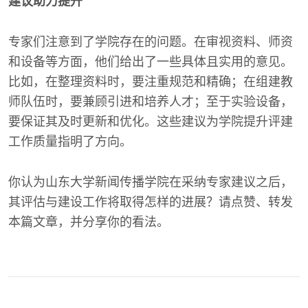
建议助力提升
专家们注意到了学院存在的问题。在审视资料、师资
和设备等方面，他们给出了一些具体且实用的意见。
比如，在整理资料时，要注重规范和精确；在组建教
师队伍时，要兼顾引进和培养人才；至于实验设备，
要保证其及时更新和优化。这些建议为学院提升评建
工作质量指明了方向。
你认为山东大学新闻传播学院在采纳专家建议之后，
其评估与建设工作将取得怎样的进展？请点赞、转发
本篇文章，并分享你的看法。