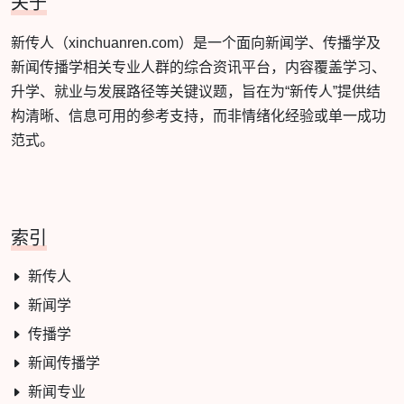
关于
新传人（xinchuanren.com）是一个面向新闻学、传播学及
新闻传播学相关专业人群的综合资讯平台，内容覆盖学习、
升学、就业与发展路径等关键议题，旨在为“新传人”提供结
构清晰、信息可用的参考支持，而非情绪化经验或单一成功
范式。
索引
新传人
新闻学
传播学
新闻传播学
新闻专业