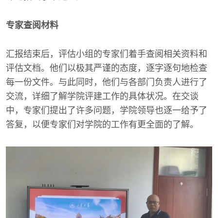
专家查阅材料
汇报结束后，评估小组的专家们着手查阅相关资料和
评估文档。他们以极其严谨的态度，逐字逐句地检查
每一份文件。与此同时，他们与各部门负责人进行了
交流，详细了解学院评建工作的具体状况。在交谈
中，专家们提出了许多问题，学院领导也逐一给予了
答复，以便专家们对学院的工作有更全面的了解。