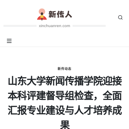
xinchuanren.com
新传动态
山东大学新闻传播学院迎接
本科评建督导组检查，全面
汇报专业建设与人才培养成
果