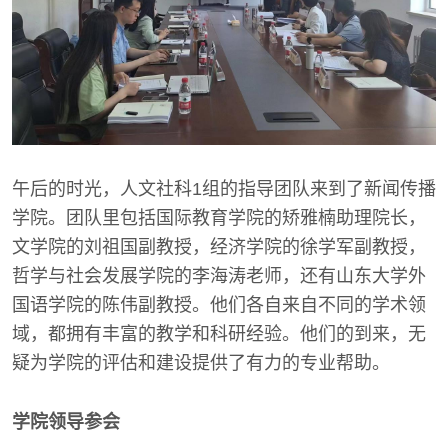
午后的时光，人文社科1组的指导团队来到了新闻传播
学院。团队里包括国际教育学院的矫雅楠助理院长，
文学院的刘祖国副教授，经济学院的徐学军副教授，
哲学与社会发展学院的李海涛老师，还有山东大学外
国语学院的陈伟副教授。他们各自来自不同的学术领
域，都拥有丰富的教学和科研经验。他们的到来，无
疑为学院的评估和建设提供了有力的专业帮助。
学院领导参会