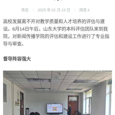
佚名
2025 年 02 月 19 日
阅读
4
高校发展离不开对教学质量和人才培养的评估与建
设。6月14日午后，山东大学的本科评估团队来到我
院，对新闻传播学院的评估和建设工作进行了专业指
导与审查。
督导阵容强大