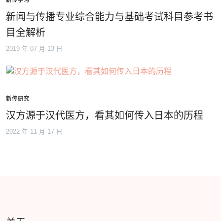
新闻与传播专业综合能力与基础考试科目参考书
目全解析
2019 年 07 月 13 日
新传研究
汉方源于汉代医方，看其如何传入日本的历程
2022 年 11 月 17 日