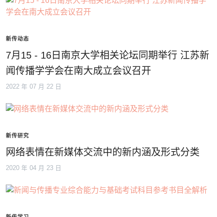
新传动态
7月15 - 16日南京大学相关论坛同期举行 江苏新
闻传播学学会在南大成立会议召开
2022 年 07 月 22 日
新传研究
网络表情在新媒体交流中的新内涵及形式分类
2020 年 04 月 23 日
新传学习