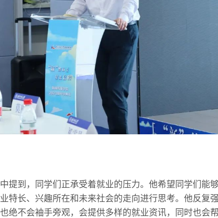
中提到，同学们正承受着就业的压力。他希望同学们能
业特长、兴趣所在和未来社会的走向进行思考。他反复
也绝不会袖手旁观，会提供多样的就业资讯，同时也会