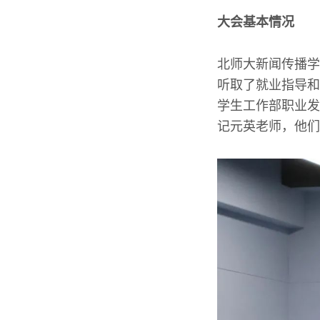
大会基本情况
北师大新闻传播学
听取了就业指导和
学生工作部职业发
记元英老师，他们