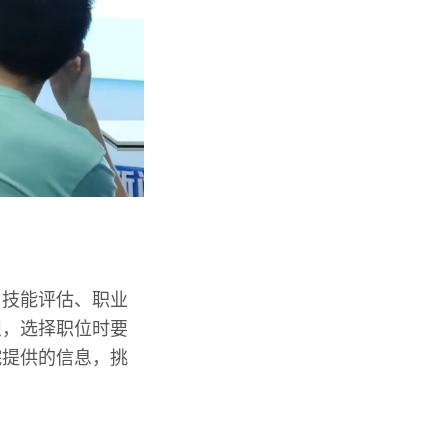
、技能评估、职业
识，选择职位时要
院提供的信息，挑