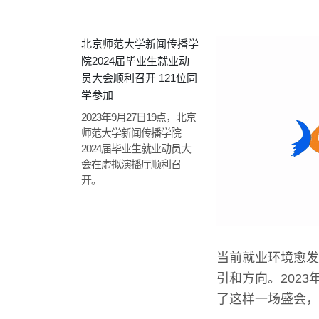
北京师范大学新闻传播学
院2024届毕业生就业动
员大会顺利召开 121位同
学参加
2023年9月27日19点，北京
师范大学新闻传播学院
2024届毕业生就业动员大
会在虚拟演播厅顺利召
开。
当前就业环境愈发
引和方向。2023
了这样一场盛会，