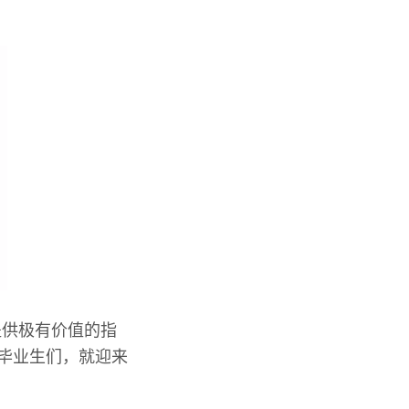
提供极有价值的指
届毕业生们，就迎来