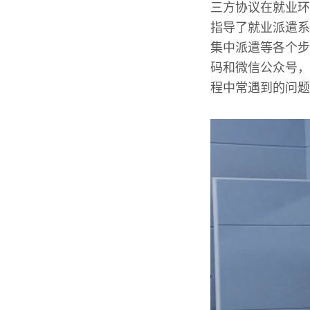
三方协议在就业环
指导了就业派遣系
集中派遣等各个步
码和微信公众号，
程中常遇到的问题