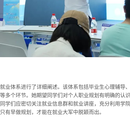
就业体系进行了详细阐述。该体系包括毕业生心理辅导
等多个环节。她期望同学们对个人职业规划有明确的认
同学们应密切关注就业信息群和就业讲座，充分利用学
只有早做规划，才能在就业大军中脱颖而出。