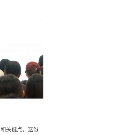
骤和关键点。这份