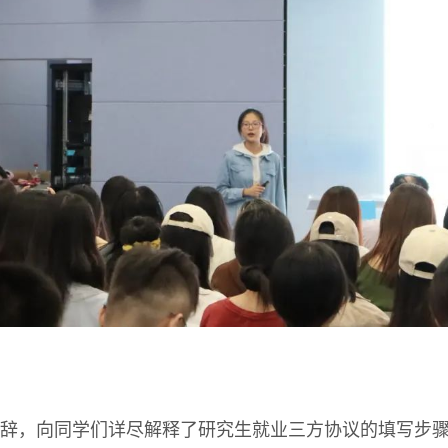
辞，向同学们详尽解释了研究生就业三方协议的填写步