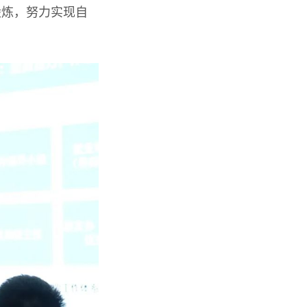
锻炼，努力实现自