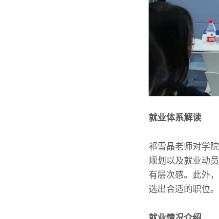
就业体系解读
祁雪晶老师对学院
规划以及就业动员
有层次感。此外，
选出合适的职位。
就业情况介绍