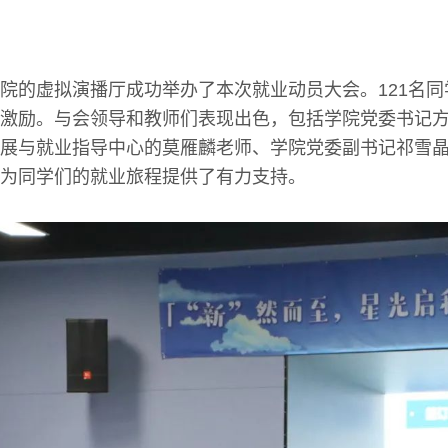
院的虚拟演播厅成功举办了本次就业动员大会。121名
激励。与会领导和教师们表现出色，包括学院党委书记
展与就业指导中心的莫雁麟老师、学院党委副书记祁雪
为同学们的就业旅程提供了有力支持。