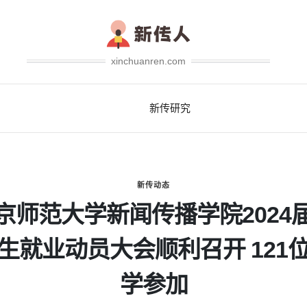
xinchuanren.com
新传研究
新传动态
京师范大学新闻传播学院2024
生就业动员大会顺利召开 121
学参加