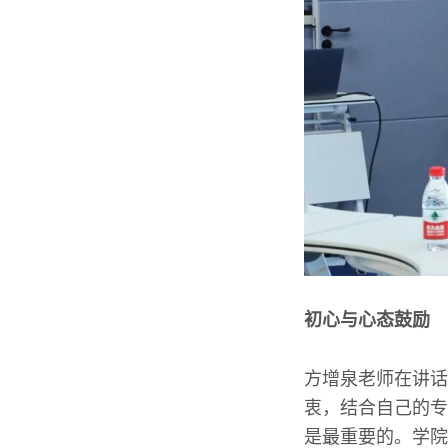
初心与心态鼓励
方增泉老师在讲话
衷，结合自己的专
是最重要的。学院