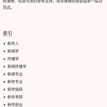
构清晰、信息可用的参考支持，而非情绪化经验或单一成功
范式。
索引
新传人
新闻学
传播学
新闻传播学
新闻专业
新传专业
新传保研
新传考研
新传就业