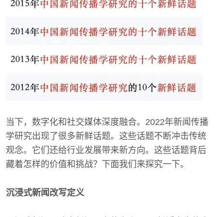
当下，数字化和社交媒体深度融合。2022年新闻传播
学研究出现了很多新鲜话题。这些话题不断冲击传统
观念。它们还给行业发展带来新方向。这些话题背后
藏着怎样的价值和挑战？下面我们来探究一下。
沉浸式新闻改写定义