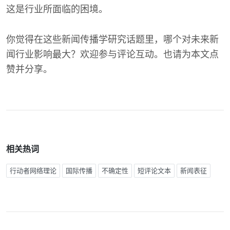
这是行业所面临的困境。
你觉得在这些新闻传播学研究话题里，哪个对未来新
闻行业影响最大？欢迎参与评论互动。也请为本文点
赞并分享。
相关热词
行动者网络理论
国际传播
不确定性
短评论文本
新闻表征