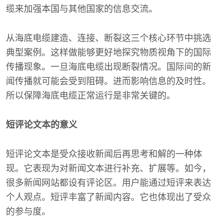
缆来加强本国与其他国家的信息交流。
从海底电缆建造、连接、断裂这三个核心环节中挑选
典型案例。这样做能够更好地探究物质视角下的国际
传播现象。一旦海底电缆出现断裂情况。国际间的新
闻传播就可能会受到阻碍。进而影响信息的及时性。
所以保障海底电缆正常运行是非常关键的。
短评论文本的意义
短评论文本是受众接收新闻后再思考和解的一种体
现。它表现为对新闻文本进行补充、扩展等。如今，
很多新闻网站都设有评论区。用户能通过短评来表达
个人观点。短评丰富了新闻内容。它也体现出了受众
的参与度。