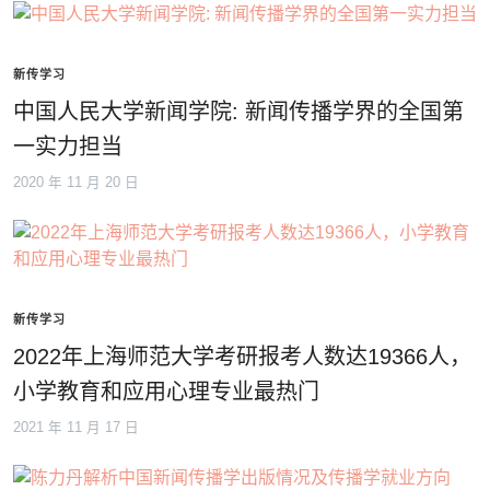
新传学习
中国人民大学新闻学院: 新闻传播学界的全国第
一实力担当
2020 年 11 月 20 日
新传学习
2022年上海师范大学考研报考人数达19366人，
小学教育和应用心理专业最热门
2021 年 11 月 17 日