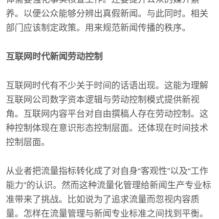
养。以便公众能够分辨出真假新闻。与此同时。相关
部门应该制定政策。用来规范新闻传播的秩序。
互联网时代新闻劳动控制
互联网时代有不少关于时间的话语出现。这能为理解
互联网公司数字资本逻辑与劳动控制模式提供新视
角。互联网内容平台对自由撰稿人存在劳动控制。这
种控制体现在意识形态控制层面。还体现在时间技术
控制层面。
从业者把流量指标转化成了对自身“客观性”以及“工作
能力”的认识。然而这种流量化管理给新闻生产专业标
准带来了挑战。比如说为了追求流量而忽视内容质
量。怎样在流量管理与新闻专业标准之间找到平衡。