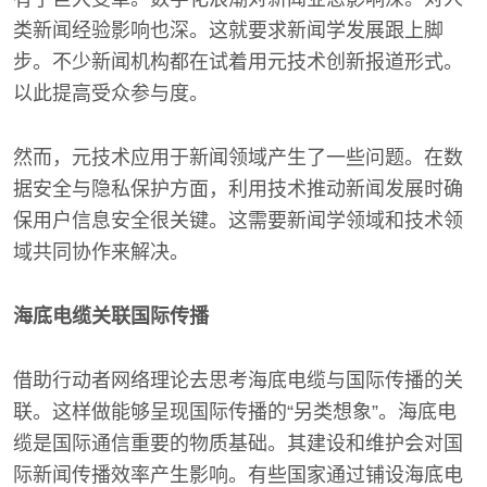
类新闻经验影响也深。这就要求新闻学发展跟上脚
步。不少新闻机构都在试着用元技术创新报道形式。
以此提高受众参与度。
然而，元技术应用于新闻领域产生了一些问题。在数
据安全与隐私保护方面，利用技术推动新闻发展时确
保用户信息安全很关键。这需要新闻学领域和技术领
域共同协作来解决。
海底电缆关联国际传播
借助行动者网络理论去思考海底电缆与国际传播的关
联。这样做能够呈现国际传播的“另类想象”。海底电
缆是国际通信重要的物质基础。其建设和维护会对国
际新闻传播效率产生影响。有些国家通过铺设海底电