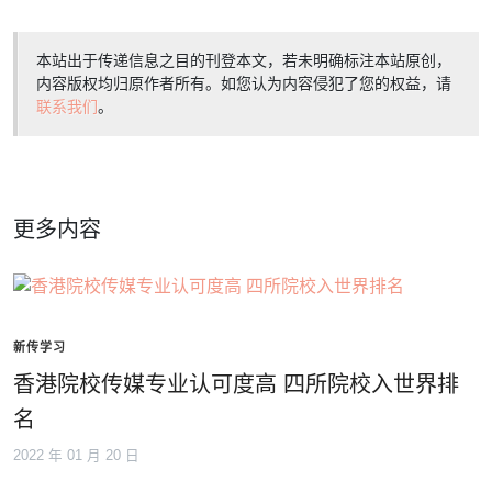
本站出于传递信息之目的刊登本文，若未明确标注本站原创，
内容版权均归原作者所有。如您认为内容侵犯了您的权益，请
联系我们
。
更多内容
新传学习
香港院校传媒专业认可度高 四所院校入世界排
名
2022 年 01 月 20 日