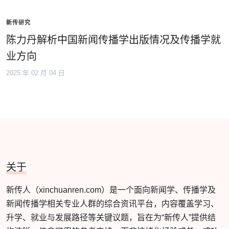
新传研究
陈力丹解析中国新闻传播学出版情况及传播学就
业方向
2025 年 02 月 04 日
关于
新传人（xinchuanren.com）是一个面向新闻学、传播学及
新闻传播学相关专业人群的综合资讯平台，内容覆盖学习、
升学、就业与发展路径等关键议题，旨在为“新传人”提供结