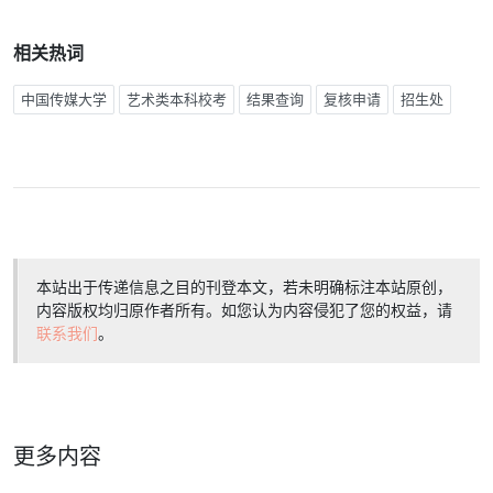
相关热词
中国传媒大学
艺术类本科校考
结果查询
复核申请
招生处
本站出于传递信息之目的刊登本文，若未明确标注本站原创，
内容版权均归原作者所有。如您认为内容侵犯了您的权益，请
联系我们
。
更多内容