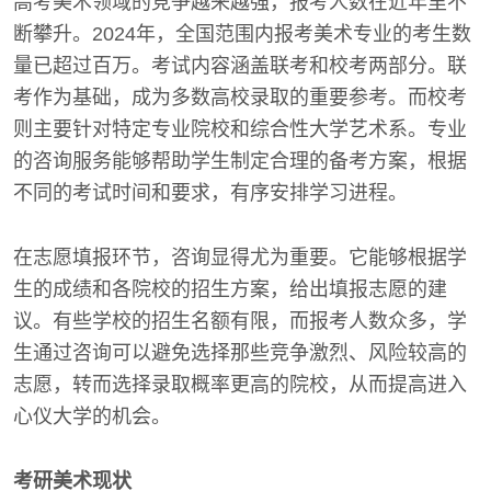
高考美术领域的竞争越来越强，报考人数在近年里不
断攀升。2024年，全国范围内报考美术专业的考生数
量已超过百万。考试内容涵盖联考和校考两部分。联
考作为基础，成为多数高校录取的重要参考。而校考
则主要针对特定专业院校和综合性大学艺术系。专业
的咨询服务能够帮助学生制定合理的备考方案，根据
不同的考试时间和要求，有序安排学习进程。
在志愿填报环节，咨询显得尤为重要。它能够根据学
生的成绩和各院校的招生方案，给出填报志愿的建
议。有些学校的招生名额有限，而报考人数众多，学
生通过咨询可以避免选择那些竞争激烈、风险较高的
志愿，转而选择录取概率更高的院校，从而提高进入
心仪大学的机会。
考研美术现状