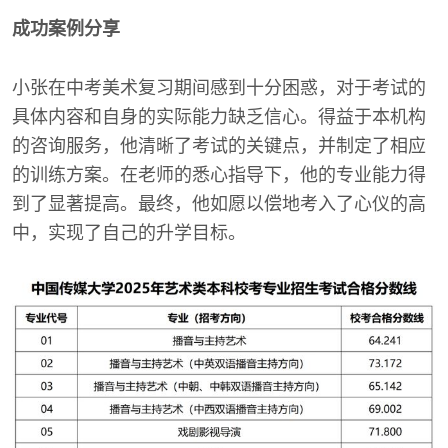
成功案例分享
小张在中考美术复习期间感到十分困惑，对于考试的
具体内容和自身的实际能力缺乏信心。得益于本机构
的咨询服务，他清晰了考试的关键点，并制定了相应
的训练方案。在老师的悉心指导下，他的专业能力得
到了显著提高。最终，他如愿以偿地考入了心仪的高
中，实现了自己的升学目标。