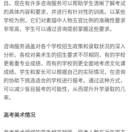
目。现在有许多咨询服务可以帮助学生清晰了解考试
的具体内容和要求，并进行有针对性的训练。以某些
学校为例，它们对素描中人物五官比例的准确性要求
非常高，学生可以通过咨询提前掌握这些要求。
咨询服务涵盖对各个学校招生政策和录取状况的深入
分析。各校对美术生的招生要求不尽相同，有的学校
更看重专业成绩，而有的学校则更全面地考虑文化课
成绩。学生和家长可以根据自己的实际情况，在咨询
的协助下挑选适合的学校进行报考。通过这种方式，
可以减少盲目报考的可能性，从而提升升学录取的几
率。
高考美术情况