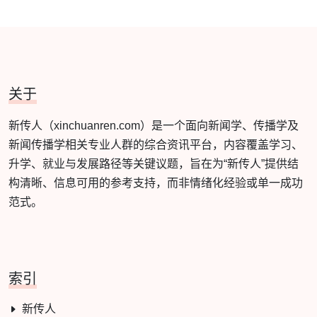
关于
新传人（xinchuanren.com）是一个面向新闻学、传播学及
新闻传播学相关专业人群的综合资讯平台，内容覆盖学习、
升学、就业与发展路径等关键议题，旨在为“新传人”提供结
构清晰、信息可用的参考支持，而非情绪化经验或单一成功
范式。
索引
新传人