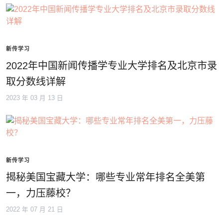
新传学习
2022年中国新闻传播学专业大学排名及北京市录
取分数线详解
2023 年 03 月 13 日
新传学习
揭秘美国宝藏大学：哪些专业常年排名全美第
一，力压藤校？
2022 年 07 月 21 日