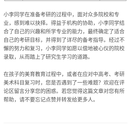
小李同学在准备考研的过程中，面对众多院校和专
业，感到难以抉择。得益于机构的协助，小李同学结
合了自己的兴趣和所学专业的能力，最终确定了适合
自己的考研目标，并得到了详尽的备考指导。经过不
懈的努力和复习，小李同学如愿以偿地被心仪的院校
录取，从而踏上了研究生学习的道路。
在孩子的美育教育过程中，或者在应对中高考、考研
美术科目复习时，您是否遇到了一些难题？欢迎在评
论区留言分享您的困惑。若您觉得这篇文章对您有所
帮助，请不要忘记点赞并转发给更多人。