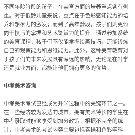
不同年龄阶段的孩子，在美育方面的培养重点各有侧
重。对于低龄儿童来说，重点在于色彩感知能力的培
养和想象力的激发；而到了高年龄段，孩子们则更倾
向于技巧的掌握和艺术鉴赏力的提升。通过参加系统
的美育课程，孩子们不仅能掌握绘画技巧，还能锻炼
自己的观察能力和思维能力。此外，这种美育教育对
于孩子们的未来发展具有深远的影响，无论是在升学
还是就业方面，都能让他们拥有更多的优势。
中考美术咨询
中考美术考试已经成为升学过程中的关键环节之一。
在一些经济较为发达的城市，拥有美术特长的学生在
中考录取时能够享受到加分政策。根据不完全的统
计，中考美术的考试内容主要包括素描和色彩等科