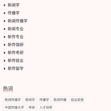
新闻学
传播学
新闻传播学
新闻专业
新传专业
新传保研
新传考研
新传就业
新传留学
热词
新闻传播学
新闻学
传播学
新闻传播
就业前景
中国传媒大学
考研
人才培养