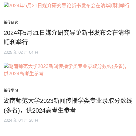
新传研究
2024年5月21日媒介研究导论新书发布会在清华
顺利举行
2025 年 02 月 04 日
新传学习
湖南师范大学2023新闻传播学类专业录取分数线
(多省)，供2024高考生参考
2024 年 04 月 28 日