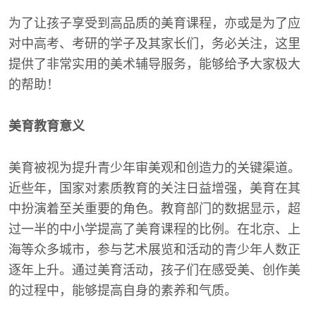
为了让孩子享受到高品质的美育课程，亦或是为了应
对中高考、考研的学子及其家长们，务必关注，这里
提供了非常实用的美术辅导服务，能够给予大家极大
的帮助！
美育教育意义
美育被视为提升青少年审美观和创造力的关键渠道。
近些年，国家对素质教育的关注日益增强，美育在其
中扮演着至关重要的角色。教育部门的数据显示，超
过一半的中小学提高了美育课程的比例。在北京、上
海等众多城市，参与艺术展览和活动的青少年人数正
逐年上升。通过美育活动，孩子们在感受美、创作美
的过程中，能够提高自身的素养和气质。