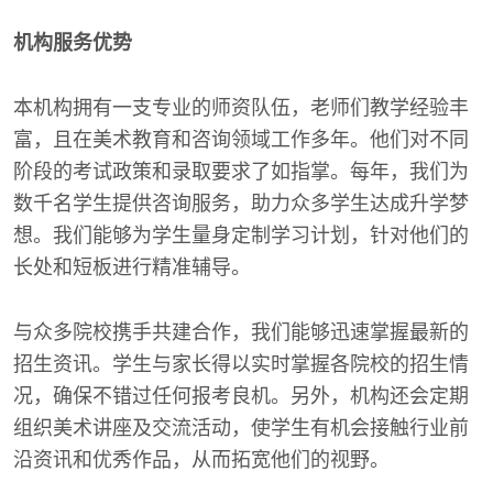
机构服务优势
本机构拥有一支专业的师资队伍，老师们教学经验丰
富，且在美术教育和咨询领域工作多年。他们对不同
阶段的考试政策和录取要求了如指掌。每年，我们为
数千名学生提供咨询服务，助力众多学生达成升学梦
想。我们能够为学生量身定制学习计划，针对他们的
长处和短板进行精准辅导。
与众多院校携手共建合作，我们能够迅速掌握最新的
招生资讯。学生与家长得以实时掌握各院校的招生情
况，确保不错过任何报考良机。另外，机构还会定期
组织美术讲座及交流活动，使学生有机会接触行业前
沿资讯和优秀作品，从而拓宽他们的视野。