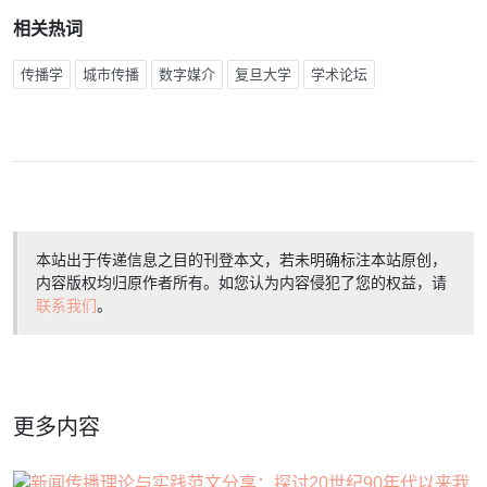
相关热词
传播学
城市传播
数字媒介
复旦大学
学术论坛
本站出于传递信息之目的刊登本文，若未明确标注本站原创，
内容版权均归原作者所有。如您认为内容侵犯了您的权益，请
联系我们
。
更多内容