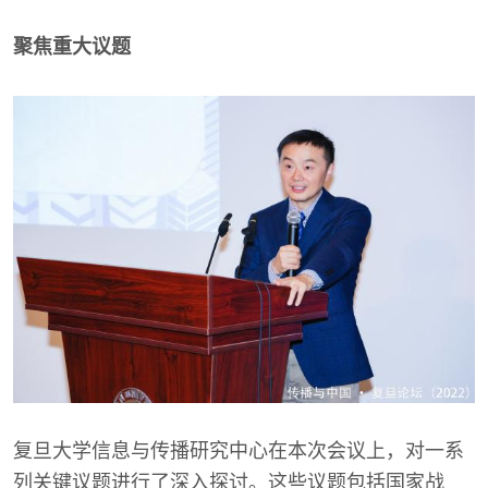
聚焦重大议题
复旦大学信息与传播研究中心在本次会议上，对一系
列关键议题进行了深入探讨。这些议题包括国家战