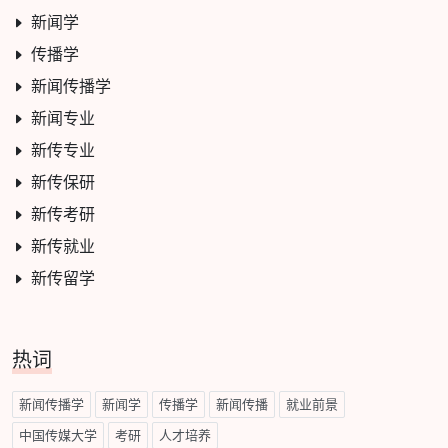
新闻学
传播学
新闻传播学
新闻专业
新传专业
新传保研
新传考研
新传就业
新传留学
热词
新闻传播学
新闻学
传播学
新闻传播
就业前景
中国传媒大学
考研
人才培养