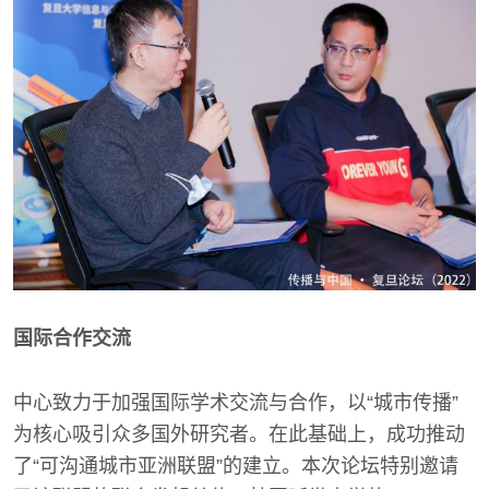
国际合作交流
中心致力于加强国际学术交流与合作，以“城市传播”
为核心吸引众多国外研究者。在此基础上，成功推动
了“可沟通城市亚洲联盟”的建立。本次论坛特别邀请