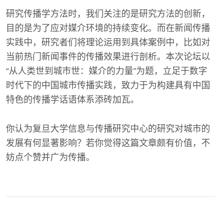
研究传播学方法时，我们关注的是研究方法的创新，
目的是为了应对媒介环境的持续变化。而在新闻传播
实践中，研究者们将理论运用到具体案例中，比如对
当前热门新闻事件的传播效果进行剖析。本次论坛以
“从人类世到城市世：媒介的力量”为题，立足于数字
时代下的中国城市传播实践，致力于为构建具有中国
特色的传播学话语体系添砖加瓦。
你认为复旦大学信息与传播研究中心的研究对城市的
发展有何显著影响？若你觉得这篇文章颇有价值，不
妨点个赞并广为传播。