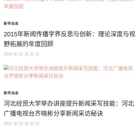
新传动态
2015年新闻传播学界反思与创新：理论深度与视
野拓展的年度回顾
2016 年 01 月 21 日
新传动态
河北经贸大学举办讲座提升新闻采写技能：河北
广播电视台齐晓彬分享新闻采访秘诀
2025 年 02 月 03 日