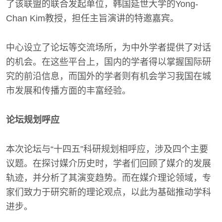
了该联盟的联合发起单位，韩国延世大学的Yong-
Chan Kim教授，担任主旨演讲的特邀嘉宾。
中心设立了论坛等交流场所，为中外学者提供了对话
的机会。在这些平台上，国内的学者得以掌握国际研
究的前沿信息，而国外的学者则有机会学习我国在城
市发展和传播方面的丰富经验。
论坛规划呼应
本次论坛与“十四五”科研规划相呼应，涉及四个主要
议题。在探讨媒介历史时，学者们回顾了媒介的发展
轨迹，并分析了其演变趋势。而在媒介理论领域，专
家们致力于研究新的理论观点，以此为基础推动学科
进步。