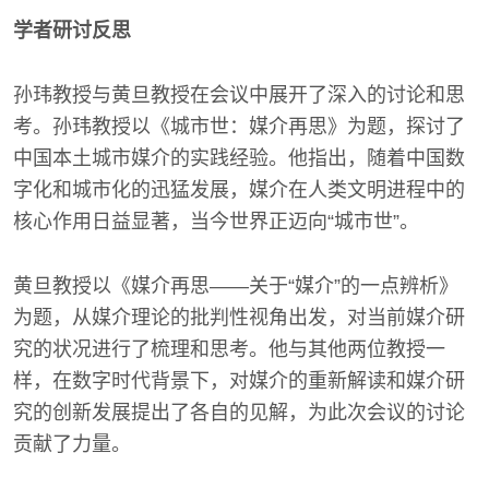
学者研讨反思
孙玮教授与黄旦教授在会议中展开了深入的讨论和思
考。孙玮教授以《城市世：媒介再思》为题，探讨了
中国本土城市媒介的实践经验。他指出，随着中国数
字化和城市化的迅猛发展，媒介在人类文明进程中的
核心作用日益显著，当今世界正迈向“城市世”。
黄旦教授以《媒介再思——关于“媒介”的一点辨析》
为题，从媒介理论的批判性视角出发，对当前媒介研
究的状况进行了梳理和思考。他与其他两位教授一
样，在数字时代背景下，对媒介的重新解读和媒介研
究的创新发展提出了各自的见解，为此次会议的讨论
贡献了力量。