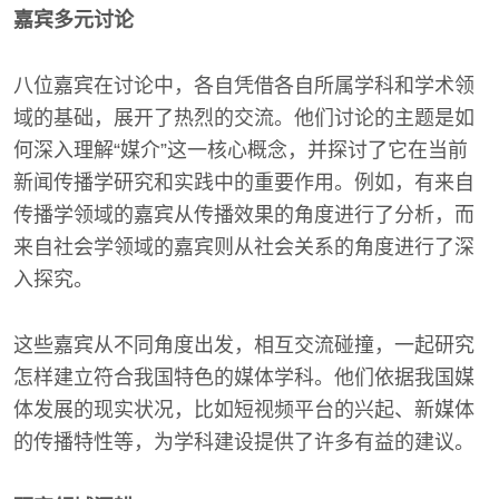
嘉宾多元讨论
八位嘉宾在讨论中，各自凭借各自所属学科和学术领
域的基础，展开了热烈的交流。他们讨论的主题是如
何深入理解“媒介”这一核心概念，并探讨了它在当前
新闻传播学研究和实践中的重要作用。例如，有来自
传播学领域的嘉宾从传播效果的角度进行了分析，而
来自社会学领域的嘉宾则从社会关系的角度进行了深
入探究。
这些嘉宾从不同角度出发，相互交流碰撞，一起研究
怎样建立符合我国特色的媒体学科。他们依据我国媒
体发展的现实状况，比如短视频平台的兴起、新媒体
的传播特性等，为学科建设提供了许多有益的建议。