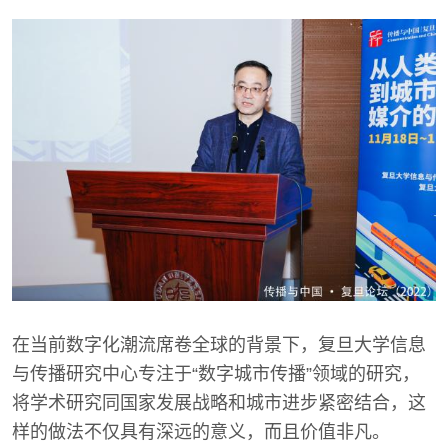
在当前数字化潮流席卷全球的背景下，复旦大学信息
与传播研究中心专注于“数字城市传播”领域的研究，
将学术研究同国家发展战略和城市进步紧密结合，这
样的做法不仅具有深远的意义，而且价值非凡。