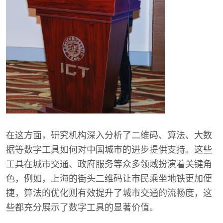
在这方面，研究机构深入分析了二维码、算法、大数
据等数字工具如何对中国城市的进步提供支持。这些
工具在城市交通、政府服务等众多领域扮演着关键角
色，例如，上海的街头二维码让市民乘坐地铁更加便
捷，算法的优化则有效提升了城市交通的流畅度，这
些都充分展示了数字工具的显著价值。