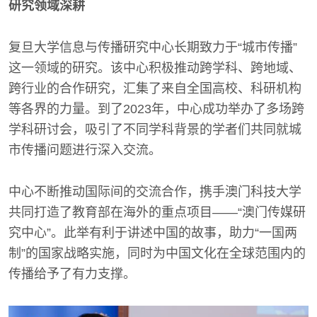
研究领域深耕
复旦大学信息与传播研究中心长期致力于“城市传播”
这一领域的研究。该中心积极推动跨学科、跨地域、
跨行业的合作研究，汇集了来自全国高校、科研机构
等各界的力量。到了2023年，中心成功举办了多场跨
学科研讨会，吸引了不同学科背景的学者们共同就城
市传播问题进行深入交流。
中心不断推动国际间的交流合作，携手澳门科技大学
共同打造了教育部在海外的重点项目——“澳门传媒研
究中心”。此举有利于讲述中国的故事，助力“一国两
制”的国家战略实施，同时为中国文化在全球范围内的
传播给予了有力支撑。