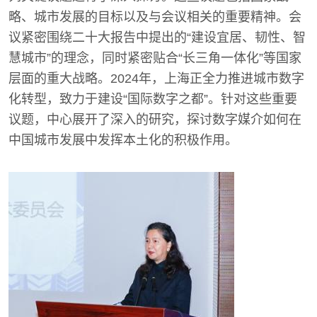
略、城市发展的目标以及与会议相关的重要精神。会
议紧密围绕二十大报告中提出的“建设宜居、韧性、智
慧城市”的理念，同时紧密贴合“长三角一体化”等国家
层面的重大战略。2024年，上海正全力推进城市数字
化转型，致力于建设“国际数字之都”。针对这些重要
议题，中心展开了深入的研究，探讨数字媒介如何在
中国城市发展中发挥本土化的积极作用。