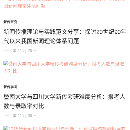
新传研究
新闻传播理论与实践范文分享：探讨20世纪90年
代以来我国新闻理论体系问题
2023 年 11 月 26 日
新传学习
暨南大学与四川大学新传考研难度分析：报考人
数与录取率对比
2022 年 11 月 06 日