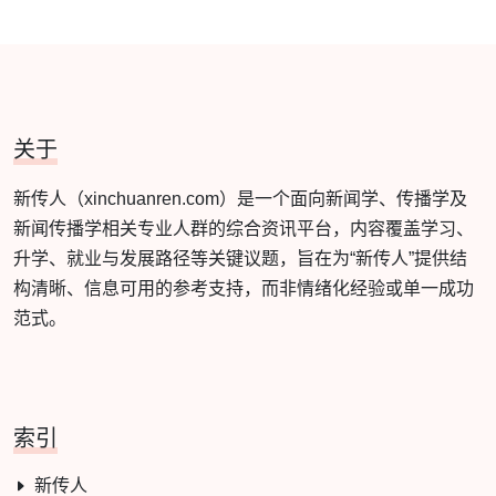
关于
新传人（xinchuanren.com）是一个面向新闻学、传播学及
新闻传播学相关专业人群的综合资讯平台，内容覆盖学习、
升学、就业与发展路径等关键议题，旨在为“新传人”提供结
构清晰、信息可用的参考支持，而非情绪化经验或单一成功
范式。
索引
新传人