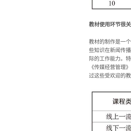
教材使用环节很关
教材的制作是一个
些知识在新闻传播
际的工作能力。特
《传媒经营管理》
过这些受欢迎的教