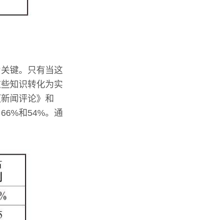
为关键。只有当这
这些知识转化为实
《新闻评论》和
6%和54%。通