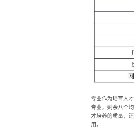
专业作为培育人才
专业，剩余八个均
才培养的质量，还
用。