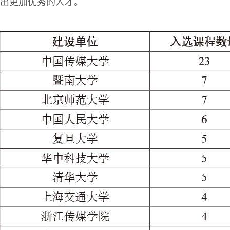
出更加优秀的人才。