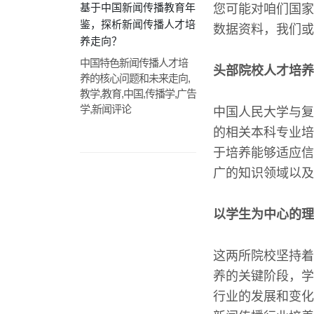
基于中国新闻传播教育年
您可能对咱们国家
鉴，探析新闻传播人才培
数据资料，我们或
养走向？
中国特色新闻传播人才培
头部院校人才培养
养的核心问题和未来走向,
教学,教育,中国,传播学,广告
学,新闻评论
中国人民大学与复
的相关本科专业培
于培养能够适应信
广的知识领域以及
以学生为中心的理
这两所院校坚持着
养的关键阶段，学
行业的发展和变化