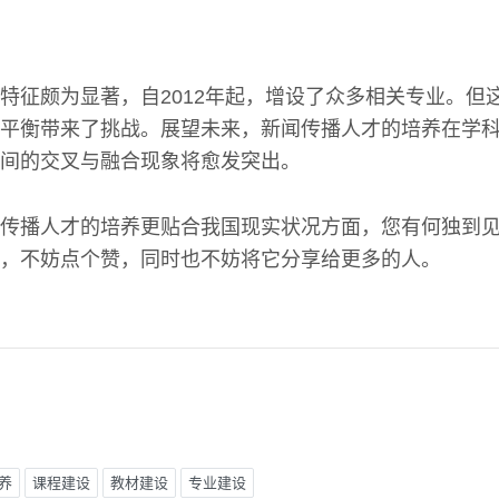
特征颇为显著，自2012年起，增设了众多相关专业。但
平衡带来了挑战。展望未来，新闻传播人才的培养在学
间的交叉与融合现象将愈发突出。
传播人才的培养更贴合我国现实状况方面，您有何独到
，不妨点个赞，同时也不妨将它分享给更多的人。
养
课程建设
教材建设
专业建设