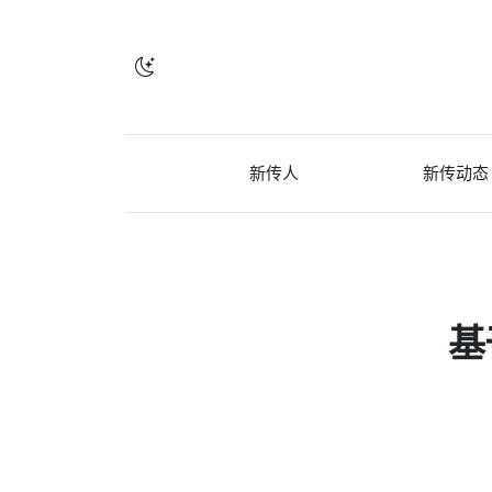
新传人
新传动态
基