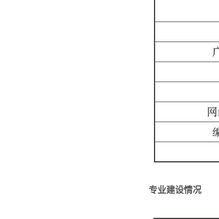
专业建设情况