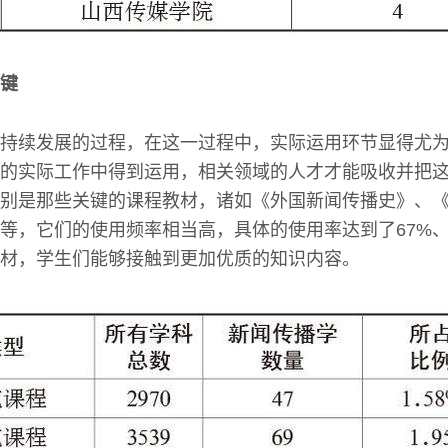
键
持续发展的过程，在这一过程中，实际运用环节显得尤
的实际工作中得到运用，相关领域的人才才能吸收并把
别是那些关键的课程教材，诸如《外国新闻传播史》、
等，它们的使用频率相当高，具体的使用率达到了67%、6
材，学生们能够接触到更加优质的知识内容。