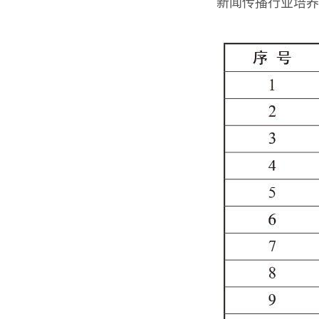
新闻传播行业培养