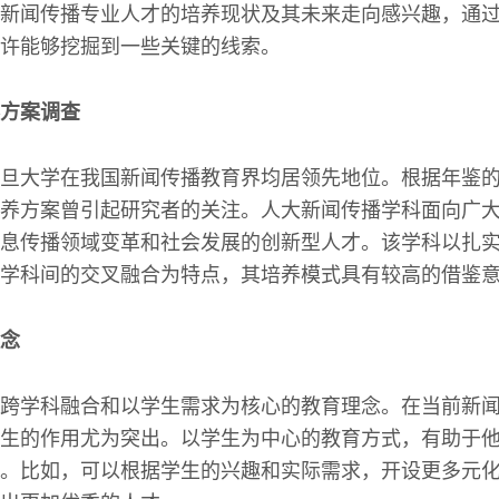
新闻传播专业人才的培养现状及其未来走向感兴趣，通
许能够挖掘到一些关键的线索。
方案调查
旦大学在我国新闻传播教育界均居领先地位。根据年鉴
养方案曾引起研究者的关注。人大新闻传播学科面向广
息传播领域变革和社会发展的创新型人才。该学科以扎
学科间的交叉融合为特点，其培养模式具有较高的借鉴
念
跨学科融合和以学生需求为核心的教育理念。在当前新
生的作用尤为突出。以学生为中心的教育方式，有助于
。比如，可以根据学生的兴趣和实际需求，开设更多元