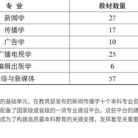
的基础单元，在教育部发布的新闻传播学十个本科专业
配备了国家级或省级的一流专业建设平台。这些平台的
成为了构建高质量本科教育的关键支撑，发挥着至关重要