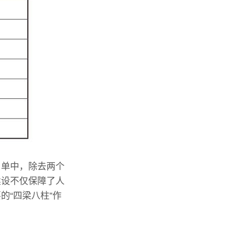
名单中，除去两个
建设不仅保障了人
的“四梁八柱”作