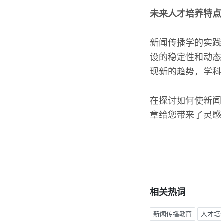
未来人才培养特点
新闻传播学的实践
设的稳定性和动态
现新的趋势，学科
在探讨如何使新闻
章给您带来了灵感
相关热词
新闻传播教育
人才培