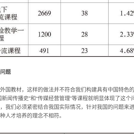
问题
外国教材，这样的做法并不符合我们构建具有中国特色
国新闻传播史”和“传媒经营管理”等课程就明显体现了这个
，我们必须紧密结合我国实际情况，针对我国的问题来
种人才培养的理念不相符。