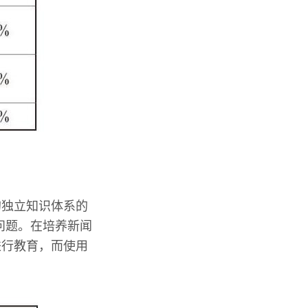
的独立知识体系的
问题。在培养新闻
进行教育，而使用