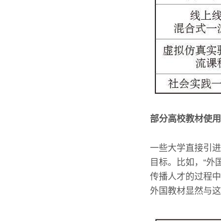
部分高校教材使用
一些大学直接引进
目标。比如，“外
传播人才的过程中
外国教材显然与这