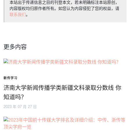
本站出于传递信息之目的刊登本文，若未明确标注本站原创，
内容版权均归原作者所有。如您认为内容侵犯了您的权益，请
联系我们
。
更多内容
新传学习
济南大学新闻传播学类新疆文科录取分数线 你
知道吗？
2023 年 07 月 27 日