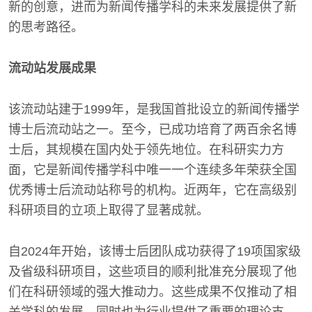
新的创意，进而为新闻传播学科的未来发展提供了新
的思考路径。
流动站发展成果
该流动站建于1999年，是我国首批设立的新闻传播学
博士后流动站之一。至今，已成功培育了两百余名博
士后，其规模在国内处于领先地位。在科研实力方
面，它是新闻传播学科中唯一一个连续多年荣获全国
优秀博士后流动站称号的机构。近两年，它在高级别
科研项目的立项上取得了显著成就。
自2024年开始，该博士后团队成功获得了19项国家级
及省级科研项目，这些项目的顺利批准充分展现了他
们在科研领域的强大推动力。这些成果不仅推动了相