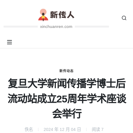
xinchuanren.com
新传动态
复旦大学新闻传播学博士后
流动站成立25周年学术座谈
会举行
佚名
2024 年 12 月 04 日
阅读
7