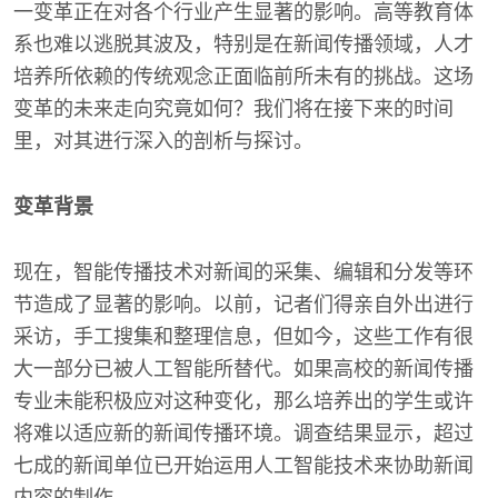
一变革正在对各个行业产生显著的影响。高等教育体
系也难以逃脱其波及，特别是在新闻传播领域，人才
培养所依赖的传统观念正面临前所未有的挑战。这场
变革的未来走向究竟如何？我们将在接下来的时间
里，对其进行深入的剖析与探讨。
变革背景
现在，智能传播技术对新闻的采集、编辑和分发等环
节造成了显著的影响。以前，记者们得亲自外出进行
采访，手工搜集和整理信息，但如今，这些工作有很
大一部分已被人工智能所替代。如果高校的新闻传播
专业未能积极应对这种变化，那么培养出的学生或许
将难以适应新的新闻传播环境。调查结果显示，超过
七成的新闻单位已开始运用人工智能技术来协助新闻