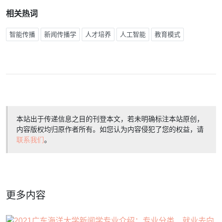
相关热词
智能传播
新闻传播学
人才培养
人工智能
教育模式
本站出于传递信息之目的刊登本文，若未明确标注本站原创，
内容版权均归原作者所有。如您认为内容侵犯了您的权益，请
联系我们
。
更多内容