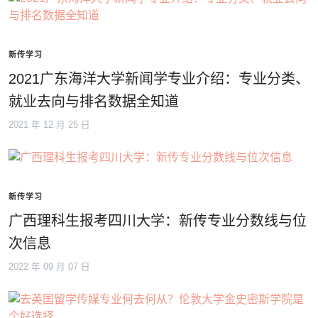
新传学习
2021广东海洋大学新闻学专业介绍：专业分类、
就业去向与排名数据全知道
2021 年 12 月 25 日
新传学习
广西理科生报考四川大学：新传专业分数线与位
次信息
2022 年 09 月 07 日