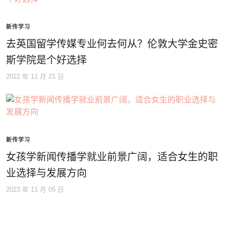
新传学习
去英国留学传媒专业何去何从？伦敦大学金史密
斯学院是个好选择
2022 年 11 月 21 日
新传学习
女孩学新闻传播学就业前景广阔，适合女生的职
业选择与发展方向
2023 年 11 月 05 日