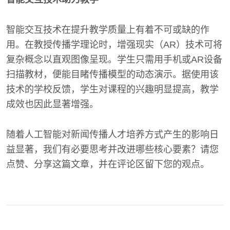
智能交互技术在提升教学质量上有着不可或缺的作
用。在教授传播学理论时，增强现实（AR）技术可将
复杂概念以直观图像呈现。学生只需用手机或AR设备
扫描教材，便能目睹传播模型的动态演示。据使用该
技术的学校反馈，学生对课程的兴趣明显提高，教学
成效也因此显著增强。
随着人工智能对新闻传播人才培养方式产生的影响日
益显著，我们有必要思考并改进哪些核心要素？请您
点赞、分享这篇文章，并在评论区留下您的观点。