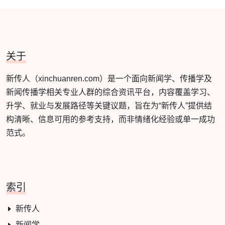
关于
新传人（xinchuanren.com）是一个面向新闻学、传播学及
新闻传播学相关专业人群的综合资讯平台，内容覆盖学习、
升学、就业与发展路径等关键议题，旨在为“新传人”提供结
构清晰、信息可用的参考支持，而非情绪化经验或单一成功
范式。
索引
新传人
新闻学