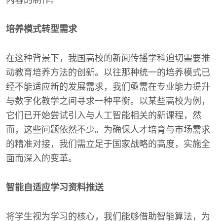
内容的制作。
培养模式转型需求
在这种背景下，我国高校的新闻传播学科迫切需要推
动教育培养方法的创新。以往那种统一的培养模式已
经不能适应新的发展需求，我们亟需在专业能力提升
与数字化教学之间寻求一种平衡。以某些高校为例，
它们已开始尝试引入与人工智能相关的新课程，然
而，这些问题依然不少。为确保人才培育与市场需求
的精准对接，我们需立足于国家战略的高度，实施全
面而深入的变革。
智能自适应学习资料推送
将学生视为学习的核心，我们能够借助智能算法，为