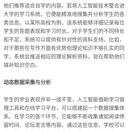
他们推荐适合自学的内容。若将人工智能技术整合进
大学的学习系统，它便能精准地搜集并分析学生的各
类信息。以某所高校为例，该系统能够详细记录每位
学生的答题表现和学习时长。对于学生们的不同特长
和不足，系统可以提供有针对性的资料支持。比如，
对于那些在写作方面有优势但理论知识不够扎实的同
学，系统会推送相应的理论解析资料，旨在帮助他们
填补知识空白。
动态数据采集与分析
学生的学业表现并非一成不变，人工智能借助学习管
理工具和在线学习平台，可以搭建起一个数据搜集体
系。在学习的各个环节，它能够不断收集诸如阅读停
留时间、论坛发言等内容。通过这些信息，学校可以