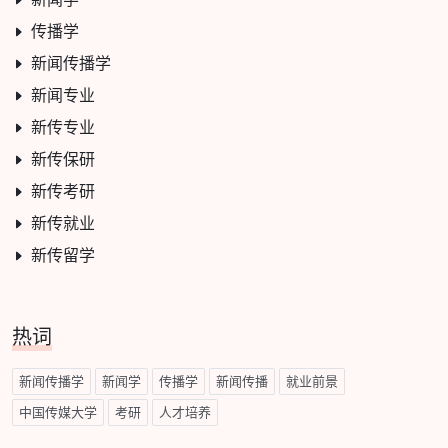
传播学
新闻传播学
新闻专业
新传专业
新传保研
新传考研
新传就业
新传留学
热词
新闻传播学
新闻学
传播学
新闻传播
就业前景
中国传媒大学
考研
人才培养