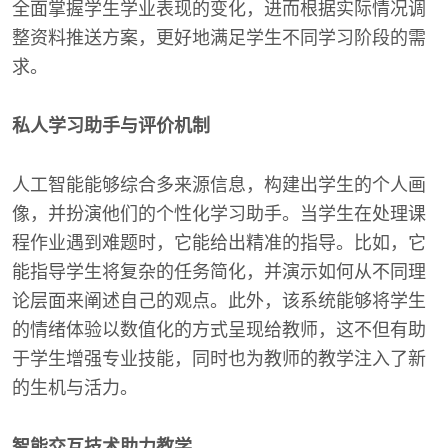
全面掌握学生学业表现的变化，进而根据实际情况调
整资料推送方案，更好地满足学生不同学习阶段的需
求。
私人学习助手与评价机制
人工智能能够综合多来源信息，构建出学生的个人画
像，并扮演他们的个性化学习助手。当学生在处理课
程作业遇到难题时，它能给出精准的指导。比如，它
能指导学生将复杂的任务简化，并演示如何从不同理
论层面来阐述自己的观点。此外，该系统能够将学生
的情绪体验以数值化的方式呈现给教师，这不但有助
于学生增强专业技能，同时也为教师的教学注入了新
的生机与活力。
智能交互技术助力教学