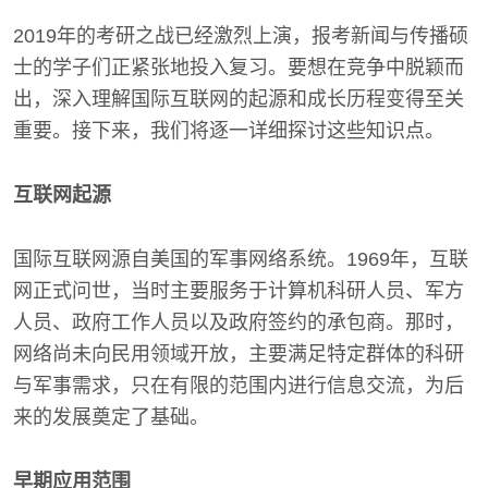
2019年的考研之战已经激烈上演，报考新闻与传播硕
士的学子们正紧张地投入复习。要想在竞争中脱颖而
出，深入理解国际互联网的起源和成长历程变得至关
重要。接下来，我们将逐一详细探讨这些知识点。
互联网起源
国际互联网源自美国的军事网络系统。1969年，互联
网正式问世，当时主要服务于计算机科研人员、军方
人员、政府工作人员以及政府签约的承包商。那时，
网络尚未向民用领域开放，主要满足特定群体的科研
与军事需求，只在有限的范围内进行信息交流，为后
来的发展奠定了基础。
早期应用范围