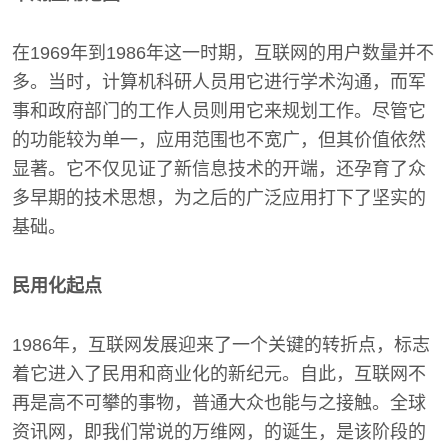
在1969年到1986年这一时期，互联网的用户数量并不
多。当时，计算机科研人员用它进行学术沟通，而军
事和政府部门的工作人员则用它来规划工作。尽管它
的功能较为单一，应用范围也不宽广，但其价值依然
显著。它不仅见证了新信息技术的开端，还孕育了众
多早期的技术思想，为之后的广泛应用打下了坚实的
基础。
民用化起点
1986年，互联网发展迎来了一个关键的转折点，标志
着它进入了民用和商业化的新纪元。自此，互联网不
再是高不可攀的事物，普通大众也能与之接触。全球
资讯网，即我们常说的万维网，的诞生，是该阶段的