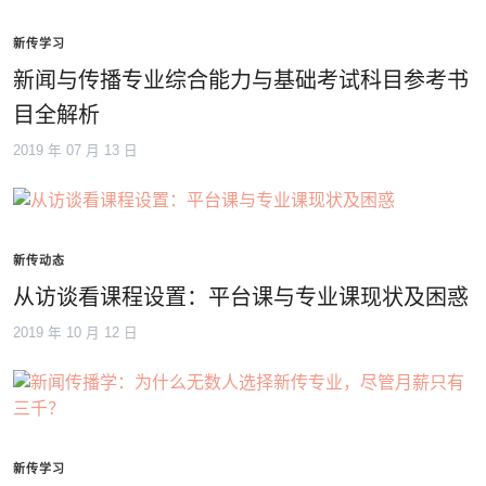
新传学习
新闻与传播专业综合能力与基础考试科目参考书
目全解析
2019 年 07 月 13 日
新传动态
从访谈看课程设置：平台课与专业课现状及困惑
2019 年 10 月 12 日
新传学习