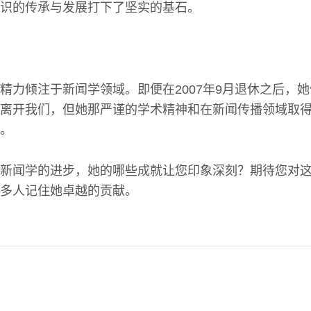
识的传承与发展打下了坚实的基石。
精力倾注于新闻学领域。即便在2007年9月退休之后，
离开我们，但她那严谨的学术精神和在新闻传播领域取
。
新闻学的进步，她的哪些成就让您印象深刻？期待您对
多人记住她卓越的贡献。