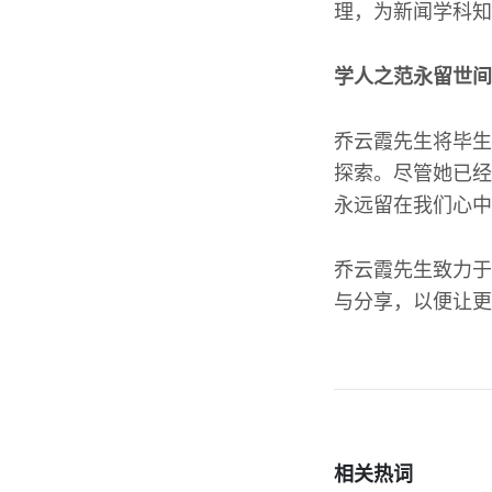
理，为新闻学科知
学人之范永留世间
乔云霞先生将毕生
探索。尽管她已经
永远留在我们心中
乔云霞先生致力于
与分享，以便让更
相关热词