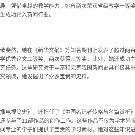
趣。凭借卓越的教学能力，她曾两次荣获省级教学一等
生成功踏入新闻行业。
绩斐然，她在《新华文摘》等知名期刊上发表了超过两
学优秀论文二等奖，两次获得三等奖。此外，她还成功
究任务。这些研究对于丰富和完善我国新闻史具有极其
究领域，她发掘出了众多宝贵的史料。
播电视简史》，还担任了《中国名记者传略与名篇赏析
还参与了11部作品的创作工作。这些作品不仅为学术界
闻专业的学子们提供了宝贵的学习素材。她对这些知识