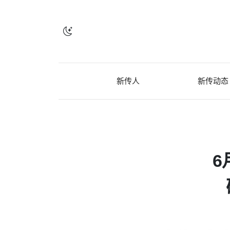
新传人
新传动态
6