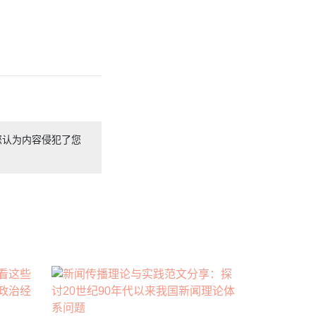
您认为内容侵犯了您