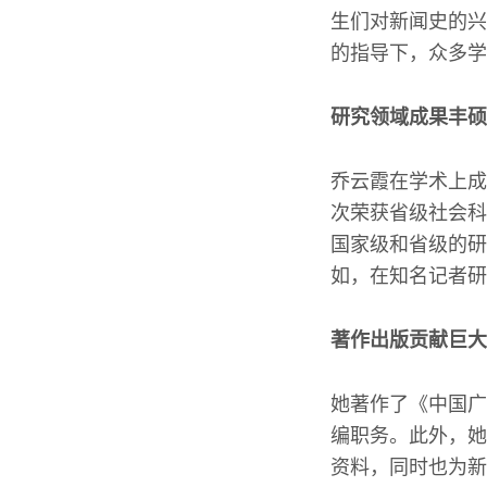
生们对新闻史的兴
的指导下，众多学
研究领域成果丰硕
乔云霞在学术上成
次荣获省级社会科
国家级和省级的研
如，在知名记者研
著作出版贡献巨大
她著作了《中国广
编职务。此外，她
资料，同时也为新