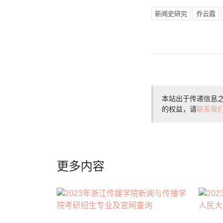
新闻史研究
乔云霞
本站出于传递信息
的权益，请
联系我
更多内容