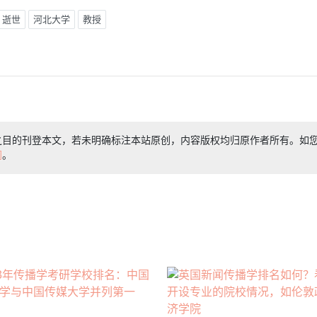
逝世
河北大学
教授
之目的刊登本文，若未明确标注本站原创，内容版权均归原作者所有。如
们
。