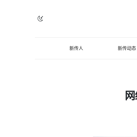
新传人
新传动态
网