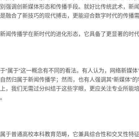
别强调创新媒体形态和传播手段。就好比传统武术，新
是融合了新技巧的现代搏击，更能迎合数字时代的传播
新闻传播学在新时代的进化形态，它具备了更显著的时
于“属于”这一概念有不同的看法。有人认为，网络新媒
自然归属于新闻传播学；然而，也有人强调其“新媒体”
上，我们无需过分纠结于这些字眼，更应关注专业所能
。
属于普通高校本科教育范畴，它兼具综合性和交叉性特