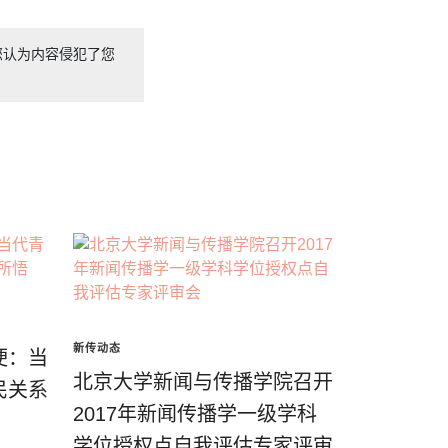
您认为内容侵犯了您
新传动态
梗：当
北京大学新闻与传播学院召开
民关系
2017年新闻传播学一级学科
学位授权点自我评估专家评审