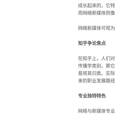
成长起来的，它特
而网络新媒体则像
网络新媒体可视为
知乎争论焦点
在知乎上，人们对
传播学类别，那它
易将其归类。实际
来的职业发展路径
专业独特特色
网络与新媒体专业