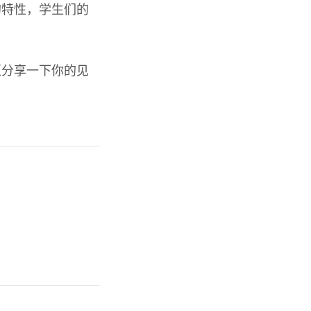
的特性，学生们的
区分享一下你的见