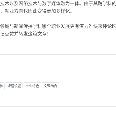
技术以及网络技术与数字媒体融为一体。由于其跨学科
，就业方向也因此变得更加多样化。
领域与新闻传播学科哪个职业发展更有潜力？快来评论
记点赞并转发这篇文章！
学
课程设置
专业特色
文理结合