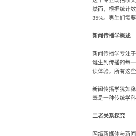
这个专业既招收文
然而，根据统计数
35%。男生们需
新闻传播学概述
新闻传播学专注于
诞生到传播的每一
读体验，所有这些
新闻传播学犹如稳
既是一种传统学科
二者关系探究
网络新媒体与新闻