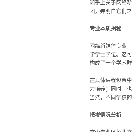
知乎上关于网络新
团，弄明白它们之
专业本质揭秘
网络新媒体专业，
学学士学位。这可
构成了一个学术群
在具体课程设置中
力培养；同时，也
当然，不同学校的
报考情况分析