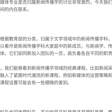
媒体专业是否归属新闻传播学的讨论非常激烈，今天我
间的内在联系。
根据教育部的分类，归属于文学领域中的新闻传播学科
以看作是新闻传播学科大家庭中的新成员，与新闻学、
体。它们如同新加入团队的一员，肩负着各自不同的职
，我们能够看到新闻传播学领域的经典课程，比如新闻
融入了紧跟时代潮流的新课程，例如新媒体的运营策略
课程设置可能会有一些细微的差别。