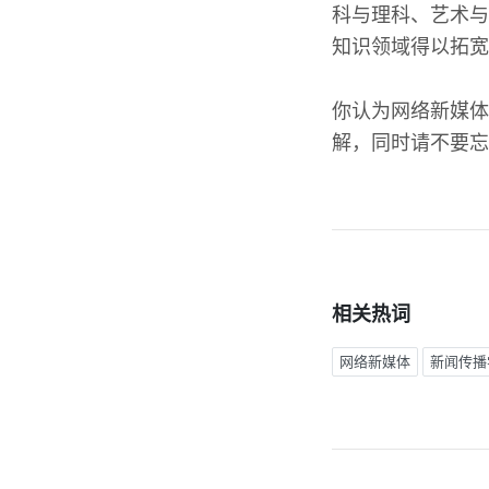
科与理科、艺术与
知识领域得以拓宽
你认为网络新媒体
解，同时请不要忘
相关热词
网络新媒体
新闻传播