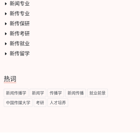
新闻专业
新传专业
新传保研
新传考研
新传就业
新传留学
热词
新闻传播学
新闻学
传播学
新闻传播
就业前景
中国传媒大学
考研
人才培养