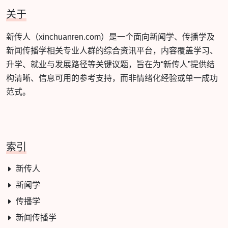
关于
新传人（xinchuanren.com）是一个面向新闻学、传播学及
新闻传播学相关专业人群的综合资讯平台，内容覆盖学习、
升学、就业与发展路径等关键议题，旨在为“新传人”提供结
构清晰、信息可用的参考支持，而非情绪化经验或单一成功
范式。
索引
新传人
新闻学
传播学
新闻传播学