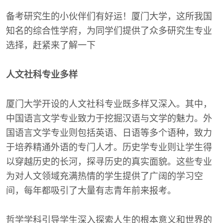
备考研究生的小伙伴们有好运！厦门大学，这所我国
知名的综合性学府，为同学们提供了众多研究生专业
选择，赶紧来了解一下
人文社科专业多样
厦门大学开设的人文社科专业既多样又深入。其中，
中国语言文学专业致力于挖掘汉语与文学的魅力。外
国语言文学专业则包括英语、日语等多个语种，致力
于培养精通外语的专门人才。历史学专业则让学生得
以穿越历史的长河，探寻历史的真实面貌。这些专业
为对人文领域充满热情的学生提供了广阔的学习空
间，每年都吸引了大量有志青年前来报考。
哲学学科引导学生深入探索人生的根本意义和世界的