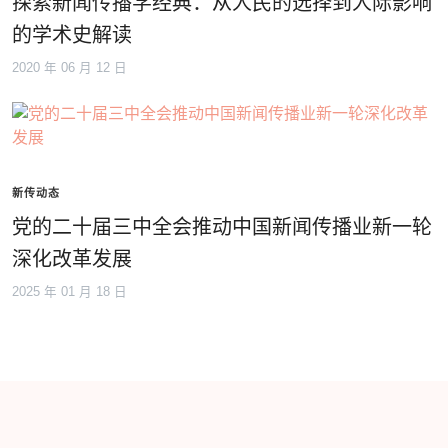
探索新闻传播学经典：从人民的选择到人际影响
的学术史解读
2020 年 06 月 12 日
新传动态
党的二十届三中全会推动中国新闻传播业新一轮
深化改革发展
2025 年 01 月 18 日