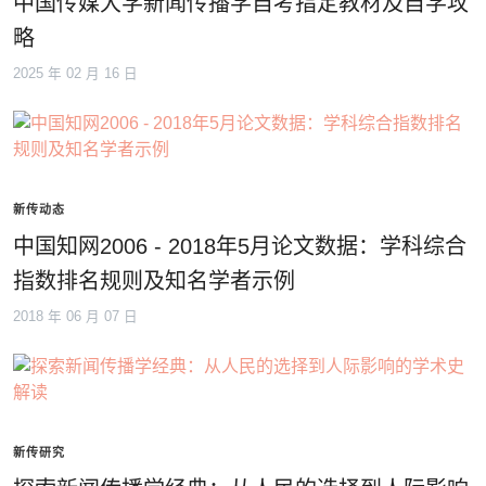
中国传媒大学新闻传播学自考指定教材及自学攻
略
2025 年 02 月 16 日
新传动态
中国知网2006 - 2018年5月论文数据：学科综合
指数排名规则及知名学者示例
2018 年 06 月 07 日
新传研究