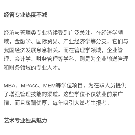
经管专业热度不减
经济与管理类专业持续受到广泛关注。在经济学领
域，金融学、国际贸易、产业经济学等分支，它们与
我国经济发展息息相关。而在管理学领域，企业管
理、会计学、财务管理等学科，则是为企业输送管理
和财务领域的专业人才。
MBA、MPAcc、MEM等学位项目，为在职人员提供
了增强管理技能的渠道。这些学位不仅就业前景广
阔，而且薪酬优厚，每年吸引大量考生报考。
艺术专业独具魅力