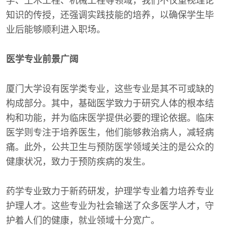
学、土木工程、机械工程等领域，我们不仅重视理论
知识的传授，还强调实践技能的培养，以确保学生毕
业后能够顺利进入职场。
医学专业前景广阔
厦门大学设有医学类专业，这些专业是其不可或缺的
构成部分。其中，基础医学致力于研究人体的根本结
构和功能，并为临床医学提供必要的理论依据。临床
医学则专注于培养医生，他们能够救治病人，减轻病
痛。此外，公共卫生与预防医学领域关注的是公众的
健康状况，致力于预防疾病的发生。
药学专业致力于新药研发，护理学专业着力培养专业
护理人才。这些专业为社会输送了众多医学人才，守
护着人们的健康，就业领域十分宽广。