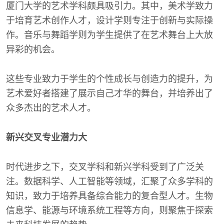
厦门大学的艺术学科颇具吸引力。其中，美术学致力
于培育艺术创作人才，设计学则专注于创新与实际操
作。音乐与舞蹈学则为学生提供了在艺术舞台上大放
异彩的机会。
这些专业致力于学生的个性成长与创造力的提升，为
艺术爱好者搭建了展示自己才华的舞台，并培养出了
众多杰出的艺术人才。
新兴交叉专业潜力大
时代进步之下，交叉学科和新兴学科受到了广泛关
注。数据科学、人工智能等领域，汇聚了众多学科的
知识，致力于培养具备综合能力的复合型人才。生物
信息学、能源与环境系统工程等方向，则聚焦于探索