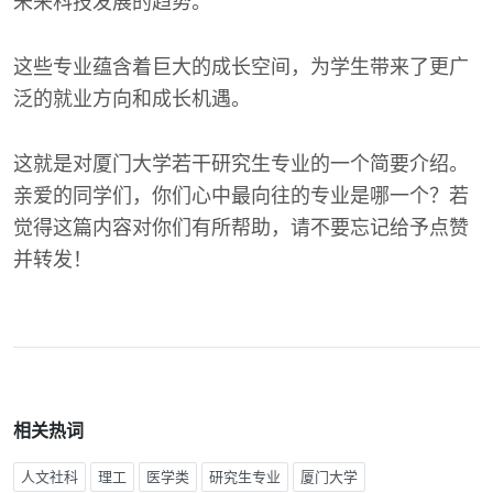
未来科技发展的趋势。
这些专业蕴含着巨大的成长空间，为学生带来了更广
泛的就业方向和成长机遇。
这就是对厦门大学若干研究生专业的一个简要介绍。
亲爱的同学们，你们心中最向往的专业是哪一个？若
觉得这篇内容对你们有所帮助，请不要忘记给予点赞
并转发！
相关热词
人文社科
理工
医学类
研究生专业
厦门大学