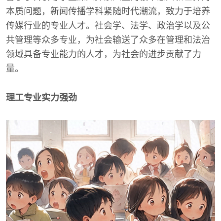
本质问题，新闻传播学科紧随时代潮流，致力于培养
传媒行业的专业人才。社会学、法学、政治学以及公
共管理等众多专业，为社会输送了众多在管理和法治
领域具备专业能力的人才，为社会的进步贡献了力
量。
理工专业实力强劲