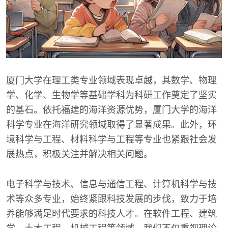
厦门大学在理工类专业领域表现卓越，其数学、物理
学、化学、生物学等基础学科为科研工作奠定了坚实
的基石。依托福建的海洋资源优势，厦门大学的海洋
科学专业在海洋研究领域取得了显著成果。此外，环
境科学与工程、材料科学与工程等专业也紧跟社会发
展热点，积极关注并解决相关问题。
电子科学与技术、信息与通信工程、计算机科学与技
术等众多专业，始终紧跟科技发展的步伐，致力于培
养能够满足时代要求的科技人才。在软件工程、建筑