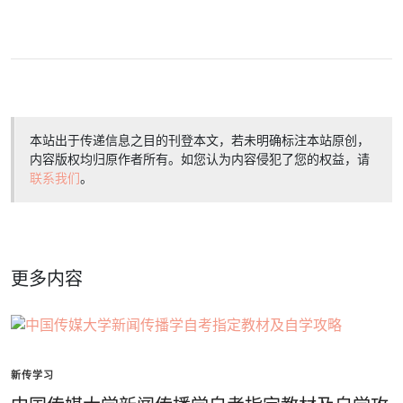
本站出于传递信息之目的刊登本文，若未明确标注本站原创，
内容版权均归原作者所有。如您认为内容侵犯了您的权益，请
联系我们
。
更多内容
新传学习