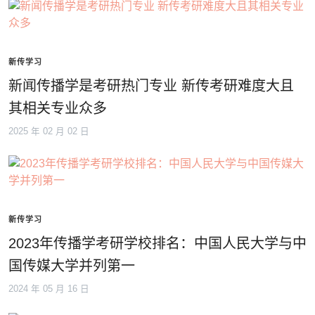
新传学习
新闻传播学是考研热门专业 新传考研难度大且
其相关专业众多
2025 年 02 月 02 日
新传学习
2023年传播学考研学校排名：中国人民大学与中
国传媒大学并列第一
2024 年 05 月 16 日