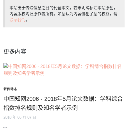
本站出于传递信息之目的刊登本文，若未明确标注本站原创，
内容版权均归原作者所有。如您认为内容侵犯了您的权益，请
联系我们
。
更多内容
新传动态
中国知网2006 - 2018年5月论文数据：学科综合
指数排名规则及知名学者示例
2018 年 06 月 07 日