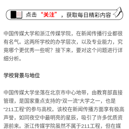
中国传媒大学和浙江传媒学院，在新闻传播行业都很
有名气。这两所学校的办学层次，以及专业能力，究
竟哪个更优秀一些呢？接下来，要对这个问题进行详
细分析。
学校背景与地位
中国传媒大学坐落在北京市中心地带，由教育部直接
管理，是国家重点支持的“双一流”大学之一，也是
“211工程”的参与高校。该校在新闻传播方面享有极高
声誉，如同夜空中最明亮的星辰，吸引了许多优质资
源前来。浙江传媒学院虽然不属于211工程，但在媒