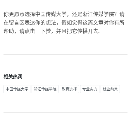
你更愿意选择中国传媒大学，还是浙江传媒学院？请
在留言区表达你的想法，假如觉得这篇文章对你有所
帮助，请点击一下赞，并且把它传播开去。
相关热词
中国传媒大学
浙江传媒学院
教育选择
专业实力
就业前景