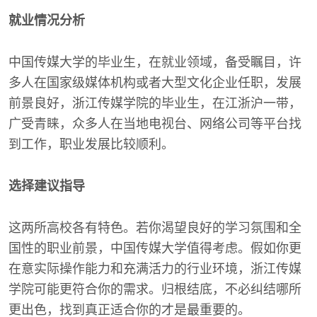
就业情况分析
中国传媒大学的毕业生，在就业领域，备受瞩目，许
多人在国家级媒体机构或者大型文化企业任职，发展
前景良好，浙江传媒学院的毕业生，在江浙沪一带，
广受青睐，众多人在当地电视台、网络公司等平台找
到工作，职业发展比较顺利。
选择建议指导
这两所高校各有特色。若你渴望良好的学习氛围和全
国性的职业前景，中国传媒大学值得考虑。假如你更
在意实际操作能力和充满活力的行业环境，浙江传媒
学院可能更符合你的需求。归根结底，不必纠结哪所
更出色，找到真正适合你的才是最重要的。