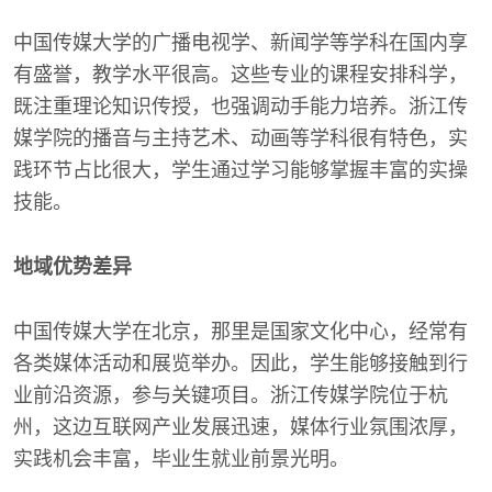
中国传媒大学的广播电视学、新闻学等学科在国内享
有盛誉，教学水平很高。这些专业的课程安排科学，
既注重理论知识传授，也强调动手能力培养。浙江传
媒学院的播音与主持艺术、动画等学科很有特色，实
践环节占比很大，学生通过学习能够掌握丰富的实操
技能。
地域优势差异
中国传媒大学在北京，那里是国家文化中心，经常有
各类媒体活动和展览举办。因此，学生能够接触到行
业前沿资源，参与关键项目。浙江传媒学院位于杭
州，这边互联网产业发展迅速，媒体行业氛围浓厚，
实践机会丰富，毕业生就业前景光明。