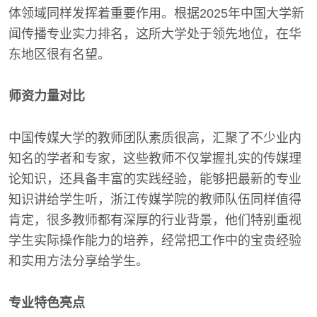
体领域同样发挥着重要作用。根据2025年中国大学新
闻传播专业实力排名，这所大学处于领先地位，在华
东地区很有名望。
师资力量对比
中国传媒大学的教师团队素质很高，汇聚了不少业内
知名的学者和专家，这些教师不仅掌握扎实的传媒理
论知识，还具备丰富的实践经验，能够把最新的专业
知识讲给学生听，浙江传媒学院的教师队伍同样值得
肯定，很多教师都有深厚的行业背景，他们特别重视
学生实际操作能力的培养，经常把工作中的宝贵经验
和实用方法分享给学生。
专业特色亮点