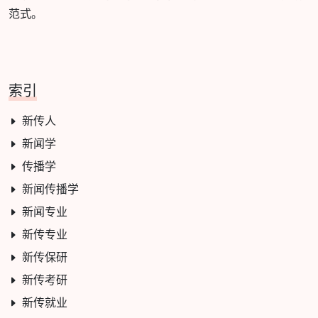
范式。
索引
新传人
新闻学
传播学
新闻传播学
新闻专业
新传专业
新传保研
新传考研
新传就业