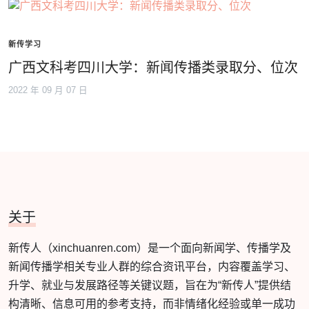
新传学习
广西文科考四川大学：新闻传播类录取分、位次
2022 年 09 月 07 日
关于
新传人（xinchuanren.com）是一个面向新闻学、传播学及
新闻传播学相关专业人群的综合资讯平台，内容覆盖学习、
升学、就业与发展路径等关键议题，旨在为“新传人”提供结
构清晰、信息可用的参考支持，而非情绪化经验或单一成功