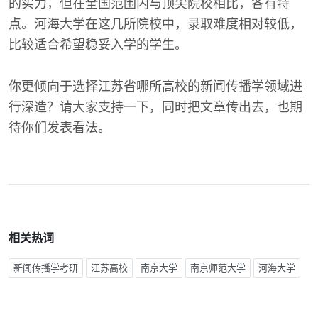
的实力，但在全国范围内与顶尖院校相比，各有特
点。河海大学在这几所院校中，录取难度相对较低，
比较适合希望稳妥入学的学生。
你更倾向于选择江苏省哪所高校的新闻传播学领域进
行深造？请大家支持一下，同时把文章传出去，也期
待你们发表看法。
相关热词
新闻传播学考研
江苏高校
南京大学
南京师范大学
河海大学