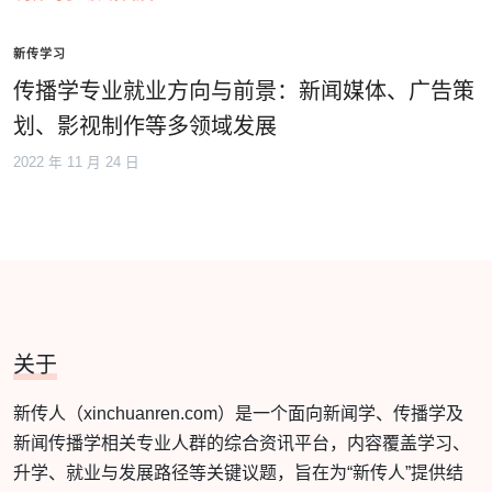
新传学习
传播学专业就业方向与前景：新闻媒体、广告策
划、影视制作等多领域发展
2022 年 11 月 24 日
关于
新传人（xinchuanren.com）是一个面向新闻学、传播学及
新闻传播学相关专业人群的综合资讯平台，内容覆盖学习、
升学、就业与发展路径等关键议题，旨在为“新传人”提供结