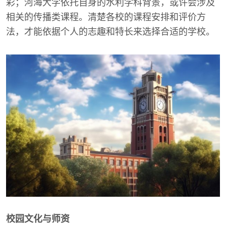
彩；河海大学依托自身的水利学科背景，或许会涉及
相关的传播类课程。清楚各校的课程安排和评价方
法，才能依据个人的志趣和特长来选择合适的学校。
校园文化与师资