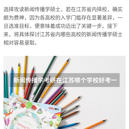
选择攻读新闻传播学硕士，若在江苏省内择校，确实
颇为费神，因为各高校的入学门槛存在显著差异，一
旦选准目标，便意味着成功迈出了关键一步。接下
来，将具体探讨江苏省内哪些高校的新闻传播学硕士
相对容易录取。