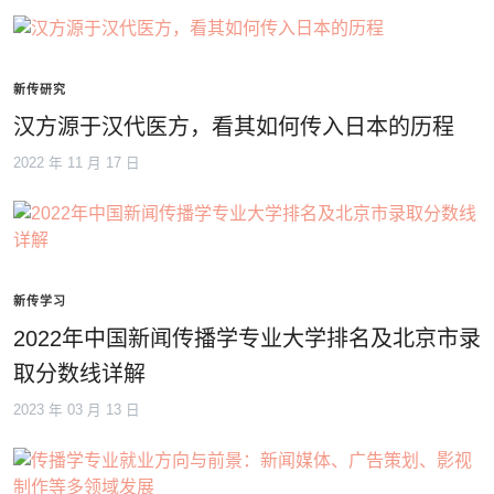
新传研究
汉方源于汉代医方，看其如何传入日本的历程
2022 年 11 月 17 日
新传学习
2022年中国新闻传播学专业大学排名及北京市录
取分数线详解
2023 年 03 月 13 日