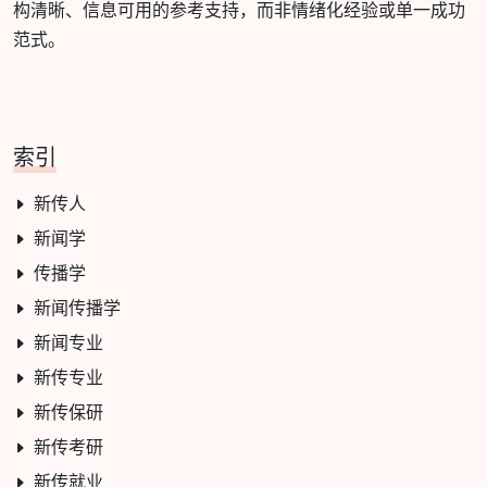
构清晰、信息可用的参考支持，而非情绪化经验或单一成功
范式。
索引
新传人
新闻学
传播学
新闻传播学
新闻专业
新传专业
新传保研
新传考研
新传就业