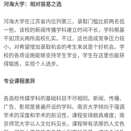
河海大学：相对容易之选
河海大学在江苏省内位列第三，录取门槛比前两名低
一些。该校的新闻传播学科建立时间不长，学科根基
不如顶尖两所高校扎实。不过，这也造成竞争压力较
小，对希望增加录取机会的考生来说是个好机会。学
校的各项设施能够支持学生学业，学生在这里也能获
得锻炼，实现个人进步。
专业课程差异
各高校传媒学科的基础科目不尽相同。新闻、传播、
广告、影视是普遍开设的学科。南京大学倾向于强调
学术的深度和学术的前沿性，课程安排颇具难度；南
京师范大学以人文社科见长，课程带有浓厚的人文色