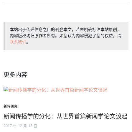
本站出于传递信息之目的刊登本文，若未明确标注本站原创，
内容版权均归原作者所有。如您认为内容侵犯了您的权益，请
联系我们
。
更多内容
新传研究
新闻传播学的分化：从世界首篇新闻学论文谈起
2017 年 12 月 13 日