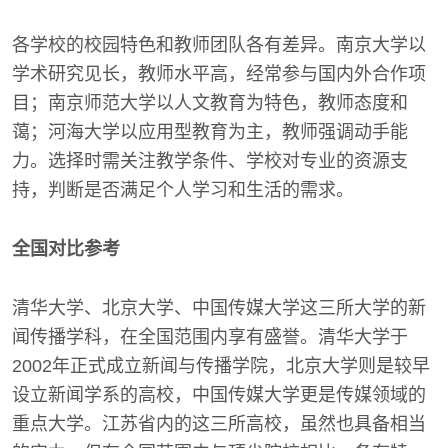
各学校的校园特色和教师团队各有差异。南京大学以
学术研究见长，教师水平高，经常参与国内外合作项
目；南京师范大学以人文教育为特色，教师态度和
蔼；河海大学以应用型教育为主，教师强调动手能
力。选择时需关注教学条件、学校对专业的资源支
持，判断是否满足个人学习和生活的需求。
全国对比参考
清华大学、北京大学、中国传媒大学这三所大学的新
闻传播学科，在全国范围内享有盛誉。清华大学于
2002年正式成立新闻与传播学院，北京大学则是较早
设立新闻学系的高校，中国传媒大学更是传媒领域的
重点大学。江苏省内的这三所高校，虽然也具备相当