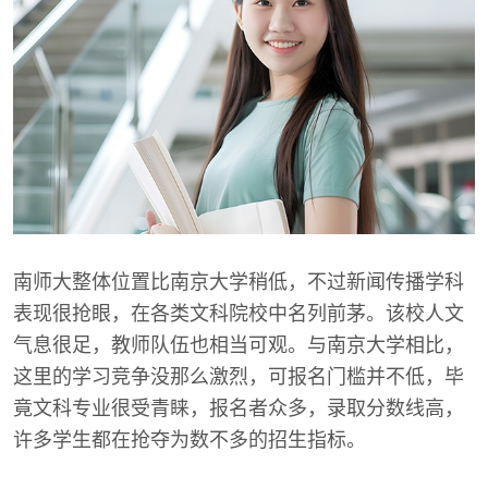
南师大整体位置比南京大学稍低，不过新闻传播学科
表现很抢眼，在各类文科院校中名列前茅。该校人文
气息很足，教师队伍也相当可观。与南京大学相比，
这里的学习竞争没那么激烈，可报名门槛并不低，毕
竟文科专业很受青睐，报名者众多，录取分数线高，
许多学生都在抢夺为数不多的招生指标。