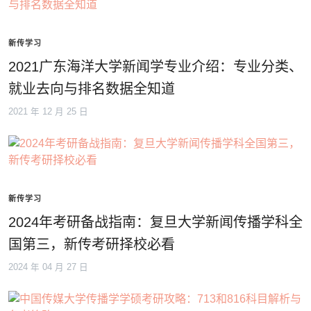
新传学习
2021广东海洋大学新闻学专业介绍：专业分类、
就业去向与排名数据全知道
2021 年 12 月 25 日
新传学习
2024年考研备战指南：复旦大学新闻传播学科全
国第三，新传考研择校必看
2024 年 04 月 27 日