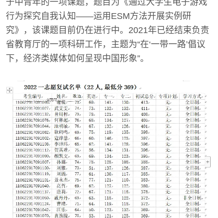
于中青年的一项课题，题目为《通过大学生电子游戏
行为探究自我认知——运用ESM方法开展实例研
究》，该课题目前仍在进行中。2021年已经结束负责
省教育厅的一项科研工作，主题为“在‘一带一路’倡议
下，经济类媒体如何呈现中国形象”。