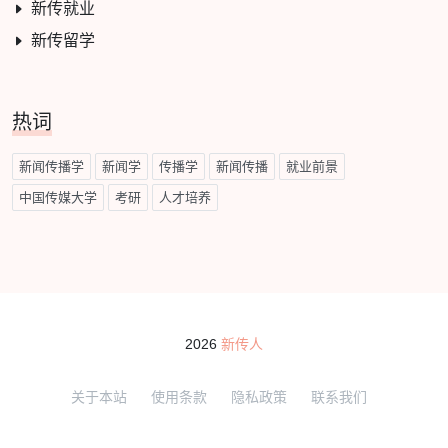
新传就业
新传留学
热词
新闻传播学
新闻学
传播学
新闻传播
就业前景
中国传媒大学
考研
人才培养
2026
新传人
关于本站
使用条款
隐私政策
联系我们