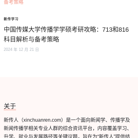
新传学习
中国传媒大学传播学学硕考研攻略：713和816
科目解析与备考策略
2024 年 12 月 21 日
关于
新传人（xinchuanren.com）是一个面向新闻学、传播学及
新闻传播学相关专业人群的综合资讯平台，内容覆盖学习、
升学、就业与发展路径等关键议题，旨在为“新传人”提供结