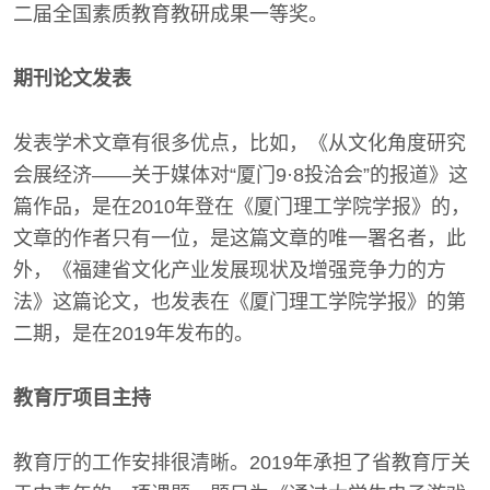
二届全国素质教育教研成果一等奖。
期刊论文发表
发表学术文章有很多优点，比如，《从文化角度研究
会展经济——关于媒体对“厦门9·8投洽会”的报道》这
篇作品，是在2010年登在《厦门理工学院学报》的，
文章的作者只有一位，是这篇文章的唯一署名者，此
外，《福建省文化产业发展现状及增强竞争力的方
法》这篇论文，也发表在《厦门理工学院学报》的第
二期，是在2019年发布的。
教育厅项目主持
教育厅的工作安排很清晰。2019年承担了省教育厅关