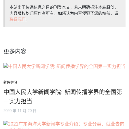
本站出于传递信息之目的刊登本文，若未明确标注本站原创，
内容版权均归原作者所有。如您认为内容侵犯了您的权益，请
联系我们
。
更多内容
新传学习
中国人民大学新闻学院: 新闻传播学界的全国第
一实力担当
2020 年 11 月 20 日