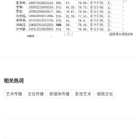
相关热词
艺术传播
文化传播
新媒体传播
影视艺术
闽南文化