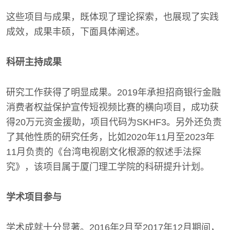
这些项目与成果，既体现了理论探索，也展现了实践
成效，成果丰硕，下面具体阐述。
科研主持成果
研究工作获得了明显成果。2019年承担招商银行金融
消费者权益保护宣传短视频比赛的横向项目，成功获
得20万元资金援助，项目代码为SKHF3。另外还负责
了其他性质的研究任务，比如2020年11月至2023年
11月负责的《台湾电视剧文化根源的叙述手法探
究》，该项目属于厦门理工学院的科研提升计划。
学术项目参与
学术成就十分显著。2016年2月至2017年12月期间，