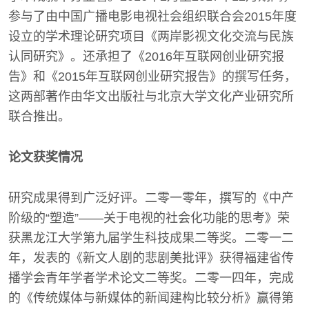
参与了由中国广播电影电视社会组织联合会2015年度
设立的学术理论研究项目《两岸影视文化交流与民族
认同研究》。还承担了《2016年互联网创业研究报
告》和《2015年互联网创业研究报告》的撰写任务，
这两部著作由华文出版社与北京大学文化产业研究所
联合推出。
论文获奖情况
研究成果得到广泛好评。二零一零年，撰写的《中产
阶级的“塑造”——关于电视的社会化功能的思考》荣
获黑龙江大学第九届学生科技成果二等奖。二零一二
年，发表的《新文人剧的悲剧美批评》获得福建省传
播学会青年学者学术论文二等奖。二零一四年，完成
的《传统媒体与新媒体的新闻建构比较分析》赢得第