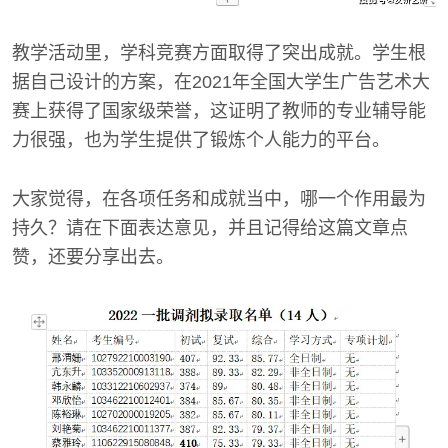
教学活动里，学科竞赛方面取得了突出成就。学生根
据自己设计的方案，在2021年全国大学生广告艺术大
赛上获得了国家级荣誉，这证明了教师的专业辅导能
力很强，也为学生提供了锻炼个人能力的平台。
大家觉得，在各项任务和成就当中，哪一个作用最为
持久？请在下面表达意见，并且记得给这篇文章点
赞，还要分享出去。