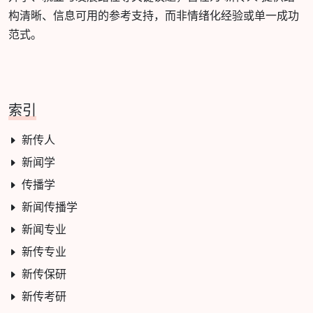
构清晰、信息可用的参考支持，而非情绪化经验或单一成功
范式。
索引
新传人
新闻学
传播学
新闻传播学
新闻专业
新传专业
新传保研
新传考研