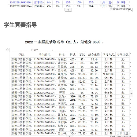
学生竞赛指导