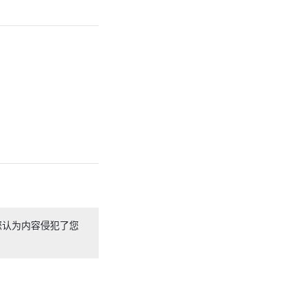
您认为内容侵犯了您