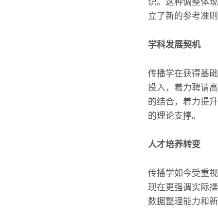
识。这种调整体现
立了新的参考准则
学科发展契机
传播学在获得基础
投入，着力聘请高
的结合，着力提升
的理论支撑。
人才培养转变
传播学如今受重视
现在更强调实际操
数据整理能力和新