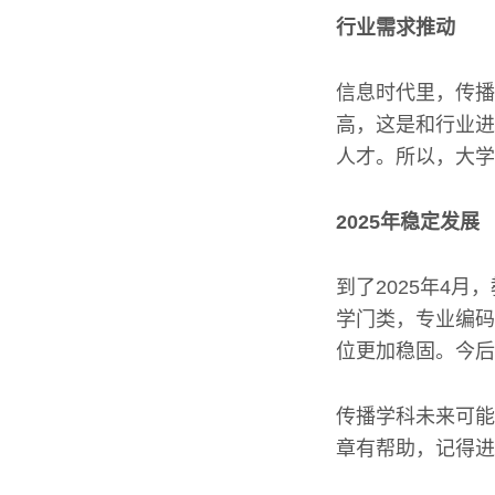
行业需求推动
信息时代里，传播
高，这是和行业进
人才。所以，大学
2025年稳定发展
到了2025年4
学门类，专业编码
位更加稳固。今后
传播学科未来可能
章有帮助，记得进