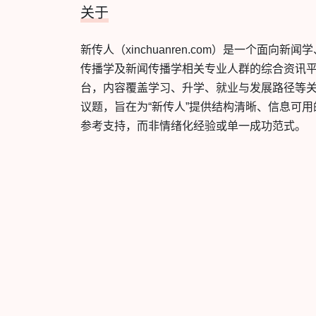
关于
新传人（xinchuanren.com）是一个面向新闻
传播学及新闻传播学相关专业人群的综合资讯
台，内容覆盖学习、升学、就业与发展路径等
议题，旨在为“新传人”提供结构清晰、信息可用
参考支持，而非情绪化经验或单一成功范式。