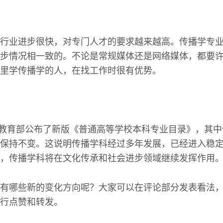
行业进步很快，对专门人才的要求越来越高。传播学专
步情况相一致的。不论是常规媒体还是网络媒体，都要
里学传播学的人，在找工作时很有优势。
月，教育部公布了新版《普通高等学校本科专业目录》，其
保持不变。这说明传播学科经过多年发展，已经进入稳
，传播学科将在文化传承和社会进步领域继续发挥作用
有哪些新的变化方向呢？大家可以在评论部分发表看法
行点赞和转发。