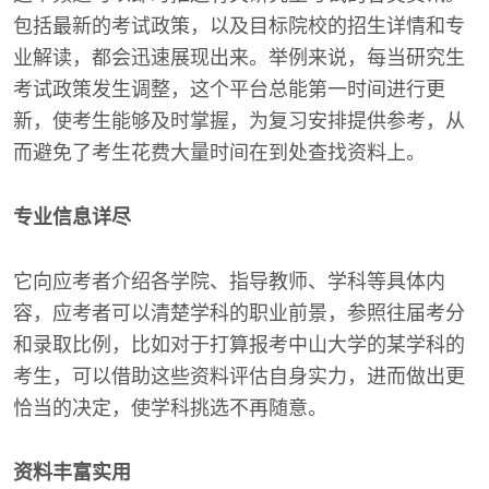
包括最新的考试政策，以及目标院校的招生详情和专
业解读，都会迅速展现出来。举例来说，每当研究生
考试政策发生调整，这个平台总能第一时间进行更
新，使考生能够及时掌握，为复习安排提供参考，从
而避免了考生花费大量时间在到处查找资料上。
专业信息详尽
它向应考者介绍各学院、指导教师、学科等具体内
容，应考者可以清楚学科的职业前景，参照往届考分
和录取比例，比如对于打算报考中山大学的某学科的
考生，可以借助这些资料评估自身实力，进而做出更
恰当的决定，使学科挑选不再随意。
资料丰富实用