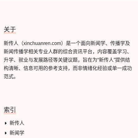
关于
新传人（xinchuanren.com）是一个面向新闻学、传播学及
新闻传播学相关专业人群的综合资讯平台，内容覆盖学习、
升学、就业与发展路径等关键议题，旨在为“新传人”提供结
构清晰、信息可用的参考支持，而非情绪化经验或单一成功
范式。
索引
新传人
新闻学