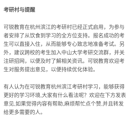
考研村与提醒
可锐教育在杭州滨江的考研村已经正式启用，为参与
者安排了从饮食到学习的全方位支持。报名成功的考
生可以直接入住，从而能够专心致志地准备考试。另
外，建议跨校的考生加入中山大学考研交流群，并关
注研招网，以便及时了解相关资讯。可锐教育欢迎考
生对服务提出意见，以便持续优化体验。
有人认为在可锐教育杭州滨江考研村学习，能够获得
更好的学习环境,大家有什么看法呢？欢迎在下方发表
意见,如果觉得内容有帮助,麻烦帮忙点个赞,并且转发
给更多需要的人。