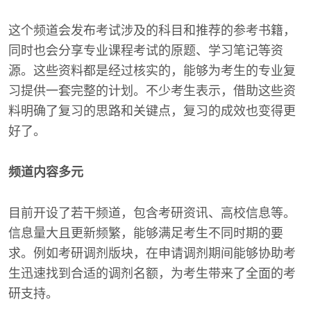
这个频道会发布考试涉及的科目和推荐的参考书籍，
同时也会分享专业课程考试的原题、学习笔记等资
源。这些资料都是经过核实的，能够为考生的专业复
习提供一套完整的计划。不少考生表示，借助这些资
料明确了复习的思路和关键点，复习的成效也变得更
好了。
频道内容多元
目前开设了若干频道，包含考研资讯、高校信息等。
信息量大且更新频繁，能够满足考生不同时期的要
求。例如考研调剂版块，在申请调剂期间能够协助考
生迅速找到合适的调剂名额，为考生带来了全面的考
研支持。