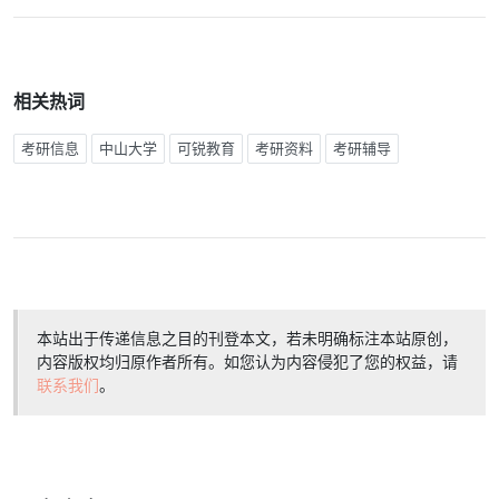
相关热词
考研信息
中山大学
可锐教育
考研资料
考研辅导
本站出于传递信息之目的刊登本文，若未明确标注本站原创，
内容版权均归原作者所有。如您认为内容侵犯了您的权益，请
联系我们
。