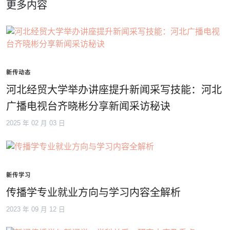
更多内容
新传动态
河北经贸大学举办讲座提升新闻采写技能：河北
广播电视台齐晓彬分享新闻采访秘诀
2025 年 02 月 03 日
新传学习
传播学专业就业方向与学习内容全解析
2023 年 09 月 12 日