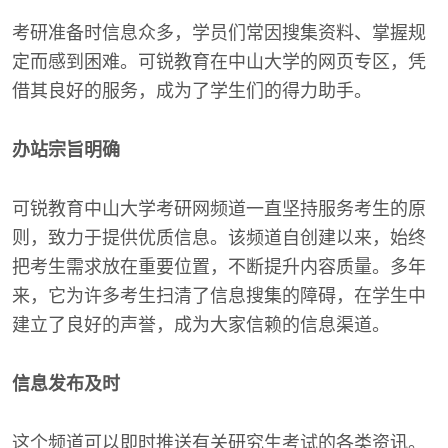
考研准备时信息众多，学员们常因搜集资料、掌握规
定而感到困难。可锐教育在中山大学的网页专区，凭
借其良好的服务，成为了学生们的得力助手。
办站宗旨明确
可锐教育中山大学考研网频道一直坚持服务考生的原
则，致力于提供优质信息。该频道自创建以来，始终
把考生需求放在重要位置，不断提升内容质量。多年
来，它为许多考生扫清了信息搜集的障碍，在学生中
建立了良好的声誉，成为大家信赖的信息渠道。
信息发布及时
这个频道可以即时推送有关研究生考试的各类资讯。