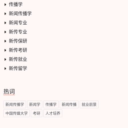
传播学
新闻传播学
新闻专业
新传专业
新传保研
新传考研
新传就业
新传留学
热词
新闻传播学
新闻学
传播学
新闻传播
就业前景
中国传媒大学
考研
人才培养