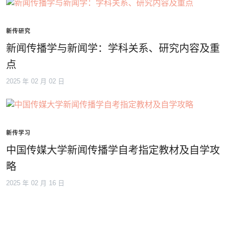
新传研究
新闻传播学与新闻学：学科关系、研究内容及重
点
2025 年 02 月 02 日
新传学习
中国传媒大学新闻传播学自考指定教材及自学攻
略
2025 年 02 月 16 日