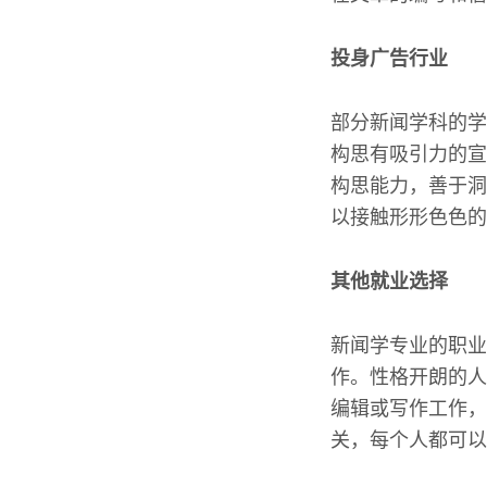
投身广告行业
部分新闻学科的学
构思有吸引力的宣
构思能力，善于洞
以接触形形色色的
其他就业选择
新闻学专业的职业
作。性格开朗的人
编辑或写作工作，
关，每个人都可以