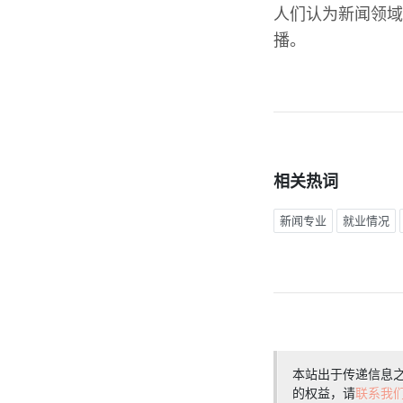
人们认为新闻领域
播。
相关热词
新闻专业
就业情况
本站出于传递信息
的权益，请
联系我