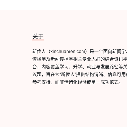
关于
新传人（xinchuanren.com）是一个面向新闻
传播学及新闻传播学相关专业人群的综合资讯
台，内容覆盖学习、升学、就业与发展路径等
议题，旨在为“新传人”提供结构清晰、信息可用
参考支持，而非情绪化经验或单一成功范式。