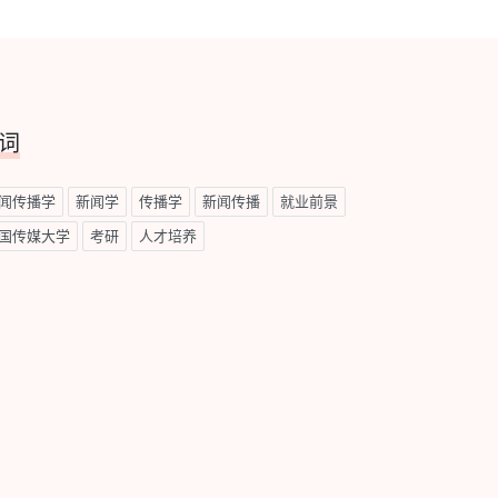
词
闻传播学
新闻学
传播学
新闻传播
就业前景
国传媒大学
考研
人才培养