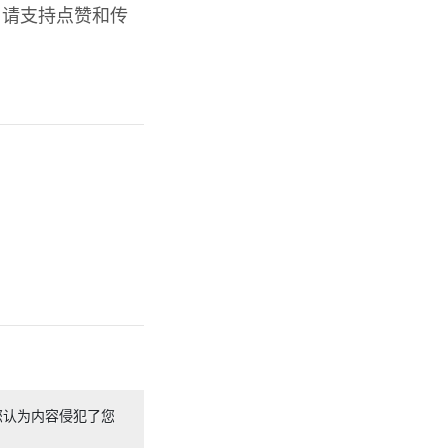
，请支持点赞和传
您认为内容侵犯了您