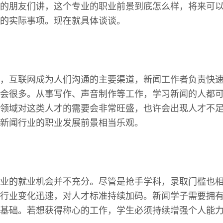
的朋友们讲，这个专业的职业前景到底怎么样，将来可
的实际事项。现在就具体谈谈。
，互联网成为人们沟通的主要渠道，新闻工作者负责快
会很多。从事写作、声音制作等工作，学习新闻的人都
领域对这类人才的需要会非常旺盛，也许会出现人才不
新闻行业的职业发展前景相当乐观。
业的就业机会并不充分。尽管是抢手学科，录取门槛也
行业变化迅速，对人才标准持续加码。新闻学子需要拥
基础。若想获得称心的工作，学生必须持续增强个人能