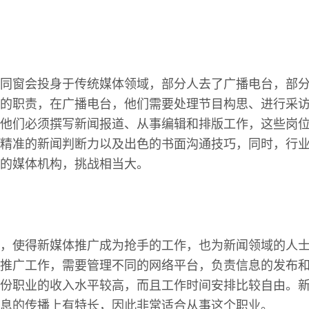
同窗会投身于传统媒体领域，部分人去了广播电台，部
的职责，在广播电台，他们需要处理节目构思、进行采
他们必须撰写新闻报道、从事编辑和排版工作，这些岗
精准的新闻判断力以及出色的书面沟通技巧，同时，行
的媒体机构，挑战相当大。
，使得新媒体推广成为抢手的工作，也为新闻领域的人
推广工作，需要管理不同的网络平台，负责信息的发布
份职业的收入水平较高，而且工作时间安排比较自由。
息的传播上有特长，因此非常适合从事这个职业。