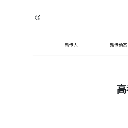
新传人
新传动态
高