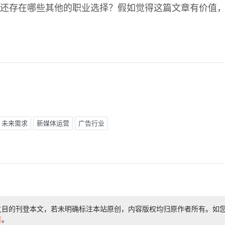
还存在哪些其他的职业选择？假如觉得这篇文章有价值
未来需求
新媒体运营
广告行业
之目的刊登本文，若未明确标注本站原创，内容版权均归原作者所有。如
们
。