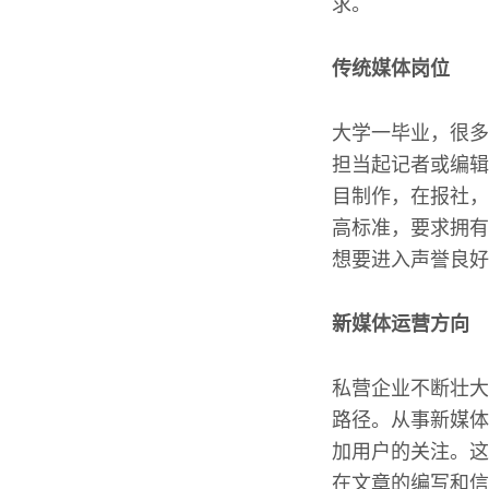
求。
传统媒体岗位
大学一毕业，很多
担当起记者或编辑
目制作，在报社，
高标准，要求拥有
想要进入声誉良好
新媒体运营方向
私营企业不断壮大
路径。从事新媒体
加用户的关注。这
在文章的编写和信