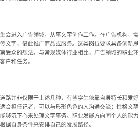
生会进入广告领域，从事文字创作工作。在广告机构，
传文字，借此推广商品或服务。这类岗位要求具备创新
察受众的想法。与常规媒体行业相比，广告领域的职业
客户和任务。
道路并非仅限于上述几种，有些学生依靠自身特长和爱
适合担任记者，可以与形形色色的人沟通交流；性格文
能够沉下心来处理文字事务。职业发展方向同个人的能
根据自身条件来安排自己的发展路径。