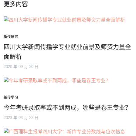
更多内容
新传研究
四川大学新闻传播学专业就业前景及师资力量全
面解析
2020 年 09 月 30 日
新传学习
今年考研录取率或不到两成，哪些是卷王专业？
2023 年 04 月 23 日