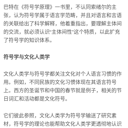
巴特在《符号学原理》一书里，不认同索绪尔的主
张，认为符号学属于语言学范畴，并且对语言和言语
的关联给出了科学解释，他着重指出，要理解主体间
的交流，就必须认识“主体间性”这个特质，以此扩充
了符号学的知识体系。
符号学与文化人类学
文化人类学与符号学都关注文化对个人语言习惯的作
用。例如，不同民族的文化习惯体现在其语言符号
上。西方的圣诞节和中国的春节就是例子，相关的节
日词汇和活动都是文化符号。
它们彼此参照，文化人类学为符号学输送了研究素
材，符号学的理论也能帮助文化人类学更透彻地认识