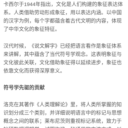
卡西尔于1944年指出，文化是人们构建的象征表达体
系。人类借助劳动形成象征，用以表达内涵。以中国
的汉字为例，每个字都蕴含着古代文明的内容，体现
了中华文化的象征特征。
汉代时候，《说文解字》已经把语言看作是象征体系
来讲解，其中蕴含了当代符号学观念。这表明象征与
文化彼此关联，文化借助象征得以延续进步，象征也
依靠文化而获得深厚意义。
符号学先驱的贡献
洛克在其著作《人类理解论》里，将人类所掌握的知
识划分成三个类别，并详细说明语言中的标记与思想
概念之间的联系；莱布尼茨则重视标记系统，致力于