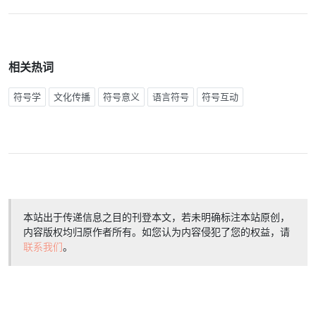
相关热词
符号学
文化传播
符号意义
语言符号
符号互动
本站出于传递信息之目的刊登本文，若未明确标注本站原创，
内容版权均归原作者所有。如您认为内容侵犯了您的权益，请
联系我们
。