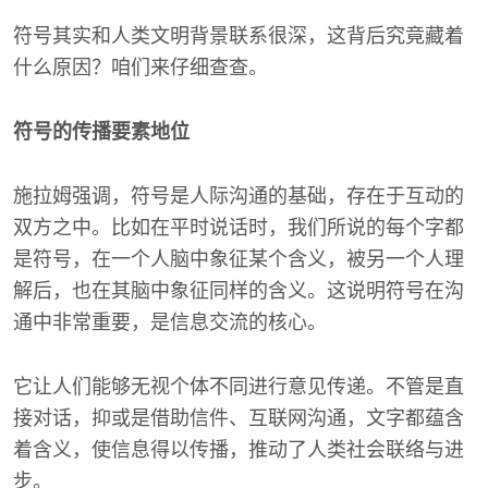
符号其实和人类文明背景联系很深，这背后究竟藏着
什么原因？咱们来仔细查查。
符号的传播要素地位
施拉姆强调，符号是人际沟通的基础，存在于互动的
双方之中。比如在平时说话时，我们所说的每个字都
是符号，在一个人脑中象征某个含义，被另一个人理
解后，也在其脑中象征同样的含义。这说明符号在沟
通中非常重要，是信息交流的核心。
它让人们能够无视个体不同进行意见传递。不管是直
接对话，抑或是借助信件、互联网沟通，文字都蕴含
着含义，使信息得以传播，推动了人类社会联络与进
步。