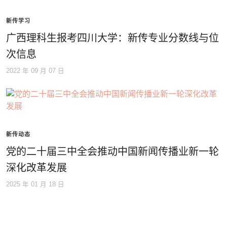
新传学习
广西理科生报考四川大学：新传专业分数线与位
次信息
2022 年 09 月 07 日
新传动态
党的二十届三中全会推动中国新闻传播业新一轮
深化改革发展
2025 年 01 月 18 日