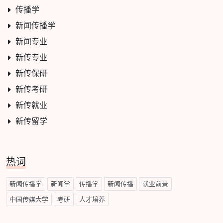
传播学
新闻传播学
新闻专业
新传专业
新传保研
新传考研
新传就业
新传留学
热词
新闻传播学
新闻学
传播学
新闻传播
就业前景
中国传媒大学
考研
人才培养