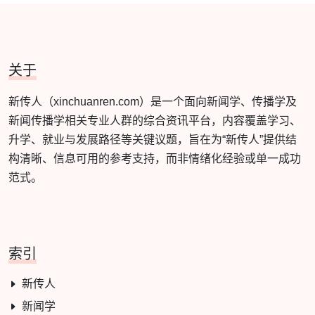
关于
新传人（xinchuanren.com）是一个面向新闻学、传播学及
新闻传播学相关专业人群的综合资讯平台，内容覆盖学习、
升学、就业与发展路径等关键议题，旨在为“新传人”提供结
构清晰、信息可用的参考支持，而非情绪化经验或单一成功
范式。
索引
新传人
新闻学