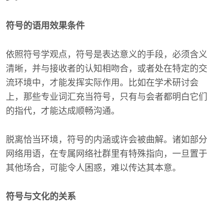
符号的语用效果条件
依照符号学观点，符号是表达意义的手段，必须含义
清晰，并与接收者的认知相吻合，或者处在特定的交
流环境中，才能发挥实际作用。比如在学术研讨会
上，那些专业词汇充当符号，只有与会者都明白它们
的指代，才能达成顺畅沟通。
脱离恰当环境，符号的内涵或许会被曲解。诸如部分
网络用语，在专属网络社群里有特殊指向，一旦置于
其他场合，可能令人困惑，难以传达其本意。
符号与文化的关系