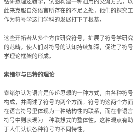
钻研数理逻辑学，试图构建一种通用的交流方式，以
此来克服自然语言所存在的不足之处，他们的探究工
作为符号学这门学科的发展打下了根基。
这些开拓者从多个方位研究符号，扩展了符号学研究
的范畴，使人们对符号的认知持续加深，促进了符号
学理论框架的形成。
索绪尔与巴特的理论
索绪尔认为语言是传递思想的一种方式，由各种符号
构成，并阐述了符号的两个方面。符号的这两个方面
在语言符号里体现为一种结构性的联系，而在非语言
符号中则表现为一种联想式的整体性。这种观点有助
于人们认识各种符号的不同特性。