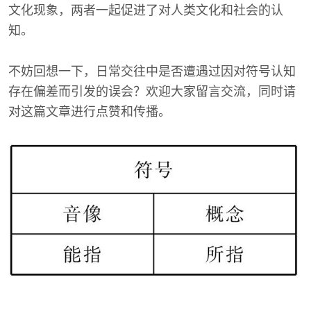
文化现象，两者一起促进了对人类文化和社会的认
知。
不妨回想一下，日常交往中是否遭遇过因对符号认知
存在偏差而引发的误会？欢迎大家留言交流，同时请
对这篇文章进行点赞和传播。