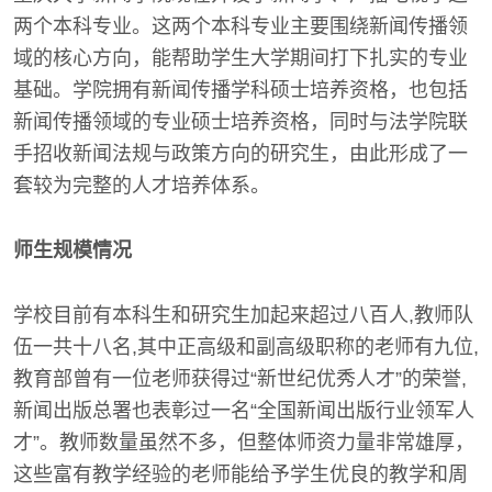
两个本科专业。这两个本科专业主要围绕新闻传播领
域的核心方向，能帮助学生大学期间打下扎实的专业
基础。学院拥有新闻传播学科硕士培养资格，也包括
新闻传播领域的专业硕士培养资格，同时与法学院联
手招收新闻法规与政策方向的研究生，由此形成了一
套较为完整的人才培养体系。
师生规模情况
学校目前有本科生和研究生加起来超过八百人,教师队
伍一共十八名,其中正高级和副高级职称的老师有九位,
教育部曾有一位老师获得过“新世纪优秀人才”的荣誉,
新闻出版总署也表彰过一名“全国新闻出版行业领军人
才”。教师数量虽然不多，但整体师资力量非常雄厚，
这些富有教学经验的老师能给予学生优良的教学和周