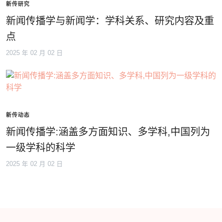
新传研究
新闻传播学与新闻学：学科关系、研究内容及重
点
2025 年 02 月 02 日
新传动态
新闻传播学:涵盖多方面知识、多学科,中国列为
一级学科的科学
2025 年 02 月 02 日