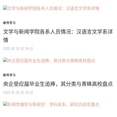
新传学习
文学与新闻学院各系人员情况：汉语言文学系详
情
2025 年 02 月 04 日
新传学习
央企受应届毕业生追捧，其分类与青睐高校盘点
2023 年 01 月 30 日