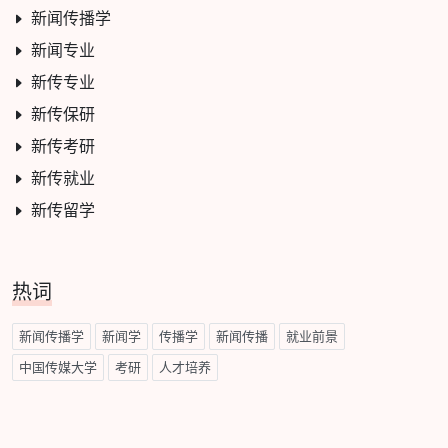
新闻传播学
新闻专业
新传专业
新传保研
新传考研
新传就业
新传留学
热词
新闻传播学
新闻学
传播学
新闻传播
就业前景
中国传媒大学
考研
人才培养