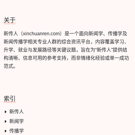
关于
新传人（xinchuanren.com）是一个面向新闻学、传播学及
新闻传播学相关专业人群的综合资讯平台，内容覆盖学习、
升学、就业与发展路径等关键议题，旨在为“新传人”提供结
构清晰、信息可用的参考支持，而非情绪化经验或单一成功
范式。
索引
新传人
新闻学
传播学