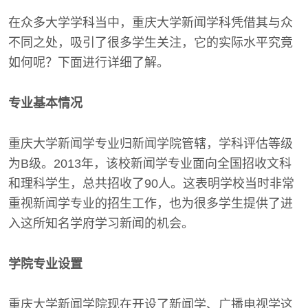
在众多大学学科当中，重庆大学新闻学科凭借其与众
不同之处，吸引了很多学生关注，它的实际水平究竟
如何呢？下面进行详细了解。
专业基本情况
重庆大学新闻学专业归新闻学院管辖，学科评估等级
为B级。2013年，该校新闻学专业面向全国招收文科
和理科学生，总共招收了90人。这表明学校当时非常
重视新闻学专业的招生工作，也为很多学生提供了进
入这所知名学府学习新闻的机会。
学院专业设置
重庆大学新闻学院现在开设了新闻学、广播电视学这