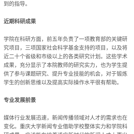
到的指导。
近期科研成果
学院在科研方面，前五年负责了一项教育部的关键研
究项目，三项国家社会科学基金支持的项目，以及将
近二十个省级和市级以上的各类研究计划。这些学术
成果，充分显示了本院教师的研究实力，也为学生提
供了参与课题研究、提升专业技能的机会，对于锻炼
学生的创新思维以及提高实际操作水平很有帮助。
专业发展前景
媒体行业发展迅速，新闻传播领域对人才的需求也在
变化。重庆大学新闻专业借助学校整体实力和学院科