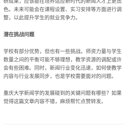
研成果，应该能在培养适应新时代的新闻人才上更出
色。未来可能会在课程设置、实习安排等方面进行调
整，以此提升学生的就业竞争力。
潜在挑战问题
学校有部分优势，但也有一些挑战。师资力量与学生
数量之间的平衡可能不够理想，教学资源的调配或许
会有些困难。同时，新闻行业变化迅速，如何使教学
内容与行业发展同步，也是学校需要面对的问题。
重庆大学新闻学的发展碰到的关键问题有哪些？如果
觉得这篇文章内容不错，麻烦帮忙点赞转发。