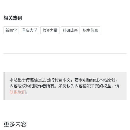
相关热词
新闻学
重庆大学
师资力量
科研成果
招生信息
本站出于传递信息之目的刊登本文，若未明确标注本站原创，
内容版权均归原作者所有。如您认为内容侵犯了您的权益，请
联系我们
。
更多内容