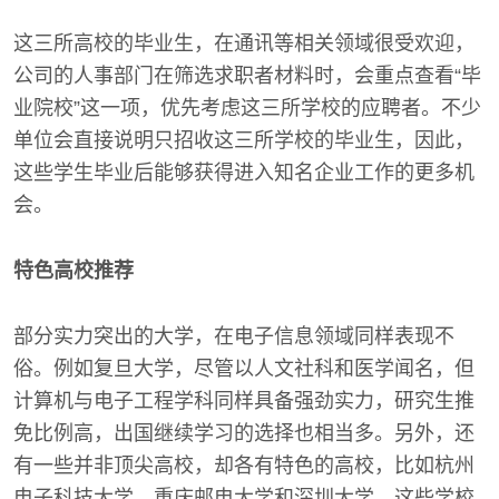
这三所高校的毕业生，在通讯等相关领域很受欢迎，
公司的人事部门在筛选求职者材料时，会重点查看“毕
业院校”这一项，优先考虑这三所学校的应聘者。不少
单位会直接说明只招收这三所学校的毕业生，因此，
这些学生毕业后能够获得进入知名企业工作的更多机
会。
特色高校推荐
部分实力突出的大学，在电子信息领域同样表现不
俗。例如复旦大学，尽管以人文社科和医学闻名，但
计算机与电子工程学科同样具备强劲实力，研究生推
免比例高，出国继续学习的选择也相当多。另外，还
有一些并非顶尖高校，却各有特色的高校，比如杭州
电子科技大学、重庆邮电大学和深圳大学，这些学校