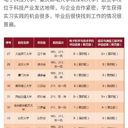
位于科技产业发达地带，与企业合作紧密，学生获得
实习实践的机会很多，毕业后很快找到工作的情况很
普遍。