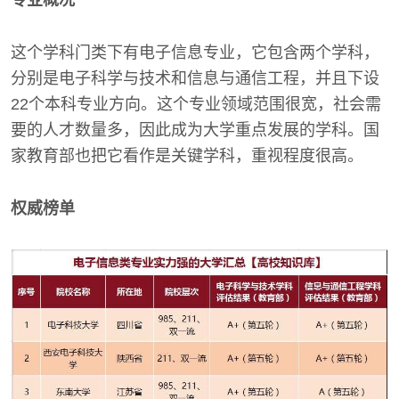
这个学科门类下有电子信息专业，它包含两个学科，
分别是电子科学与技术和信息与通信工程，并且下设
22个本科专业方向。这个专业领域范围很宽，社会需
要的人才数量多，因此成为大学重点发展的学科。国
家教育部也把它看作是关键学科，重视程度很高。
权威榜单