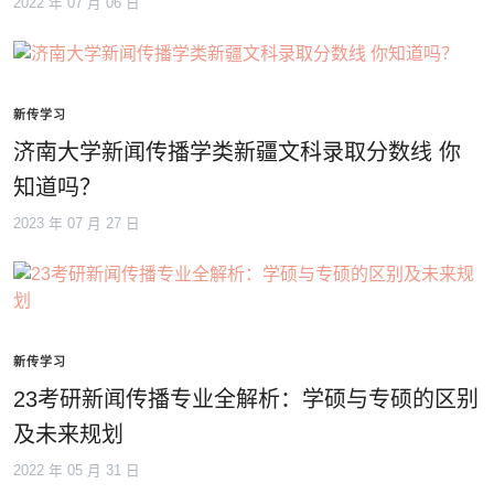
2022 年 07 月 06 日
新传学习
济南大学新闻传播学类新疆文科录取分数线 你
知道吗？
2023 年 07 月 27 日
新传学习
23考研新闻传播专业全解析：学硕与专硕的区别
及未来规划
2022 年 05 月 31 日