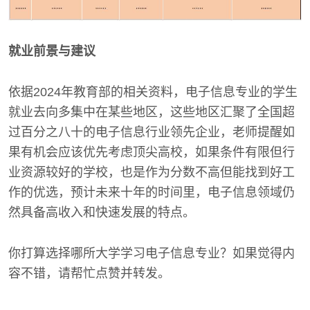
就业前景与建议
依据2024年教育部的相关资料，电子信息专业的学生
就业去向多集中在某些地区，这些地区汇聚了全国超
过百分之八十的电子信息行业领先企业，老师提醒如
果有机会应该优先考虑顶尖高校，如果条件有限但行
业资源较好的学校，也是作为分数不高但能找到好工
作的优选，预计未来十年的时间里，电子信息领域仍
然具备高收入和快速发展的特点。
你打算选择哪所大学学习电子信息专业？如果觉得内
容不错，请帮忙点赞并转发。