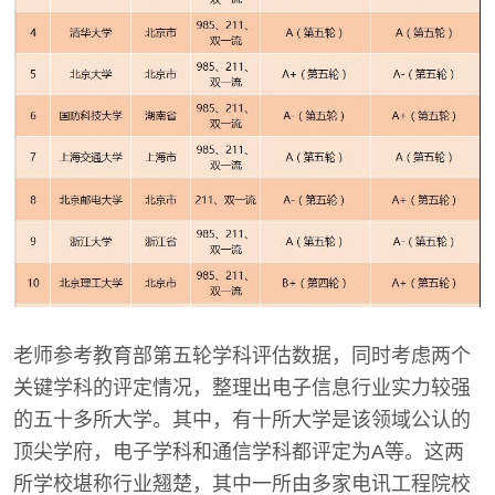
老师参考教育部第五轮学科评估数据，同时考虑两个
关键学科的评定情况，整理出电子信息行业实力较强
的五十多所大学。其中，有十所大学是该领域公认的
顶尖学府，电子学科和通信学科都评定为A等。这两
所学校堪称行业翘楚，其中一所由多家电讯工程院校