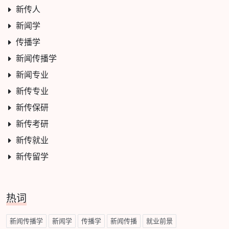
新传人
新闻学
传播学
新闻传播学
新闻专业
新传专业
新传保研
新传考研
新传就业
新传留学
热词
新闻传播学
新闻学
传播学
新闻传播
就业前景