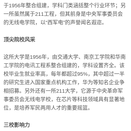
于1956年整合组建，学科门类涵括整个行业环节；另
一所虽然属于211工程，但其前身是中央军事委员会
的无线电学院，以“西军电”的声誉闻名遐迩。
顶尖院校风采
这所大学是1956年，由交通大学、南京工学院和华南
工学院的电讯工程系整合组建的，学科设置齐全。该
校毕业生就业率高，每年都超过95%，其中超过一半
的研究生进入国家重点机构工作，华为等知名企业争
相招募。另外还有一所211大学，它源于中央革命军
事委员会无线电学校，在芯片等科技领域具有显著地
位，是培养军民两用人才的重要摇篮。
三校影响力