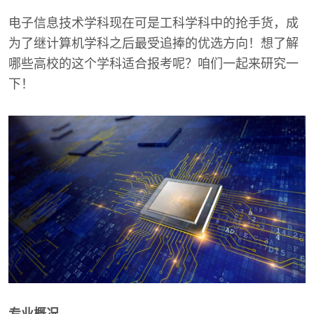
电子信息技术学科现在可是工科学科中的抢手货，成
为了继计算机学科之后最受追捧的优选方向！想了解
哪些高校的这个学科适合报考呢？咱们一起来研究一
下！
专业概况