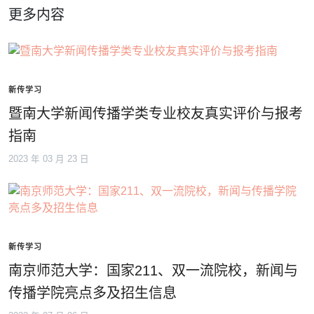
更多内容
新传学习
暨南大学新闻传播学类专业校友真实评价与报考
指南
2023 年 03 月 23 日
新传学习
南京师范大学：国家211、双一流院校，新闻与
传播学院亮点多及招生信息