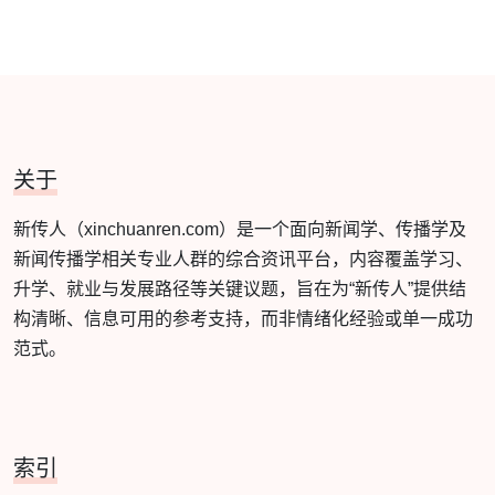
关于
新传人（xinchuanren.com）是一个面向新闻学、传播学及
新闻传播学相关专业人群的综合资讯平台，内容覆盖学习、
升学、就业与发展路径等关键议题，旨在为“新传人”提供结
构清晰、信息可用的参考支持，而非情绪化经验或单一成功
范式。
索引