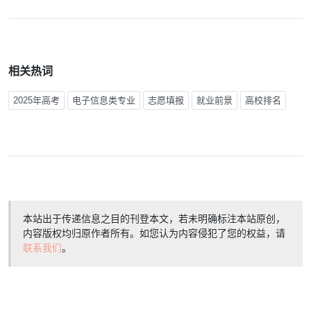
相关热词
2025年高考
电子信息类专业
志愿填报
就业前景
高校排名
本站出于传递信息之目的刊登本文，若未明确标注本站原创，
内容版权均归原作者所有。如您认为内容侵犯了您的权益，请
联系我们
。