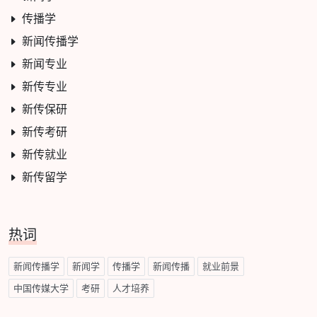
传播学
新闻传播学
新闻专业
新传专业
新传保研
新传考研
新传就业
新传留学
热词
新闻传播学
新闻学
传播学
新闻传播
就业前景
中国传媒大学
考研
人才培养