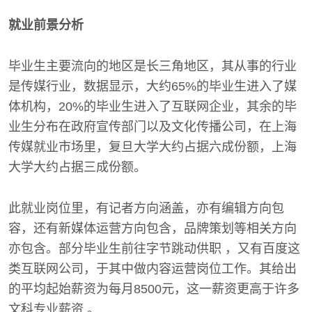
就业前景分析
毕业生主要流向的地区是长三角地区，其从事的行业
是传媒行业，数据显示，大约65%的毕业生进入了媒
体机构，20%的毕业生进入了互联网企业，其余的毕
业生分布在政府宣传部门以及文化传播公司，在上海
传媒就业市场里，复旦大学大约占据六成份额，上海
大学大约占据三成份额。
此就业岗位里，有记者方向涵盖，亦有编辑方向包
容，还有新媒体运营方向包含，品牌策划等相关方向
亦包含。部分毕业生前往字节跳动供职 ，又有百度这
类互联网公司，于其中做内容运营岗位工作。其给出
的平均起始薪资为每月8500元，这一薪资更高于许多
文科专业薪资 。