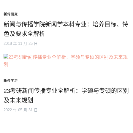
新传研究
新闻与传播学院新闻学本科专业：培养目标、特
色及要求全解析
2018 年 11 月 25 日
新传学习
23考研新闻传播专业全解析：学硕与专硕的区别
及未来规划
2022 年 05 月 31 日