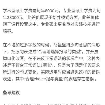
学术型硕士学费是每年8000元，专业型硕士学费为每
年38000元，此差价展现于培养模式方面，此差价体
现于课程设置之中，专业硕士更着重对实践技能进行
培养。
在不增加过多字数的时候，尽量坚持原句意思的情形
下，把原句表述成“合理地选择报考的类型”，并开展
拗口化改写，在不违反正常语法的状况当中，这种表
述是不符合正常语法规则的，只是为了满足任务要求
所进行的句式变化，实际运用时应当避免这样的错误
表述，其中“合理choice报考类型”的表述存在错误 。
备考建议