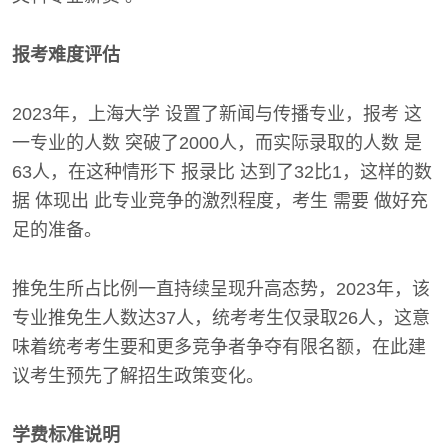
报考难度评估
2023年，上海大学 设置了新闻与传播专业，报考 这
一专业的人数 突破了2000人，而实际录取的人数 是
63人，在这种情形下 报录比 达到了32比1，这样的数
据 体现出 此专业竞争的激烈程度，考生 需要 做好充
足的准备。
推免生所占比例一直持续呈现升高态势，2023年，该
专业推免生人数达37人，统考考生仅录取26人，这意
味着统考考生要和更多竞争者争夺有限名额，在此建
议考生预先了解招生政策变化。
学费标准说明