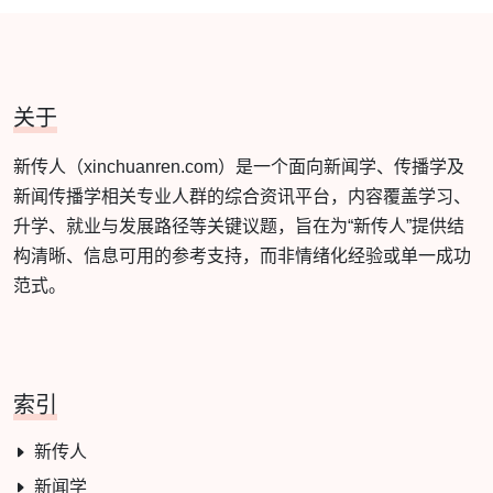
关于
新传人（xinchuanren.com）是一个面向新闻学、传播学及
新闻传播学相关专业人群的综合资讯平台，内容覆盖学习、
升学、就业与发展路径等关键议题，旨在为“新传人”提供结
构清晰、信息可用的参考支持，而非情绪化经验或单一成功
范式。
索引
新传人
新闻学