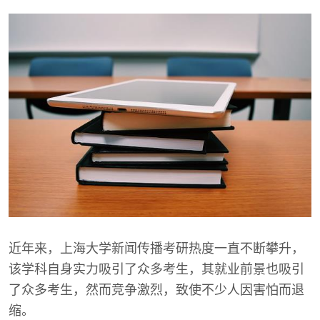
近年来，上海大学新闻传播考研热度一直不断攀升，
该学科自身实力吸引了众多考生，其就业前景也吸引
了众多考生，然而竞争激烈，致使不少人因害怕而退
缩。