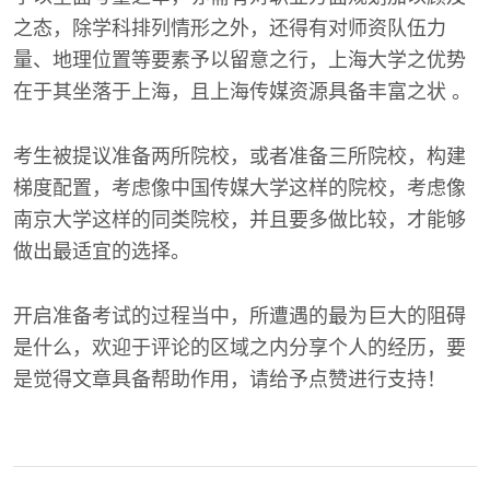
之态，除学科排列情形之外，还得有对师资队伍力
量、地理位置等要素予以留意之行，上海大学之优势
在于其坐落于上海，且上海传媒资源具备丰富之状 。
考生被提议准备两所院校，或者准备三所院校，构建
梯度配置，考虑像中国传媒大学这样的院校，考虑像
南京大学这样的同类院校，并且要多做比较，才能够
做出最适宜的选择。
开启准备考试的过程当中，所遭遇的最为巨大的阻碍
是什么，欢迎于评论的区域之内分享个人的经历，要
是觉得文章具备帮助作用，请给予点赞进行支持！