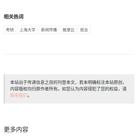
相关热词
考研
上海大学
新闻传播
报录比
就业
本站出于传递信息之目的刊登本文，若未明确标注本站原创，
内容版权均归原作者所有。如您认为内容侵犯了您的权益，请
联系我们
。
更多内容