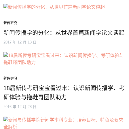
新传研究
新闻传播学的分化：从世界首篇新闻学论文谈起
2017 年 12 月 13 日
新传学习
18届新传考研宝宝看过来：认识新闻传播学、考
研体验与拖鞋哥团队助力
2016 年 12 月 28 日