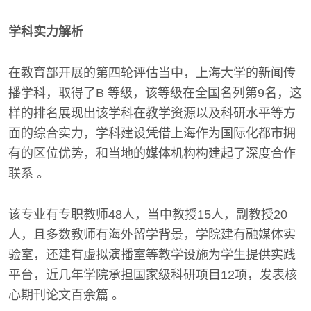
学科实力解析
在教育部开展的第四轮评估当中，上海大学的新闻传
播学科，取得了B 等级，该等级在全国名列第9名，这
样的排名展现出该学科在教学资源以及科研水平等方
面的综合实力，学科建设凭借上海作为国际化都市拥
有的区位优势，和当地的媒体机构构建起了深度合作
联系 。
该专业有专职教师48人，当中教授15人，副教授20
人，且多数教师有海外留学背景，学院建有融媒体实
验室，还建有虚拟演播室等教学设施为学生提供实践
平台，近几年学院承担国家级科研项目12项，发表核
心期刊论文百余篇 。