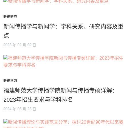
新传研究
新闻传播学与新闻学：学科关系、研究内容及重
点
2025 年 02 月 02 日
新传学习
福建师范大学传播学院新闻与传播专硕详解：
2023年招生要求与学科排名
2024 年 03 月 23 日