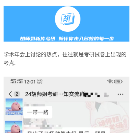
学术年会上讨论的热点，往往就是考研试卷上出现的
考点。