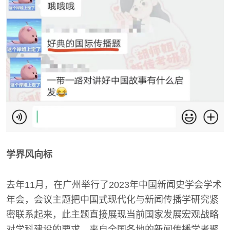
学界风向标
去年11月，在广州举行了2023年中国新闻史学会学术
年会，会议主题把中国式现代化与新闻传播学研究紧
密联系起来，此主题直接展现当前国家发展宏观战略
对学科建设的要求，来自全国各地的新闻传播学者聚