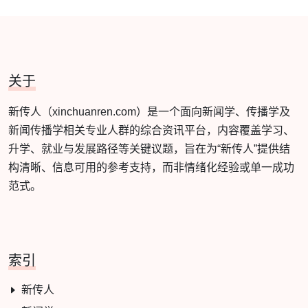
关于
新传人（xinchuanren.com）是一个面向新闻学、传播学及
新闻传播学相关专业人群的综合资讯平台，内容覆盖学习、
升学、就业与发展路径等关键议题，旨在为“新传人”提供结
构清晰、信息可用的参考支持，而非情绪化经验或单一成功
范式。
索引
新传人