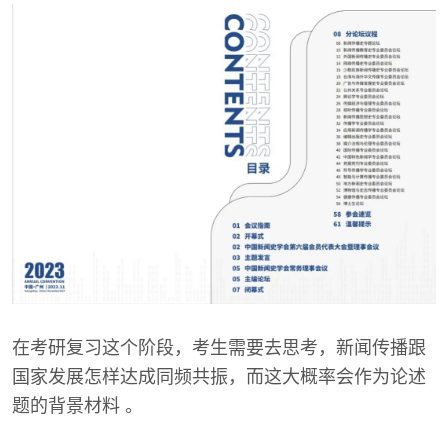
在考研复习这个阶段，考生需要去思考，新闻传播跟
国家发展怎样达成同频共振，而这大概率会作为论述
题的背景材料 。