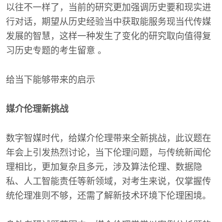
以往不一样了，当前的研究更加强调历史要和现实进
行对话，期望从历史经验当中获取能服务现当代传媒
发展的智慧，这样一种发生了变化的研究取向值得复
习历史专题的考生留意 。
给当下能够带来的启示
媒介伦理新挑战
数字智媒时代，给媒介伦理带来全新挑战，此议题在
年会上引发热烈讨论，当下伦理问题，与传统新闻伦
理相比，更加复杂且多元，涉及算法伦理、数据隐
私、人工智能责任等新领域，对考生来说，仅掌握传
统伦理准则不够，还需了解新技术环境下伦理困境。