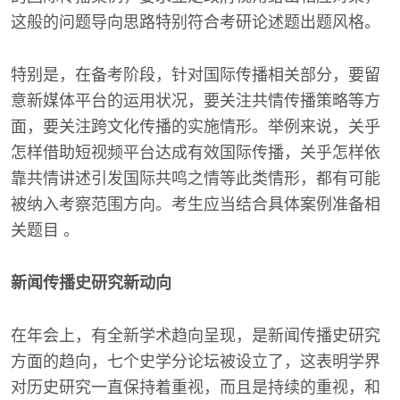
这般的问题导向思路特别符合考研论述题出题风格。
特别是，在备考阶段，针对国际传播相关部分，要留
意新媒体平台的运用状况，要关注共情传播策略等方
面，要关注跨文化传播的实施情形。举例来说，关乎
怎样借助短视频平台达成有效国际传播，关乎怎样依
靠共情讲述引发国际共鸣之情等此类情形，都有可能
被纳入考察范围方向。考生应当结合具体案例准备相
关题目 。
新闻传播史研究新动向
在年会上，有全新学术趋向呈现，是新闻传播史研究
方面的趋向，七个史学分论坛被设立了，这表明学界
对历史研究一直保持着重视，而且是持续的重视，和