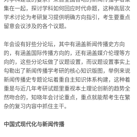
集在一起，探讨学科如何回应时代命题，这种高层次
学术讨论为考研复习提供明确方向指引，考生要重点
留意会议涉及的各个议题。
年会设有好些分论坛，其中有涵盖新闻传播史方向
的，有涵盖国际传播方向的，还有涵盖媒介伦理等方
向的，这些分论坛做了议题设置，而议题设置事实上
勾勒出了新闻传播学考研的核心知识版图，举例来说
新闻传播史专题论坛着重自主知识体系构建，这种着
重是与近几年考研试题里重视本土理论创新的趋势全
然吻合的，知晓年会讨论重点，重点就能帮考生在繁
杂的复习内容中抓住主干。
中国式现代化与新闻传播