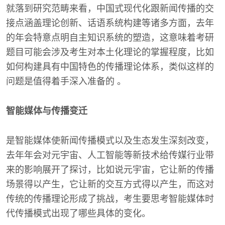
就落到研究范畴来看，中国式现代化跟新闻传播的交
接点涵盖理论创新、话语系统构建等诸多方面，去年
的年会特意点明自主知识系统的塑造，这意味着考研
题目可能会涉及考生对本土化理论的掌握程度，比如
如何构建具有中国特色的传播理论体系，类似这样的
问题是值得着手深入准备的 。
智能媒体与传播变迁
是智能媒体使新闻传播模式以及生态发生深刻改变，
去年年会对元宇宙、人工智能等新技术给传媒行业带
来的影响展开了探讨，比如说元宇宙，它让新的传播
场景得以产生，它让新的交互方式得以产生，而这对
传统的传播理论形成了挑战，考生要思考智能媒体时
代传播模式出现了哪些具体的变化。