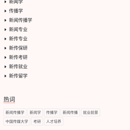
新闻学
传播学
新闻传播学
新闻专业
新传专业
新传保研
新传考研
新传就业
新传留学
热词
新闻传播学
新闻学
传播学
新闻传播
就业前景
中国传媒大学
考研
人才培养