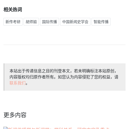
相关热词
新传考研
胡师姐
国际传播
中国新闻史学会
智能传播
本站出于传递信息之目的刊登本文，若未明确标注本站原创，
内容版权均归原作者所有。如您认为内容侵犯了您的权益，请
联系我们
。
更多内容