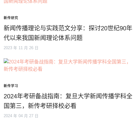
新传研究
新闻传播理论与实践范文分享：探讨20世纪90年
代以来我国新闻理论体系问题
2023 年 11 月 26 日
新传学习
2024年考研备战指南：复旦大学新闻传播学科全
国第三，新传考研择校必看
2024 年 04 月 27 日