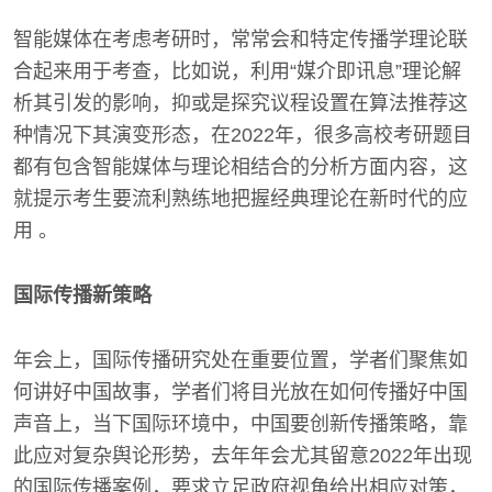
智能媒体在考虑考研时，常常会和特定传播学理论联
合起来用于考查，比如说，利用“媒介即讯息”理论解
析其引发的影响，抑或是探究议程设置在算法推荐这
种情况下其演变形态，在2022年，很多高校考研题目
都有包含智能媒体与理论相结合的分析方面内容，这
就提示考生要流利熟练地把握经典理论在新时代的应
用 。
国际传播新策略
年会上，国际传播研究处在重要位置，学者们聚焦如
何讲好中国故事，学者们将目光放在如何传播好中国
声音上，当下国际环境中，中国要创新传播策略，靠
此应对复杂舆论形势，去年年会尤其留意2022年出现
的国际传播案例，要求立足政府视角给出相应对策，