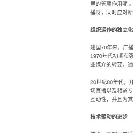
里的管理作用呢 
播呀，同时应对新
组织运作的独立化
建国70年来，广
1970年代初期
业媒介的转变，通
20世纪80年代
场直播以及频道专
互动性，并且为其
技术驱动的进步