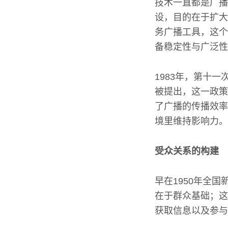
技术一直都是广播
设，目的在于扩大
务广播工具，这个
备稳定性与广泛性
1983年，第十
被提出，这一政策
了广播的传播效率
境里维持影响力。
受众关系的构建
早在1950年全
在于群众基础；这
获取信息以及参与