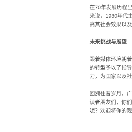
在70年发展历程
来说，1980年
高其社会效果以及
未来挑战与展望
跟着媒体环境朝着
的转型予以了指导
力，为国家以及社
回溯往昔岁月，广
读者朋友们，你们
呢？欢迎将你的观