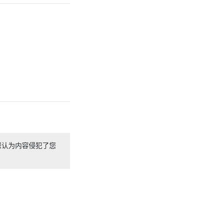
您认为内容侵犯了您