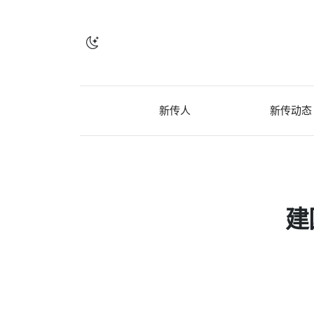
新传人
新传动态
建