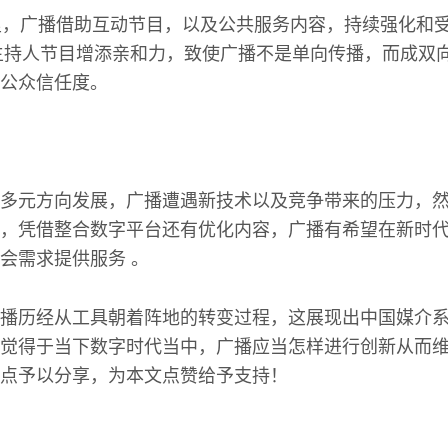
里，广播借助互动节目，以及公共服务内容，持续强化和
代主持人节目增添亲和力，致使广播不是单向传播，而成双
公众信任度。
多元方向发展，广播遭遇新技术以及竞争带来的压力，然
，凭借整合数字平台还有优化内容，广播有希望在新时
会需求提供服务 。
播历经从工具朝着阵地的转变过程，这展现出中国媒介
觉得于当下数字时代当中，广播应当怎样进行创新从而
点予以分享，为本文点赞给予支持！