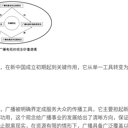
，在新中国成立初期起到关键作用，它从单一工具转变
，广播被明确界定成服务大众的传播工具，它主要担起
功用，这个观念给广播事业的发展给出了清晰方向，保
止脱离现实，在资源有限的情形下，广播具备广泛覆盖