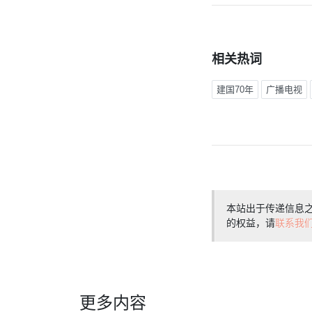
相关热词
建国70年
广播电视
本站出于传递信息
的权益，请
联系我
更多内容