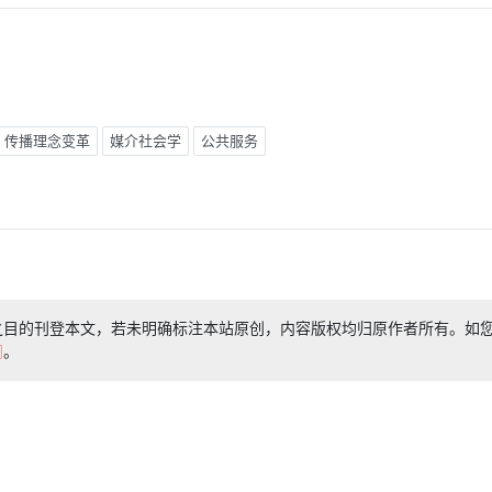
传播理念变革
媒介社会学
公共服务
之目的刊登本文，若未明确标注本站原创，内容版权均归原作者所有。如
们
。