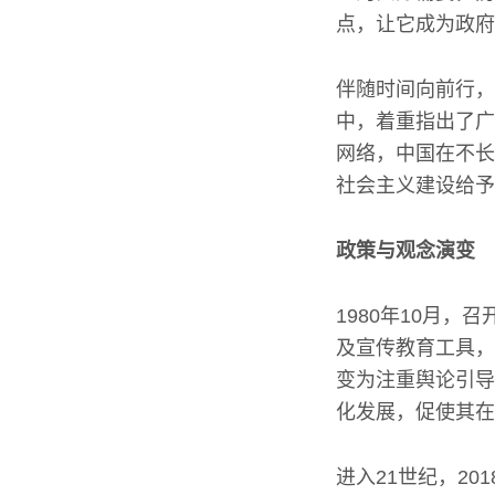
点，让它成为政府
伴随时间向前行，
中，着重指出了广
网络，中国在不长
社会主义建设给予
政策与观念演变
1980年10月
及宣传教育工具，
变为注重舆论引导
化发展，促使其在
进入21世纪，2