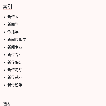
索引
新传人
新闻学
传播学
新闻传播学
新闻专业
新传专业
新传保研
新传考研
新传就业
新传留学
热词