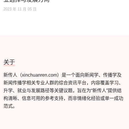
2023 年 11 月 05 日
关于
新传人（xinchuanren.com）是一个面向新闻学、传播学及
新闻传播学相关专业人群的综合资讯平台，内容覆盖学习、
升学、就业与发展路径等关键议题，旨在为“新传人”提供结
构清晰、信息可用的参考支持，而非情绪化经验或单一成功
范式。