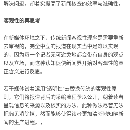
解决问题，却着实提高了新闻核查的效率与准确性。
客观性的再思考
在新媒体环境之下，传统新闻客观性理念是需要重新
去审视的，完全中立的报道在现实当中是难以实现
的，因为每一个记者无可避免地都会带有自身的观点
以及立场，而这种认知促使新闻界开始对客观性的真
正含义进行反思。
若干媒体试着运用“透明性”去替换传统的客观性原
则，它们将报道背后的采编流程予以公开，朝着读者
呈现信息的来源以及核实的方法，此种做法尽管无法
把偏见消除掉，然而能够使得读者更加清晰地知晓新
闻的生产进程。，