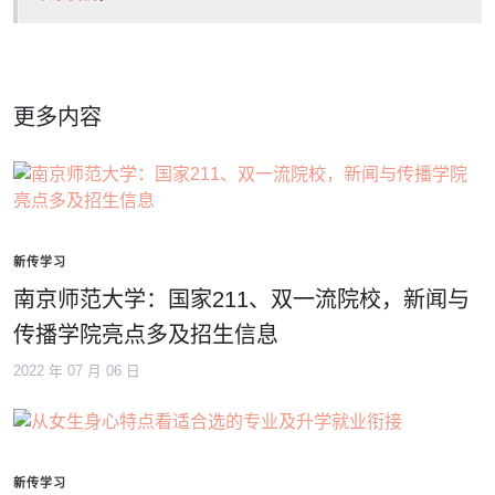
更多内容
新传学习
南京师范大学：国家211、双一流院校，新闻与
传播学院亮点多及招生信息
2022 年 07 月 06 日
新传学习