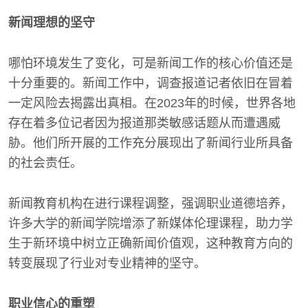
新闻理想的坚守
哪怕环境发生了变化，可是新闻工作的核心价值还是
十分重要的。新闻工作中，调查报道记者依旧在冒着
一定风险去揭露出真相。在2023年的时候，世界各地
存在着多位记者因为报道那类敏感话题从而遭遇威
胁。他们所开展的工作充分展现出了新闻行业所具备
的社会责任。
新闻教育机构在进行课程调整，强调职业道德培养，
许多大学的新闻学院增添了新媒体伦理课程，助力学
生于新环境中树立正确新闻价值观，这种教育方向的
转变展现了行业对专业精神的坚守。
职业信心的重塑