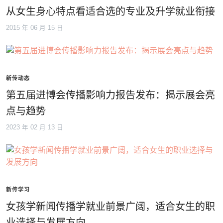
从女生身心特点看适合选的专业及升学就业衔接
2015 年 06 月 15 日
新传动态
第五届进博会传播影响力报告发布：揭示展会亮
点与趋势
2023 年 02 月 13 日
新传学习
女孩学新闻传播学就业前景广阔，适合女生的职
业选择与发展方向