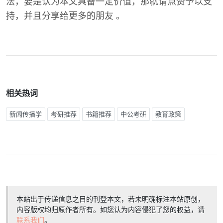
法，要是认为本文具备一定价值，那就请点赞予以支
持，并且分享给更多的朋友 。
相关热词
新闻传播学
考研推荐
书籍推荐
中公考研
教育政策
本站出于传递信息之目的刊登本文，若未明确标注本站原创，
内容版权均归原作者所有。如您认为内容侵犯了您的权益，请
联系我们
。