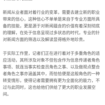
新闻从业者面对着行业的变革，需要去建立新的职业
带来的信心，这种信心不单单是来自于专业方面所具
备的技能，更是源于对新闻蕴含的价值有着深刻彻底
的理解，在处于信息呈现过多状态的时代，专业的针
对新闻方面的筛选以及解读显得格外地珍贵。
于实际工作里，记者们正在进行着对于多重角色的适
应活动，其所涉及对象不但包含作为信息传递者角色
事项、就连当事实检查员角色之事、以及做观点整合
者角色之事亦涵盖其中，而恰恰便是这般角色的一种
转变情形，使得记者需要拥有更为全面化的能力，不
过与此同时，这也给他们供给了更大的职业发展空
间。