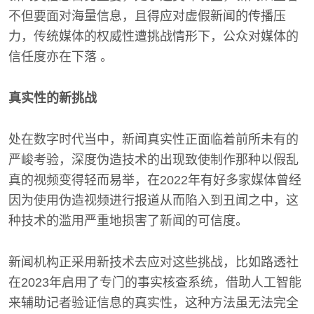
不但要面对海量信息，且得应对虚假新闻的传播压
力，传统媒体的权威性遭挑战情形下，公众对媒体的
信任度亦在下落 。
真实性的新挑战
处在数字时代当中，新闻真实性正面临着前所未有的
严峻考验，深度伪造技术的出现致使制作那种以假乱
真的视频变得轻而易举，在2022年有好多家媒体曾经
因为使用伪造视频进行报道从而陷入到丑闻之中，这
种技术的滥用严重地损害了新闻的可信度。
新闻机构正采用新技术去应对这些挑战，比如路透社
在2023年启用了专门的事实核查系统，借助人工智能
来辅助记者验证信息的真实性，这种方法虽无法完全