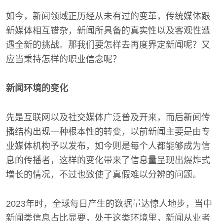
如今，新闻领域正历经从未有过的变革，传统媒体跟
新媒体相互错杂，新闻所具备的真实性以及客观性遭
遇全新的挑战。那我们要怎样去再度界定新闻呢？又
应当秉持怎样的职业信念呢？
新闻环境的变化
先是互联网以及社交媒体广泛普及开来，而后新闻传
播结构出现一种根本性的转变，以前新闻主要是由专
业媒体机构予以发布，如今则是每个人都能够成为信
息的传播者，这样的变化带来了信息量呈现出爆炸式
增长的情况，不过也致使了真假难以分辨的问题。
2023年时，全球每日产生的数据量达惊人地步，当中
新闻类信息占比显要，处于这类环境里，新闻从业者