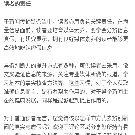
读者的责任
于新闻传播链条当中，读者亦肩负着关键责任，在海
量信息面前，读者要培育媒体素养，要学会分辨信息
真假，有研究显示，拥有良好媒体素养的读者能够更
高效地辨认虚假信息。
具备判断力的提升方式有多种，可供读者去采用，像
交叉验证信息的来源，关注专业媒体所做的报道，学
习基本的事实核查方法等。这些习惯，对于个人获取
准确信息而言，是有着帮助作用的，对于整个新闻生
态的健康发展，同样是能够起到促进作用的。
对于普通读者而言，您觉得该以怎样的方式去辨别新
闻的真实与虚假呢？欢迎于评论区域分享您所持有看