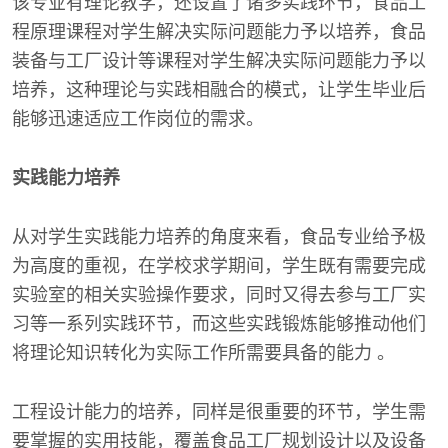
该专业有理论教学，还设置了诸多实践环节，食品工
程原理课程对学生解决实际问题能力予以培养，食品
装备与工厂设计等课程对学生解决实际问题能力予以
培养，这种理论与实践相融合的模式，让学生毕业后
能够迅速适应工作岗位的需求。
实践能力培养
从对学生实践能力培养的角度来看，食品专业给予极
为高度的重视，在学校求学期间，学生既有需要完成
实验室的相关实验操作要求，同时又得去参与工厂实
习等一系列实践环节，而这些实践锻炼能够推动他们
将理论知识转化为实际工作所需要具备的能力 。
工程设计能力的培养，同样是很重要的环节，学生需
要掌握的实用技能，覆盖食品工厂规划设计以及设备