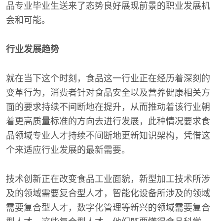
品专业毕业生送来了态势良好展现前景的职业发展机
会和可能。
行业发展趋势
就在当下这个时刻，食品这一行业正在经历着深刻的
变革行为，消费者针对食品安全以及营养健康相关方
面的要求持续不间断地在提升，从而推动着该行业朝
着更高质量标准的方向去进行发展，此种情况要求食
品领域专业人才持续不间断地更新知识架构，凭借这
个来适应行业发展的最新需要。
技术创新正在改变食品工业面貌，新型加工技术所涉
及的领域需要复合型人才，智能化设备所涉及的领域
需要复合型人才，数字化管理等新兴的领域需要复合