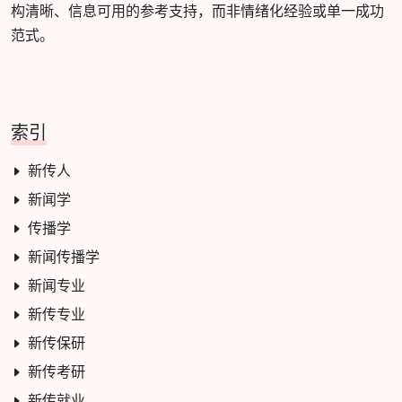
构清晰、信息可用的参考支持，而非情绪化经验或单一成功
范式。
索引
新传人
新闻学
传播学
新闻传播学
新闻专业
新传专业
新传保研
新传考研
新传就业