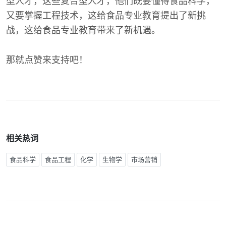
型人才，这些复合型人才，他们既要懂得食品科学，
又要掌握工程技术，这给食品专业教育提出了新挑
战，这给食品专业教育带来了新机遇。
那就点赞来支持吧！
相关热词
食品科学
食品工程
化学
生物学
市场营销