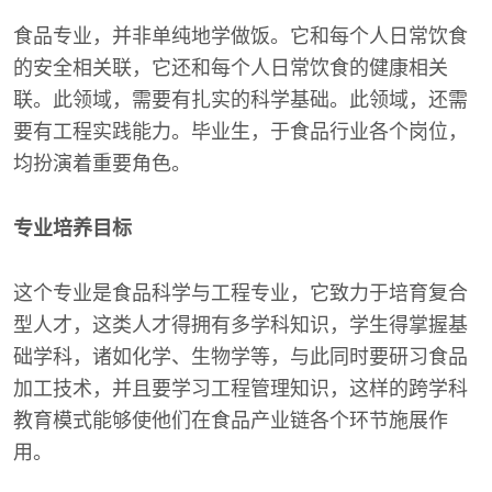
食品专业，并非单纯地学做饭。它和每个人日常饮食
的安全相关联，它还和每个人日常饮食的健康相关
联。此领域，需要有扎实的科学基础。此领域，还需
要有工程实践能力。毕业生，于食品行业各个岗位，
均扮演着重要角色。
专业培养目标
这个专业是食品科学与工程专业，它致力于培育复合
型人才，这类人才得拥有多学科知识，学生得掌握基
础学科，诸如化学、生物学等，与此同时要研习食品
加工技术，并且要学习工程管理知识，这样的跨学科
教育模式能够使他们在食品产业链各个环节施展作
用。