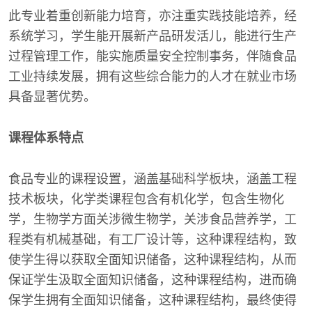
此专业着重创新能力培育，亦注重实践技能培养，经
系统学习，学生能开展新产品研发活儿，能进行生产
过程管理工作，能实施质量安全控制事务，伴随食品
工业持续发展，拥有这些综合能力的人才在就业市场
具备显著优势。
课程体系特点
食品专业的课程设置，涵盖基础科学板块，涵盖工程
技术板块，化学类课程包含有机化学，包含生物化
学，生物学方面关涉微生物学，关涉食品营养学，工
程类有机械基础，有工厂设计等，这种课程结构，致
使学生得以获取全面知识储备，这种课程结构，从而
保证学生汲取全面知识储备，这种课程结构，进而确
保学生拥有全面知识储备，这种课程结构，最终使得