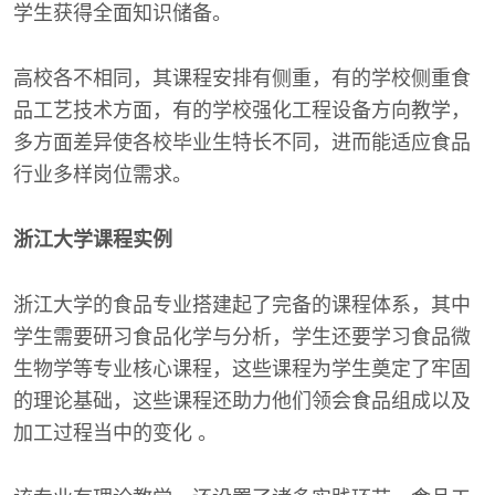
学生获得全面知识储备。
高校各不相同，其课程安排有侧重，有的学校侧重食
品工艺技术方面，有的学校强化工程设备方向教学，
多方面差异使各校毕业生特长不同，进而能适应食品
行业多样岗位需求。
浙江大学课程实例
浙江大学的食品专业搭建起了完备的课程体系，其中
学生需要研习食品化学与分析，学生还要学习食品微
生物学等专业核心课程，这些课程为学生奠定了牢固
的理论基础，这些课程还助力他们领会食品组成以及
加工过程当中的变化 。