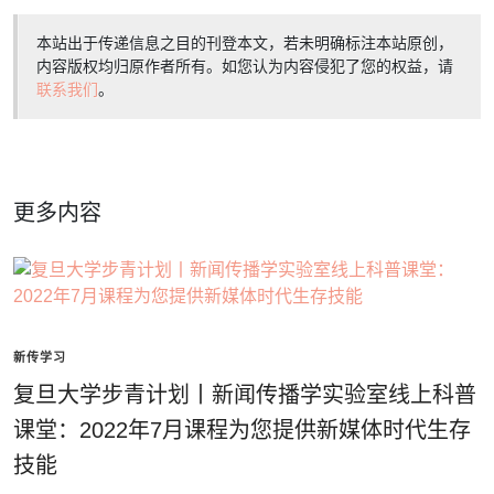
本站出于传递信息之目的刊登本文，若未明确标注本站原创，
内容版权均归原作者所有。如您认为内容侵犯了您的权益，请
联系我们
。
更多内容
新传学习
复旦大学步青计划丨新闻传播学实验室线上科普
课堂：2022年7月课程为您提供新媒体时代生存
技能