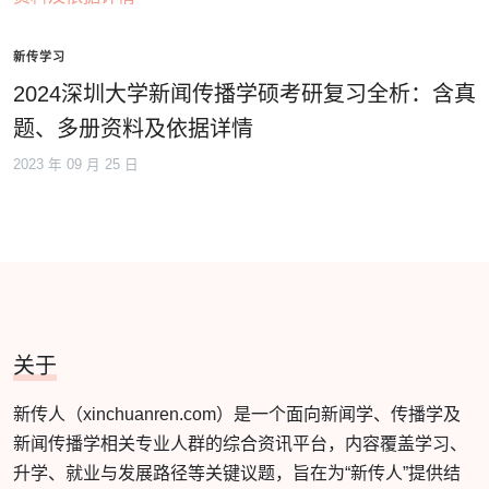
新传学习
2024深圳大学新闻传播学硕考研复习全析：含真
题、多册资料及依据详情
2023 年 09 月 25 日
关于
新传人（xinchuanren.com）是一个面向新闻学、传播学及
新闻传播学相关专业人群的综合资讯平台，内容覆盖学习、
升学、就业与发展路径等关键议题，旨在为“新传人”提供结