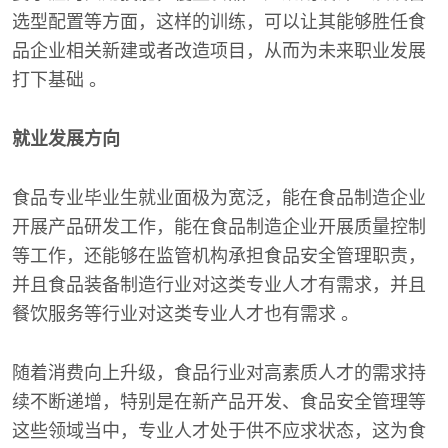
选型配置等方面，这样的训练，可以让其能够胜任食
品企业相关新建或者改造项目，从而为未来职业发展
打下基础 。
就业发展方向
食品专业毕业生就业面极为宽泛，能在食品制造企业
开展产品研发工作，能在食品制造企业开展质量控制
等工作，还能够在监管机构承担食品安全管理职责，
并且食品装备制造行业对这类专业人才有需求，并且
餐饮服务等行业对这类专业人才也有需求 。
随着消费向上升级，食品行业对高素质人才的需求持
续不断递增，特别是在新产品开发、食品安全管理等
这些领域当中，专业人才处于供不应求状态，这为食