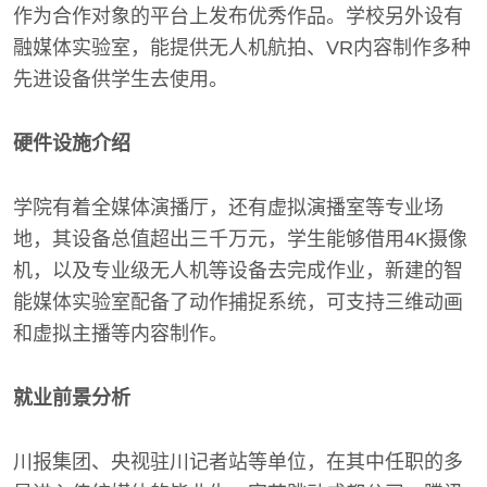
作为合作对象的平台上发布优秀作品。学校另外设有
融媒体实验室，能提供无人机航拍、VR内容制作多种
先进设备供学生去使用。
硬件设施介绍
学院有着全媒体演播厅，还有虚拟演播室等专业场
地，其设备总值超出三千万元，学生能够借用4K摄像
机，以及专业级无人机等设备去完成作业，新建的智
能媒体实验室配备了动作捕捉系统，可支持三维动画
和虚拟主播等内容制作。
就业前景分析
川报集团、央视驻川记者站等单位，在其中任职的多