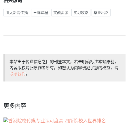
相关热词
川大新闻传播
王牌课程
实战资源
实习攻略
毕业出路
本站出于传递信息之目的刊登本文，若未明确标注本站原创，
内容版权均归原作者所有。如您认为内容侵犯了您的权益，请
联系我们
。
更多内容