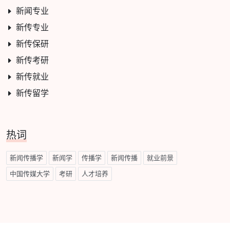
新闻专业
新传专业
新传保研
新传考研
新传就业
新传留学
热词
新闻传播学
新闻学
传播学
新闻传播
就业前景
中国传媒大学
考研
人才培养