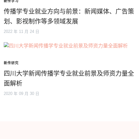
新传学习
传播学专业就业方向与前景：新闻媒体、广告策
划、影视制作等多领域发展
2022 年 11 月 24 日
新传研究
四川大学新闻传播学专业就业前景及师资力量全
面解析
2020 年 09 月 30 日