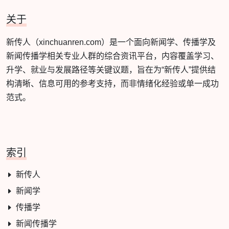
关于
新传人（xinchuanren.com）是一个面向新闻学、传播学及
新闻传播学相关专业人群的综合资讯平台，内容覆盖学习、
升学、就业与发展路径等关键议题，旨在为“新传人”提供结
构清晰、信息可用的参考支持，而非情绪化经验或单一成功
范式。
索引
新传人
新闻学
传播学
新闻传播学