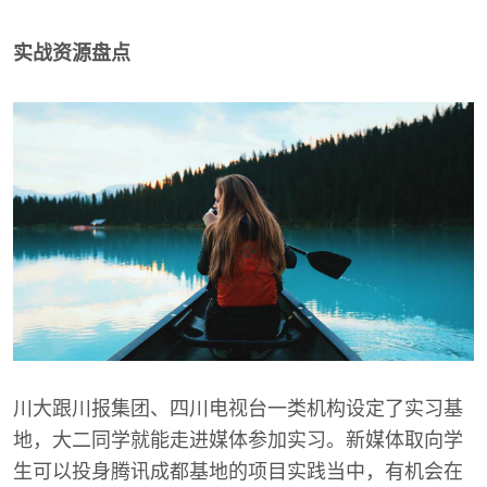
实战资源盘点
川大跟川报集团、四川电视台一类机构设定了实习基
地，大二同学就能走进媒体参加实习。新媒体取向学
生可以投身腾讯成都基地的项目实践当中，有机会在