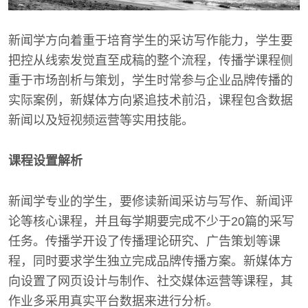
新闻学方向着重于培育学生的采访写作能力，学生要
把控从线索发觉直至成稿的整个流程，传播学课程侧
重于市场剖析与策划，学生时常参与企业品牌传播的
实际案例，新媒体方向紧追技术前沿，课程包含数据
新闻以及短视频运营等实用技能。
课程设置解析
新闻学专业的学生，要修读新闻采访与写作、新闻评
论等核心课程，并且每学期要完成不少于20篇的采写
任务。传播学开设了传播理论研究、广告策划等课
程，同时要求学生独立完成品牌传播方案。新媒体方
向设置了网页设计与制作、社交媒体运营等课程，其
作业多采用真实平台数据来进行分析。