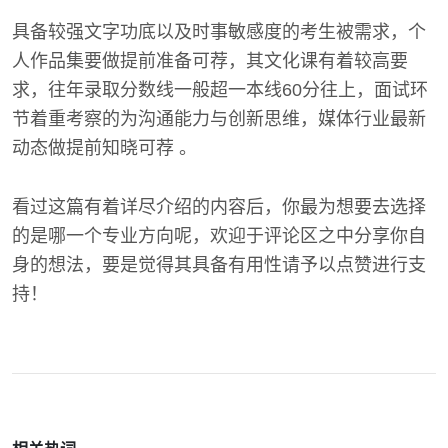
具备较强文字功底以及时事敏感度的考生被需求，个
人作品集要做提前准备可荐，其文化课有着较高要
求，往年录取分数线一般超一本线60分往上，面试环
节着重考察的为沟通能力与创新思维，媒体行业最新
动态做提前知晓可荐 。
看过这篇有着详尽介绍的内容后，你最为想要去选择
的是哪一个专业方向呢，欢迎于评论区之中分享你自
身的想法，要是觉得其具备有用性请予以点赞进行支
持！