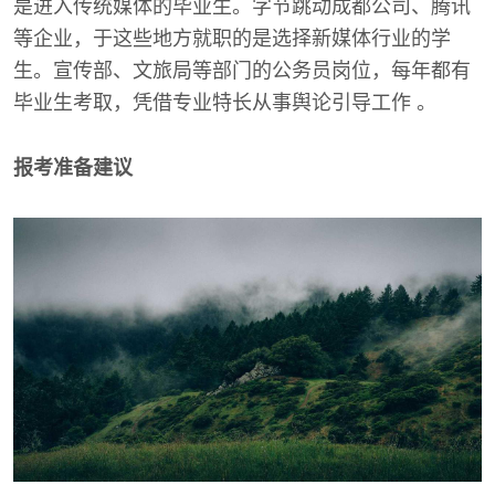
是进入传统媒体的毕业生。字节跳动成都公司、腾讯
等企业，于这些地方就职的是选择新媒体行业的学
生。宣传部、文旅局等部门的公务员岗位，每年都有
毕业生考取，凭借专业特长从事舆论引导工作 。
报考准备建议