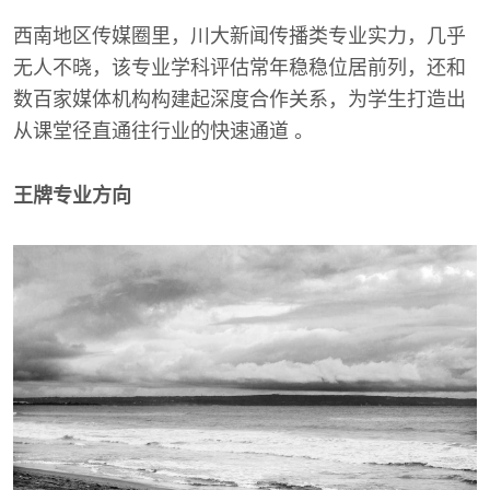
西南地区传媒圈里，川大新闻传播类专业实力，几乎
无人不晓，该专业学科评估常年稳稳位居前列，还和
数百家媒体机构构建起深度合作关系，为学生打造出
从课堂径直通往行业的快速通道 。
王牌专业方向