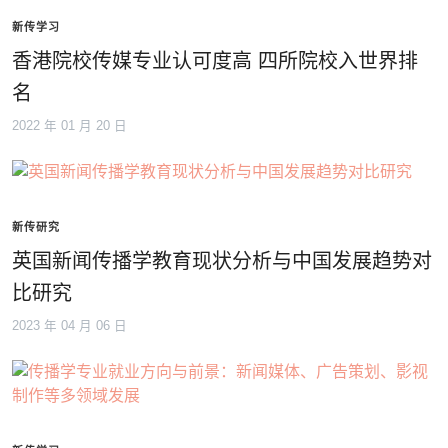
新传学习
香港院校传媒专业认可度高 四所院校入世界排
名
2022 年 01 月 20 日
新传研究
英国新闻传播学教育现状分析与中国发展趋势对
比研究
2023 年 04 月 06 日