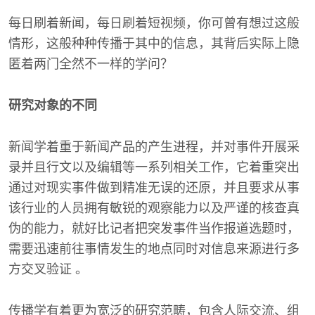
每日刷着新闻，每日刷着短视频，你可曾有想过这般
情形，这般种种传播于其中的信息，其背后实际上隐
匿着两门全然不一样的学问？
研究对象的不同
新闻学着重于新闻产品的产生进程，并对事件开展采
录并且行文以及编辑等一系列相关工作，它着重突出
通过对现实事件做到精准无误的还原，并且要求从事
该行业的人员拥有敏锐的观察能力以及严谨的核查真
伪的能力，就好比记者把突发事件当作报道选题时，
需要迅速前往事情发生的地点同时对信息来源进行多
方交叉验证 。
传播学有着更为宽泛的研究范畴，包含人际交流、组