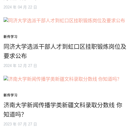
2024 年 04 月 22 日
新传学习
同济大学选派干部人才到虹口区挂职锻炼岗位及
要求公布
2024 年 12 月 27 日
新传学习
济南大学新闻传播学类新疆文科录取分数线 你
知道吗？
2023 年 07 月 27 日