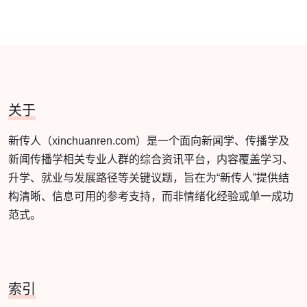
关于
新传人（xinchuanren.com）是一个面向新闻学、传播学及
新闻传播学相关专业人群的综合资讯平台，内容覆盖学习、
升学、就业与发展路径等关键议题，旨在为“新传人”提供结
构清晰、信息可用的参考支持，而非情绪化经验或单一成功
范式。
索引