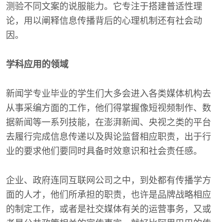
测验不同文案的说服能力。它专注于搭建普适性理
论，用以阐释信息传播背后的心理机制还有社会动
因。
学科应用的领域
新闻学专业毕业的学生们大多会进入各类媒体机构去
从事采编方面的工作，他们得掌握像短视频制作、数
据新闻等一系列技能，在澎湃新闻、央视之类的平台
去履行完成信息传递以及舆论监督相应职责，出于行
业的要求他们要同时具备时效意识和社会责任感。
企业、政府连同互联网公司之中，到处都有传播学方
面的人才，他们所承担的职责，也许是品牌战略相应
的制定工作，或者是社交媒体有关的运营事务，又或