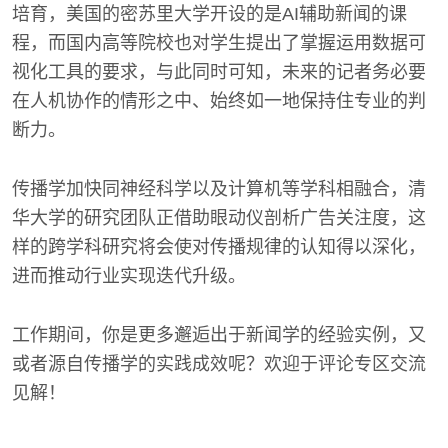
培育，美国的密苏里大学开设的是AI辅助新闻的课
程，而国内高等院校也对学生提出了掌握运用数据可
视化工具的要求，与此同时可知，未来的记者务必要
在人机协作的情形之中、始终如一地保持住专业的判
断力。
传播学加快同神经科学以及计算机等学科相融合，清
华大学的研究团队正借助眼动仪剖析广告关注度，这
样的跨学科研究将会使对传播规律的认知得以深化，
进而推动行业实现迭代升级。
工作期间，你是更多邂逅出于新闻学的经验实例，又
或者源自传播学的实践成效呢？欢迎于评论专区交流
见解！