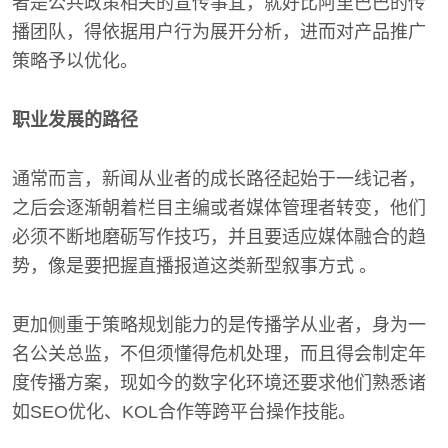
者是公共政策相关的宣传事宜，就好比阿里巴巴的传
播团队，得依据用户行为展开分析，进而对产品推广
策略予以优化。
职业发展的路径
通常而言，新闻从业者的成长路径起始于一线记者，
之后会逐渐朝着栏目主编或者媒体管理者转变，他们
必须不断地磨砺写作技巧，并且要适应媒体融合的趋
势，像是要把握直播报道这类新型叙事方式 。
更加侧重于策略规划能力的是传播学从业者，身为一
名公关总监，不但须懂得危机处理，而且得会制定年
度传播方案，现如今的数字化环境还要求他们熟悉诸
如SEO优化、KOL合作等跨平台操作技能。