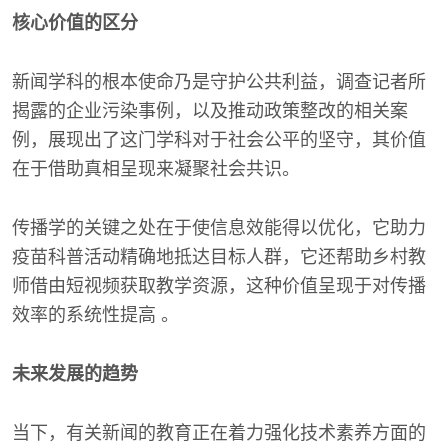
核心价值的区分
新闻学科的根本使命乃是守护公共利益，调查记者所
揭露的企业污染事例，以及推动政策整改的相关案
例，展现出了这门学科对于社会公平的坚守，其价值
在于借助真相呈现来凝聚社会共识。
传播学的关键之处在于使信息效能得以优化，它助力
疫苗科普活动精确地抵达目标人群，它还帮助乡村教
师借由短视频获取教学资源，这种价值呈现于对传播
效率的系统性提高 。
未来发展的趋势
当下，有关新闻的教育正在着力强化技术素养方面的