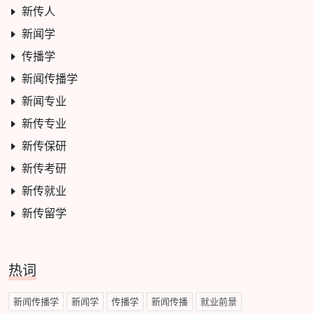
新传人
新闻学
传播学
新闻传播学
新闻专业
新传专业
新传保研
新传考研
新传就业
新传留学
热词
新闻传播学
新闻学
传播学
新闻传播
就业前景