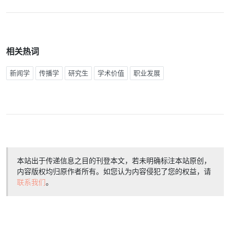
相关热词
新闻学
传播学
研究生
学术价值
职业发展
本站出于传递信息之目的刊登本文，若未明确标注本站原创，
内容版权均归原作者所有。如您认为内容侵犯了您的权益，请
联系我们
。