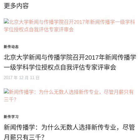
更多内容
新传动态
北京大学新闻与传播学院召开2017年新闻传播学
一级学科学位授权点自我评估专家评审会
2017 年 12 月 11 日
新传学习
新闻传播学：为什么无数人选择新传专业，尽管
月薪只有三千？