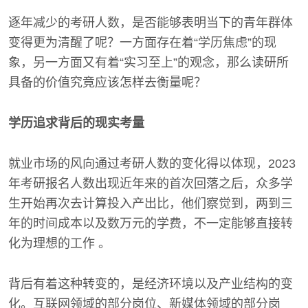
逐年减少的考研人数，是否能够表明当下的青年群体
变得更为清醒了呢？一方面存在着“学历焦虑”的现
象，另一方面又有着“实习至上”的观念，那么读研所
具备的价值究竟应该怎样去衡量呢？
学历追求背后的现实考量
就业市场的风向通过考研人数的变化得以体现，2023
年考研报名人数出现近年来的首次回落之后，众多学
生开始再次去计算投入产出比，他们察觉到，两到三
年的时间成本以及数万元的学费，不一定能够直接转
化为理想的工作 。
背后有着这种转变的，是经济环境以及产业结构的变
化。互联网领域的部分岗位、新媒体领域的部分岗