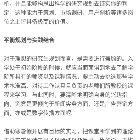
析，并且能够构思出科学的研究规划去证实你的判
定，这种能力于策划、市场调研、用户剖析等诸多岗
位之上皆具备极高的价值。
平衡规划与实践结合
对于理想的研究生规划而言，是需要进行兼顾的。入
学处于初始阶段的时候，就应当面面俱到地去了解学
院所具有的师资以及课程情况，要主动去挑选那些学
术水准高、对待工作认真且负责的老师们所教授的课
程来学习。与此同时，要清晰地明确自身的兴趣指
向，究竟是更倾向于新闻实务方面，还是广告营销方
面，亦或是数字传播方面呢。
借助寒暑假开展有目标的实习，把课堂所学到的理论