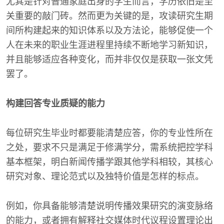
尤其是针对普通家庭出身的学生而言，学历依旧是至
关重要的敲门砖。然而更为关键的是，攻读研究生期
间所构建起来的知识体系以及方法论，能够促使一个
人在未来的职业生涯进程里持续不断地学习新知识，
并且能够适应各种变化，而并非仅仅是获取一张文凭
罢了。
构建回答专业质疑的能力
每位研究生毕业时都要能清楚应答，你的专业性所在
之处，要求不只是满足于修满学分，需系统把控学科
基本框架，明白新闻传播学跟其他学科相较，其核心
研究对象、理论范式以及独特价值是怎样的标点。
例如，你具备能够清楚说明传播效果研究的演变脉络
的能力，或者拥有解释社交媒体时代议程设置理论出