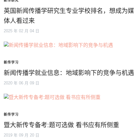
新传研究
英国新闻传播学研究生专业学校排名，想成为媒
体人看过来
2025 年 02 月 04 日
新传学习
新闻传播学就业信息：地域影响下的竞争与机遇
2020 年 06 月 09 日
新传学习
暨大新传专备考:题可选做 看书应有所侧重
2019 年 09 月 20 日