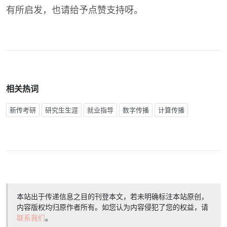
有所启发，也请给予点赞支持呀。
相关热词
新传考研
研究生生涯
就业指导
数字传播
计算传播
本站出于传递信息之目的刊登本文，若未明确标注本站原创，
内容版权均归原作者所有。如您认为内容侵犯了您的权益，请
联系我们
。