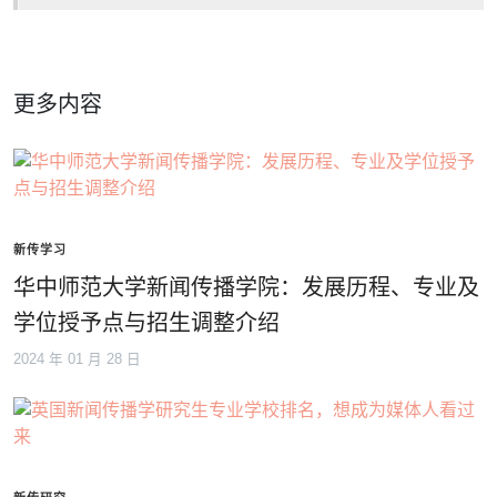
更多内容
新传学习
华中师范大学新闻传播学院：发展历程、专业及
学位授予点与招生调整介绍
2024 年 01 月 28 日