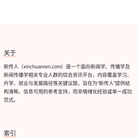
关于
新传人（xinchuanren.com）是一个面向新闻学、传播学及
新闻传播学相关专业人群的综合资讯平台，内容覆盖学习、
升学、就业与发展路径等关键议题，旨在为“新传人”提供结
构清晰、信息可用的参考支持，而非情绪化经验或单一成功
范式。
索引