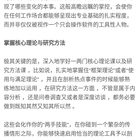
现了哪些变化的本事。这般高瞻远瞩的掌控，会使你
在任何工作场合都能够呈现出专业基础的扎实程度，
而并非仅仅被视作一个只会操作软件的工具性人物。
掌握核心理论与研究方法
极其关键的是，深入地学好一两门核心理论课以及研
究方法课 ，比如说，扎实地掌握住“框架理论”或者“使
用与满足理论” ，并且在剖析热点事件的时候能够熟
练地加以运用 ，在研究方法这一方面 ，不管是属于内
容分析 ，还是问卷调查又或者是深度访谈 ，都务必要
做到既知其然又知其所以然 。
这些会化作你的“两手技能”，在你碰到一个繁杂的传
播情形之际，你能够快速启用恰当的理论工具予以剖