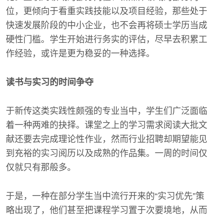
位，更倾向于看重实践技能以及项目经验，那些处于
快速发展阶段的中小企业，也不会再将硕士学历当成
硬性门槛。学生开始进行务实的评估，尽早去积累工
作经验，或许是更为稳妥的一种选择。
读书与实习的时间争夺
于新传这类实践性颇强的专业当中，学生们广泛面临
着一种两难的抉择。课堂之上的学习需求阅读大批文
献还要去完成理论性作业，然而行业招聘却期望能见
到充裕的实习阅历以及成熟的作品集。一周的时间仅
仅就只有那般多。
于是，一种在部分学生当中流行开来的“实习优先”策
略出现了，他们甚至把课程学习置于次要境地，从而