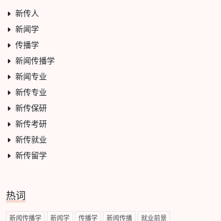
新传人
新闻学
传播学
新闻传播学
新闻专业
新传专业
新传保研
新传考研
新传就业
新传留学
热词
新闻传播学
新闻学
传播学
新闻传播
就业前景