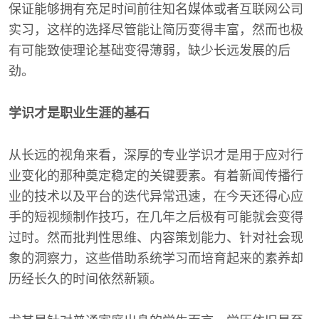
保证能够拥有充足时间前往知名媒体或者互联网公司
实习，这样的选择尽管能让简历变得丰富，然而也极
有可能致使理论基础变得薄弱，缺少长远发展的后
劲。
学识才是职业生涯的基石
从长远的视角来看，深厚的专业学识才是用于应对行
业变化的那种奠定稳定的关键要素。有着新闻传播行
业的技术以及平台的迭代异常迅速，在今天还得心应
手的短视频制作技巧，在几年之后极有可能就会变得
过时。然而批判性思维、内容策划能力、针对社会现
象的洞察力，这些借助系统学习而培育起来的素养却
历经长久的时间依然新颖。