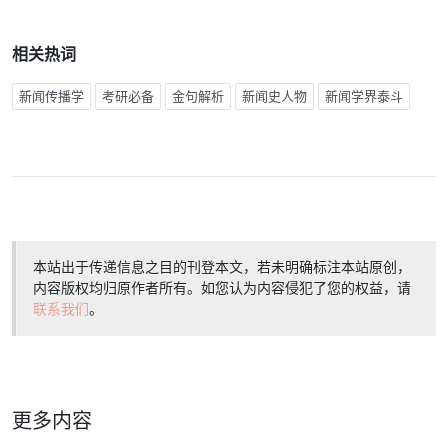
相关热词
新闻传播学
考研必备
金句解析
新闻史人物
新闻学界泰斗
本站出于传递信息之目的刊登本文，若未明确标注本站原创，
内容版权均归原作者所有。如您认为内容侵犯了您的权益，请
联系我们
。
更多内容