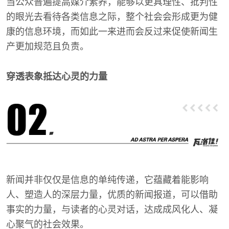
当公众普遍提高媒介素养，能够以更具理性、批判性
的眼光去看待各类信息之际，整个社会会形成更为健
康的信息环境，而如此一来进而会反过来促使新闻生
产更加规范且负责。
穿透表象抵达心灵的力量
新闻并非仅仅是信息的单纯传递，它蕴藏着能影响
人、塑造人的深层力量，优质的新闻报道，可以借助
事实的力量，与读者的心灵对话，达成成风化人、凝
心聚气的社会效果。