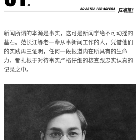
新闻所谓的本源是事实，这可是新闻学绝不可动摇的
基石。范长江等老一辈从事新闻工作的人，凭借他们
的实践再三证明，任何一段报道内在所具有的生命
力，都扎根于对待事实严格仔细的核查跟忠实认真的
记录之中。