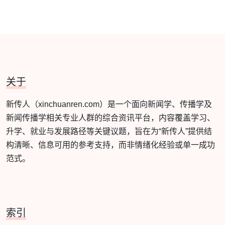
关于
新传人（xinchuanren.com）是一个面向新闻学、传播学及
新闻传播学相关专业人群的综合资讯平台，内容覆盖学习、
升学、就业与发展路径等关键议题，旨在为“新传人”提供结
构清晰、信息可用的参考支持，而非情绪化经验或单一成功
范式。
索引