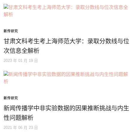
新传研究
甘肃文科考生考上海师范大学：录取分数线与位
次信息全解析
2023 年 01 月 19 日
新传研究
新闻传播学中非实验数据的因果推断挑战与内生
性问题解析
2021 年 06 月 23 日