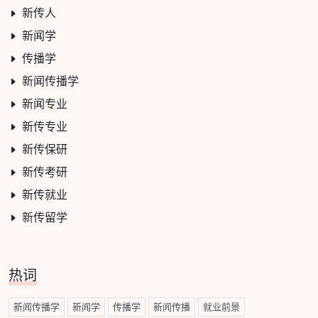
新传人
新闻学
传播学
新闻传播学
新闻专业
新传专业
新传保研
新传考研
新传就业
新传留学
热词
新闻传播学
新闻学
传播学
新闻传播
就业前景