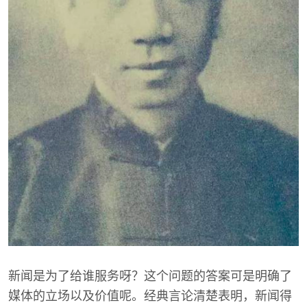
新闻是为了给谁服务呀？这个问题的答案可是明确了
媒体的立场以及价值呢。经典言论清楚表明，新闻得