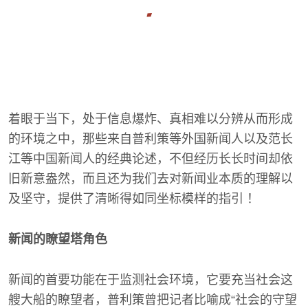
着眼于当下，处于信息爆炸、真相难以分辨从而形成
的环境之中，那些来自普利策等外国新闻人以及范长
江等中国新闻人的经典论述，不但经历长长时间却依
旧新意盎然，而且还为我们去对新闻业本质的理解以
及坚守，提供了清晰得如同坐标模样的指引 ！
新闻的瞭望塔角色
新闻的首要功能在于监测社会环境，它要充当社会这
艘大船的瞭望者，普利策曾把记者比喻成“社会的守望