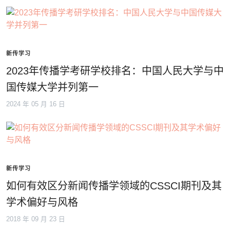
新传学习
2023年传播学考研学校排名：中国人民大学与中
国传媒大学并列第一
2024 年 05 月 16 日
新传学习
如何有效区分新闻传播学领域的CSSCI期刊及其
学术偏好与风格
2018 年 09 月 23 日