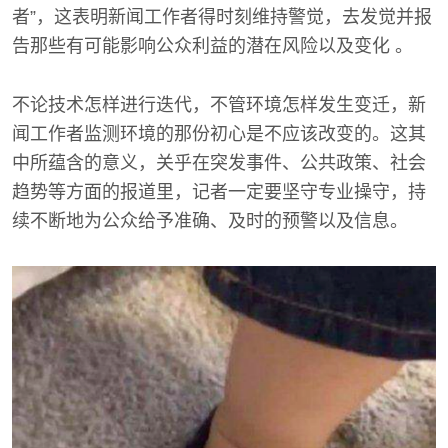
者”，这表明新闻工作者得时刻维持警觉，去发觉并报
告那些有可能影响公众利益的潜在风险以及变化 。
不论技术怎样进行迭代，不管环境怎样发生变迁，新
闻工作者监测环境的那份初心是不应该改变的。这其
中所蕴含的意义，关乎在突发事件、公共政策、社会
趋势等方面的报道里，记者一定要坚守专业操守，持
续不断地为公众给予准确、及时的预警以及信息。