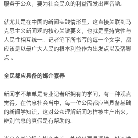
服务于公众，要为社会民众的利益而发出声音哟。
就尤其是在中国的新闻实践情形里，这直接关联到马
克思主义新闻观的核心关键要义，也就是坚持党性与
人民性相互统一。记者笔下所书写的每一个文字，都
应该是以最广大人民的根本利益作为出发点以及落脚
点 。
全民都应具备的媒介素养
新闻学不单单是专业记者所拥有的学问，有一种观点
觉得，在信息社会当中，每一位公民都应当具备基础
的新闻学知识，这对公众理解新闻怎样被生产出来，
辨别信息的真假是有帮助的。