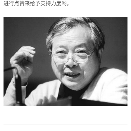
进行点赞来给予支持力度哟。