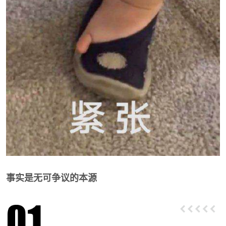
事实是无可争议的本源