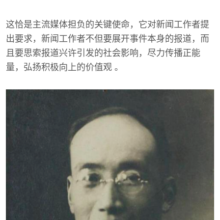
这恰是主流媒体担负的关键使命，它对新闻工作者提
出要求，新闻工作者不但要展开事件本身的报道，而
且要思索报道兴许引发的社会影响，尽力传播正能
量，弘扬积极向上的价值观 。