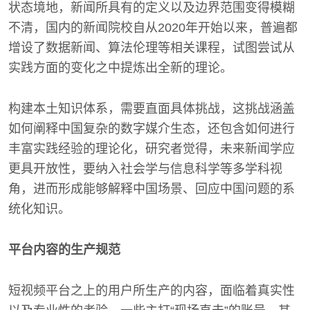
状态境地，新闻所具有的定义以及边界范围变得模糊
不清，国内的新闻院校自从2020年开始以来，普遍都
增设了数据新闻、算法伦理等相关课程，试图尝试从
实践方面的变化之中提炼出全新的理论。
构建本土知识体系，需要直面具体挑战，这挑战涵盖
如何阐释中国复杂的数字媒介生态，还包含如何进行
丰富实践经验的理论化，研究者觉得，未来新闻学应
更具开放性，要纳入社会学与信息科学等多学科视
角，进而形成能够解释中国场景、回应中国问题的系
统化知识。
平台内容的生产规范
短视频平台之上的用户所生产的内容，面临着真实性