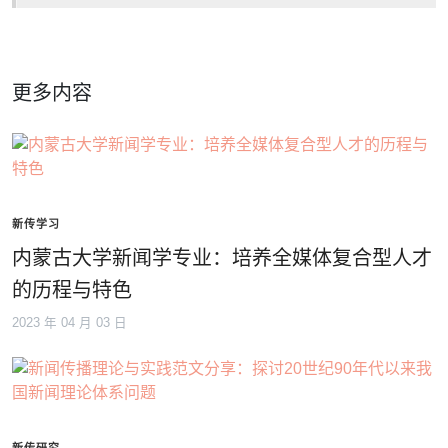
更多内容
新传学习
内蒙古大学新闻学专业：培养全媒体复合型人才
的历程与特色
2023 年 04 月 03 日