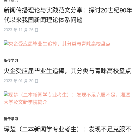
新传研究
新闻传播理论与实践范文分享：探讨20世纪90年
代以来我国新闻理论体系问题
2023 年 11 月 26 日
新传学习
央企受应届毕业生追捧，其分类与青睐高校盘点
2023 年 01 月 30 日
新传学习
琛楚（二本新闻学专业考生）：发现不足克服不