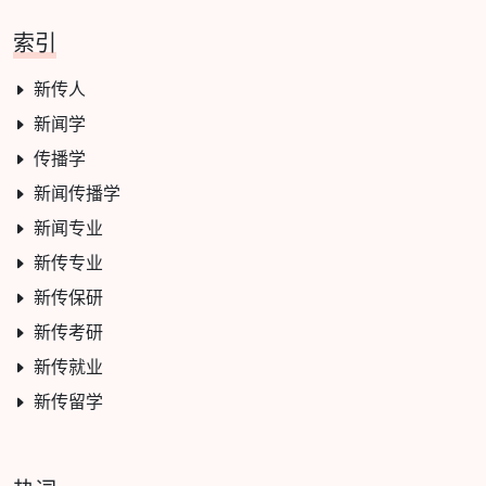
索引
新传人
新闻学
传播学
新闻传播学
新闻专业
新传专业
新传保研
新传考研
新传就业
新传留学