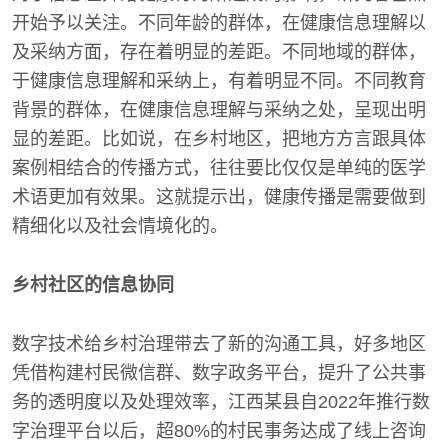
开始予以关注。不同年龄的群体，在健康信息理解以
及采纳方面，存在着明显的差距。不同地域的群体，
于健康信息理解和采纳上，有着明显不同。不同教育
背景的群体，在健康信息理解与采纳之处，呈现出明
显的差距。比如说，在乡村地区，把地方方言跟具体
案例相结合的传播方式，往往要比仅仅是单纯的医学
术语更加有效果。这就提示出，健康传播是需要做到
精细化以及社会情境化的。
乡村社区的信息协同
数字技术给乡村治理带去了新的沟通工具，好多地区
凭借构建村民微信群、数字政务平台，提升了公共事
务的透明度以及处理效率，江西某县自2022年推行数
字治理平台以后，超80%的村民事务达成了线上咨询