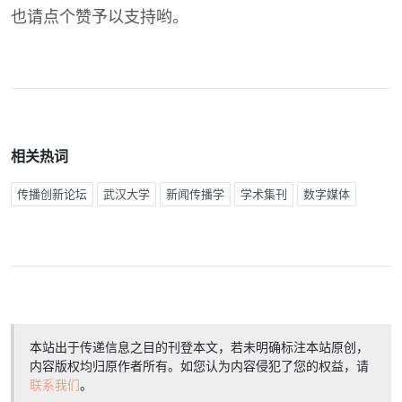
也请点个赞予以支持哟。
相关热词
传播创新论坛
武汉大学
新闻传播学
学术集刊
数字媒体
本站出于传递信息之目的刊登本文，若未明确标注本站原创，
内容版权均归原作者所有。如您认为内容侵犯了您的权益，请
联系我们
。