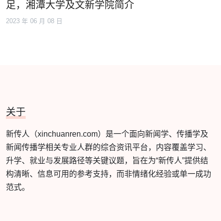
足，湘潭大学及文新学院简介
2023 年 06 月 08 日
关于
新传人（xinchuanren.com）是一个面向新闻学、传播学及
新闻传播学相关专业人群的综合资讯平台，内容覆盖学习、
升学、就业与发展路径等关键议题，旨在为“新传人”提供结
构清晰、信息可用的参考支持，而非情绪化经验或单一成功
范式。