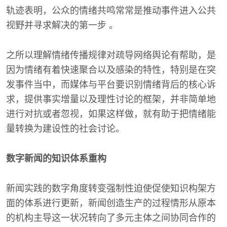
轨迹表明，公众的情绪共鸣常常是推动事件进入公共
视野并寻求解决的第一步 。
之所以理解情绪传播规律对疏导网络舆论有帮助，是
因为情绪有着快速聚合以及感染的特性，特别是在突
发事件当中，而媒体与平台要识别情绪背后的核心诉
求，提供事实增量以及理性讨论的框架，并非简单地
进行对抗或者忽视，如果这样做，就有助于把情绪能
量转换为建设性的社会讨论。
数字新闻的知识体系重构
新闻实践的数字角度转变强制性迫使促使知识构架方
面的体系进行更新，新闻创造生产的过程情形从原本
的机构主导这一状况转向了多元主体之间协同合作的