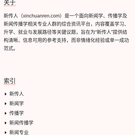
关于
新传人（xinchuanren.com）是一个面向新闻学、传播学及
新闻传播学相关专业人群的综合资讯平台，内容覆盖学习、
升学、就业与发展路径等关键议题，旨在为“新传人”提供结
构清晰、信息可用的参考支持，而非情绪化经验或单一成功
范式。
索引
新传人
新闻学
传播学
新闻传播学
新闻专业