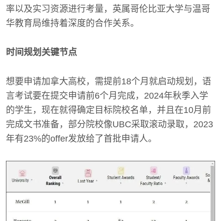
率以及实习资源进行考量，英属哥伦比亚大学与温哥
华教育局维持着深度的合作关系。
时间规划关键节点
想要申请加拿大高校，需提前18个月就启动规划，语
言考试要在提交申请前6个月完成，2024年秋季入学
的学生，现在就得确定目标院校名单，并且在10月前
完成文书准备，部分院校像UBC采取滚动录取，2023
年有23%的offer发放给了首批申请人。