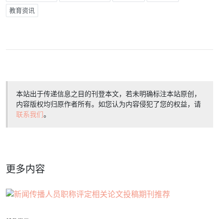
教育资讯
本站出于传递信息之目的刊登本文，若未明确标注本站原创，
内容版权均归原作者所有。如您认为内容侵犯了您的权益，请
联系我们
。
更多内容