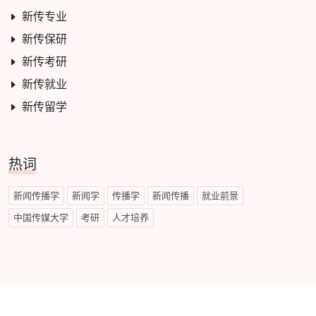
新传专业
新传保研
新传考研
新传就业
新传留学
热词
新闻传播学
新闻学
传播学
新闻传播
就业前景
中国传媒大学
考研
人才培养