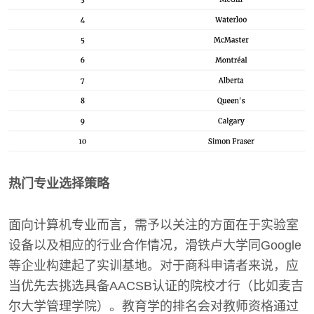
热门专业选择策略
面向计算机专业而言，需予以关注的方面在于实验室
设备以及相应的行业合作情况，滑铁卢大学同Google
等企业构建起了实训基地。对于商科申请者来说，应
当优先去挑选具备AACSB认证的院校才行（比如麦吉
尔大学管理学院）。教育学的排名会对教师资格通过