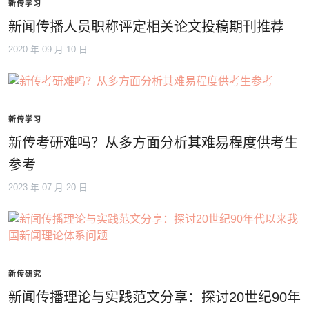
新传学习
新闻传播人员职称评定相关论文投稿期刊推荐
2020 年 09 月 10 日
新传学习
新传考研难吗？从多方面分析其难易程度供考生
参考
2023 年 07 月 20 日
新传研究
新闻传播理论与实践范文分享：探讨20世纪90年