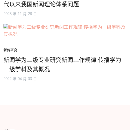
代以来我国新闻理论体系问题
2023 年 11 月 26 日
新传研究
新闻学为二级专业研究新闻工作规律 传播学为
一级学科及其概况
2022 年 04 月 03 日