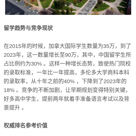
留学趋势与竞争现状
在2015年的时候，加拿大国际学生数量为35万，到了
2023年，这一数量增长至90万，其中，中国留学生所
占比例约为30% 。这样一种增长态势，致使热门院校
的录取标准，一年比一年提高，多伦多大学商科本科
的录取率，从十年之前的40% ，下降到了2023年的
18% 。竞争的不断加剧，让早期规划变得特别关键，
好多高中学生，提前两年就着手准备语言考试以及背
景提升 。
权威排名参考价值