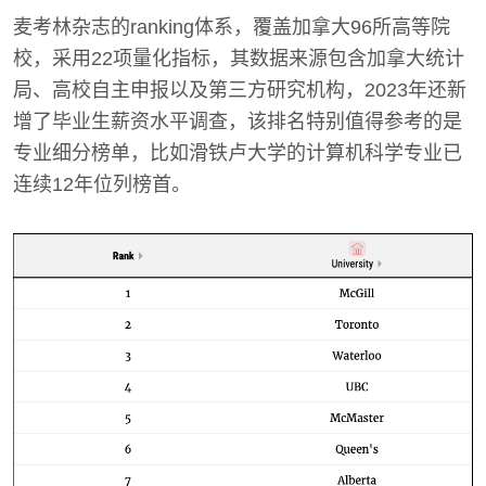
麦考林杂志的ranking体系，覆盖加拿大96所高等院
校，采用22项量化指标，其数据来源包含加拿大统计
局、高校自主申报以及第三方研究机构，2023年还新
增了毕业生薪资水平调查，该排名特别值得参考的是
专业细分榜单，比如滑铁卢大学的计算机科学专业已
连续12年位列榜首。