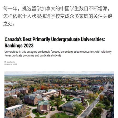
每一年，挑选留学加拿大的中国学生数目不断增添，
怎样依据个人状况挑选学校变成众多家庭的关注关键
之处。