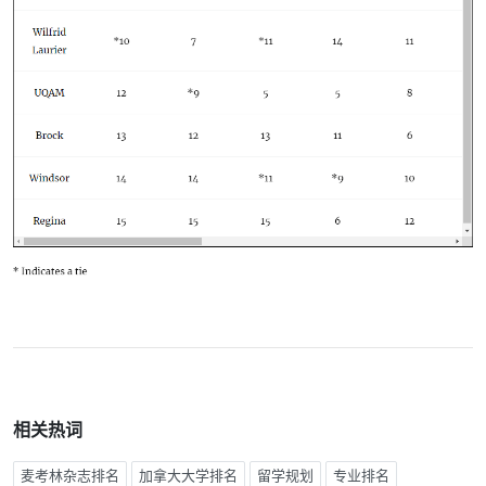
相关热词
麦考林杂志排名
加拿大大学排名
留学规划
专业排名