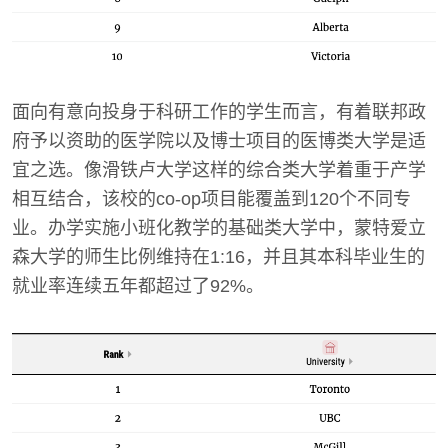
面向有意向投身于科研工作的学生而言，有着联邦政
府予以资助的医学院以及博士项目的医博类大学是适
宜之选。像滑铁卢大学这样的综合类大学着重于产学
相互结合，该校的co-op项目能覆盖到120个不同专
业。办学实施小班化教学的基础类大学中，蒙特爱立
森大学的师生比例维持在1:16，并且其本科毕业生的
就业率连续五年都超过了92%。