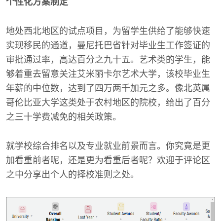
个性化方案制定
地处西北地区的试点项目，为留学生供给了能够快速
实现移民的通道，曼尼托巴省针对毕业生工作签证的
审批通过率，高达百分之九十五。艺术类的学生，能
够着重去留意关注艾米丽卡尔艺术大学，该校毕业生
年薪的中位数，达到了四万两千加元之多。像北英属
哥伦比亚大学这类处于农村地区的院校，给出了百分
之三十学费减免的相关政策。
就学校综合排名以及专业就业前景而言。你究竟是更
加看重前者呢，还是更为看重后者呢？欢迎于评论区
之中分享出个人的择校准则之处。