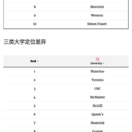
三类大学定位差异