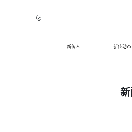
新传人
新传动态
新