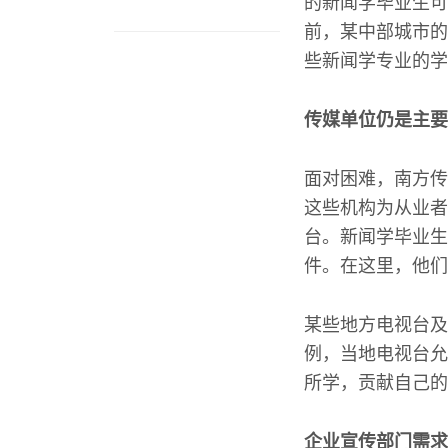
的新闻学毕业生可
前，某中部城市的
些新闻学专业的学
传媒单位仍是主要
面对困难，南方传
这些机构为从业者
台。新闻学毕业生
件。在这里，他们
某些地方电视台及
例，当地电视台允
所学，贡献自己的
企业宣传部门需求