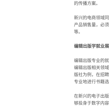
的传播方案。
新兴的电商领域同
产品销售量，必须
等。
编辑出版学就业展
编辑出版专业的就
编辑出版相关领域
版社为例，在招聘
专业地进行书籍选
在新兴的电子出版
够投身于数字内容