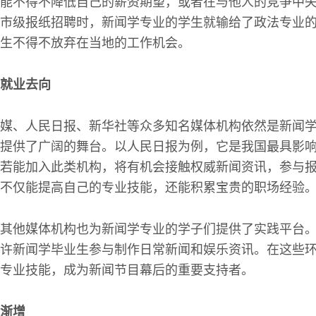
能不得不降低自己的薪资期望，或者在与他人的竞争中
市级报纸招聘时，新闻学专业的学生就输给了政法专业
生不得不放弃在当地的工作机会。
就业去向
媒、人民日报、新华社等众多知名媒体机构依然是新闻
提供了广阔的舞台。以人民日报为例，它是我国最具影
若能加入此类机构，将有机会接触权威新闻资讯，参与
不仅能提高自己的专业技能，还能积累宝贵的职场经验
其他媒体机构也为新闻学专业的学子们提供了实践平台
许新闻学毕业生参与制作日常新闻和娱乐资讯。在这些
专业技能，成为新闻节目幕后的重要支持者。
渐增