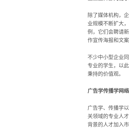
除了媒体机构，企
业规模不断扩大，
例，它们会聘请新
作宣传海报和文案
不少中小型企业同
专业的学生，以此
秉持的价值观。
广告学传播学网络
广告学、传播学以
关领域的专业人才
背景的人才加入市