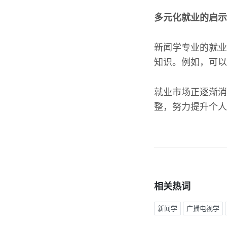
多元化就业的启示
新闻学专业的就业
知识。例如，可以
就业市场正逐渐消
整，努力提升个人
相关热词
新闻学
广播电视学