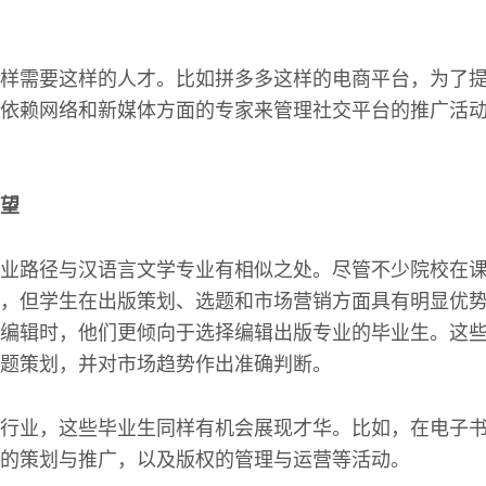
样需要这样的人才。比如拼多多这样的电商平台，为了
依赖网络和新媒体方面的专家来管理社交平台的推广活
望
业路径与汉语言文学专业有相似之处。尽管不少院校在
，但学生在出版策划、选题和市场营销方面具有明显优
编辑时，他们更倾向于选择编辑出版专业的毕业生。这
题策划，并对市场趋势作出准确判断。
行业，这些毕业生同样有机会展现才华。比如，在电子
的策划与推广，以及版权的管理与运营等活动。