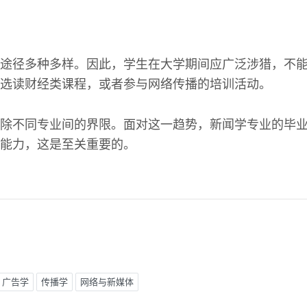
途径多种多样。因此，学生在大学期间应广泛涉猎，不
选读财经类课程，或者参与网络传播的培训活动。
除不同专业间的界限。面对这一趋势，新闻学专业的毕
能力，这是至关重要的。
广告学
传播学
网络与新媒体