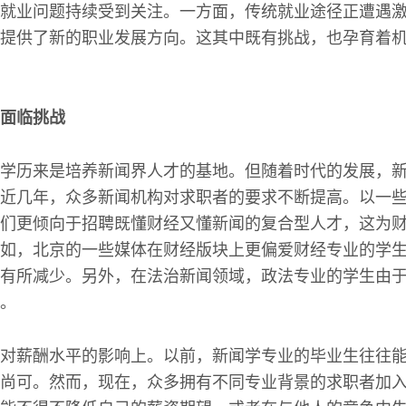
就业问题持续受到关注。一方面，传统就业途径正遭遇
提供了新的职业发展方向。这其中既有挑战，也孕育着
面临挑战
学历来是培养新闻界人才的基地。但随着时代的发展，
近几年，众多新闻机构对求职者的要求不断提高。以一
们更倾向于招聘既懂财经又懂新闻的复合型人才，这为
如，北京的一些媒体在财经版块上更偏爱财经专业的学
有所减少。另外，在法治新闻领域，政法专业的学生由
。
对薪酬水平的影响上。以前，新闻学专业的毕业生往往
尚可。然而，现在，众多拥有不同专业背景的求职者加