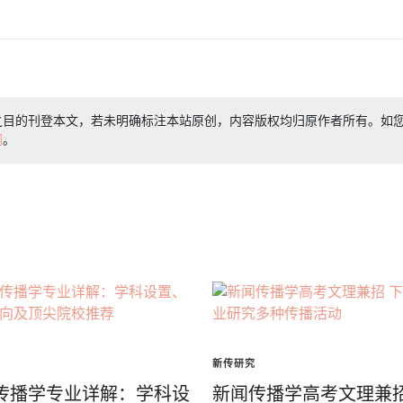
之目的刊登本文，若未明确标注本站原创，内容版权均归原作者所有。如
们
。
新传研究
传播学专业详解：学科设
新闻传播学高考文理兼招