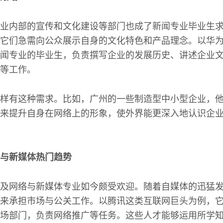
业内部的宣传和文化建设等部门也成了新闻专业毕业生
它们急需向公众展示自身的文化特色和产品理念。以华
闻专业的毕业生，负责撰写企业的发展历史、讲述企业
等工作。
样有这种需求。比如，广州的一些制造型中小型企业，
来提升自身在网络上的形象，使外界能更深入地认识企
与新媒体热门趋势
及网络与新媒体专业如今颇受欢迎。随着自媒体的迅猛
来承担市场与公关工作。以腾讯这类互联网巨头为例，
场部门，负责网络推广等任务。这些人才能够运用所学