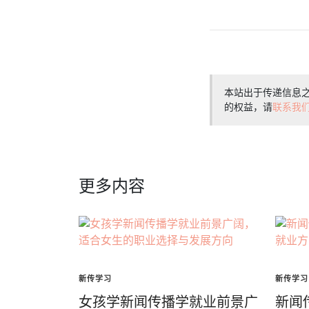
本站出于传递信息
的权益，请
联系我
更多内容
新传学习
新传学习
女孩学新闻传播学就业前景广
新闻