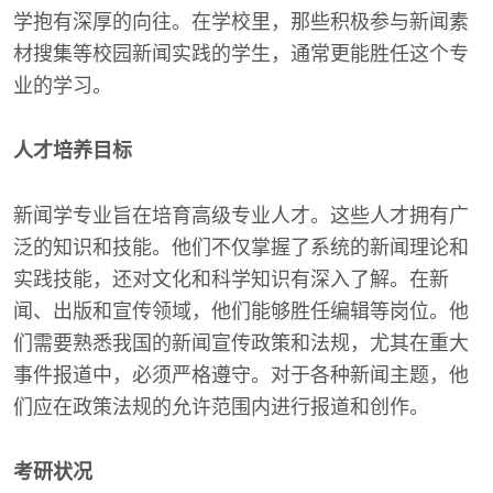
学抱有深厚的向往。在学校里，那些积极参与新闻素
材搜集等校园新闻实践的学生，通常更能胜任这个专
业的学习。
人才培养目标
新闻学专业旨在培育高级专业人才。这些人才拥有广
泛的知识和技能。他们不仅掌握了系统的新闻理论和
实践技能，还对文化和科学知识有深入了解。在新
闻、出版和宣传领域，他们能够胜任编辑等岗位。他
们需要熟悉我国的新闻宣传政策和法规，尤其在重大
事件报道中，必须严格遵守。对于各种新闻主题，他
们应在政策法规的允许范围内进行报道和创作。
考研状况