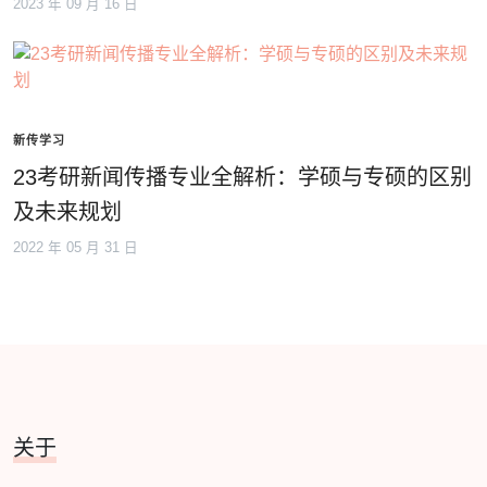
2023 年 09 月 16 日
新传学习
23考研新闻传播专业全解析：学硕与专硕的区别
及未来规划
2022 年 05 月 31 日
关于