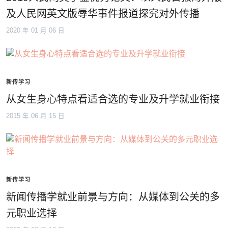
及人民网英文版辱华事件报道探究对外传播
2020 年 01 月 06 日
新传学习
从女生身心特点看适合选的专业及升学就业衔接
2015 年 06 月 15 日
新传学习
新闻传播学就业前景与方向：从媒体到公关的多
元职业选择