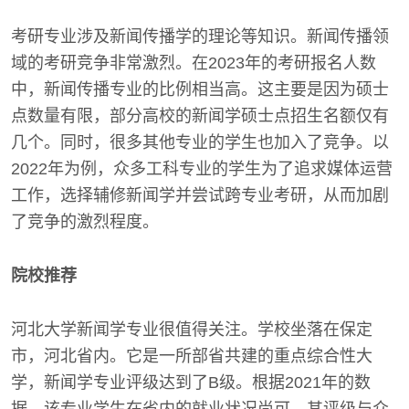
考研专业涉及新闻传播学的理论等知识。新闻传播领
域的考研竞争非常激烈。在2023年的考研报名人数
中，新闻传播专业的比例相当高。这主要是因为硕士
点数量有限，部分高校的新闻学硕士点招生名额仅有
几个。同时，很多其他专业的学生也加入了竞争。以
2022年为例，众多工科专业的学生为了追求媒体运营
工作，选择辅修新闻学并尝试跨专业考研，从而加剧
了竞争的激烈程度。
院校推荐
河北大学新闻学专业很值得关注。学校坐落在保定
市，河北省内。它是一所部省共建的重点综合性大
学，新闻学专业评级达到了B级。根据2021年的数