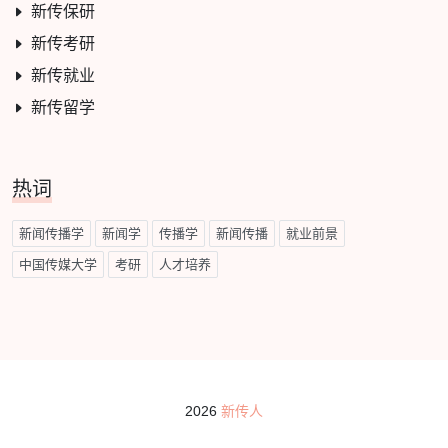
新传保研
新传考研
新传就业
新传留学
热词
新闻传播学
新闻学
传播学
新闻传播
就业前景
中国传媒大学
考研
人才培养
2026
新传人