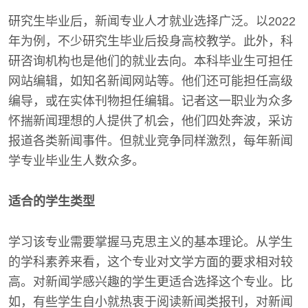
研究生毕业后，新闻专业人才就业选择广泛。以2022
年为例，不少研究生毕业后投身高校教学。此外，科
研咨询机构也是他们的就业去向。本科毕业生可担任
网站编辑，如知名新闻网站等。他们还可能担任高级
编导，或在实体刊物担任编辑。记者这一职业为众多
怀揣新闻理想的人提供了机会，他们四处奔波，采访
报道各类新闻事件。但就业竞争同样激烈，每年新闻
学专业毕业生人数众多。
适合的学生类型
学习该专业需要掌握马克思主义的基本理论。从学生
的学科素养来看，这个专业对文学方面的要求相对较
高。对新闻学感兴趣的学生更适合选择这个专业。比
如，有些学生自小就热衷于阅读新闻类报刊，对新闻