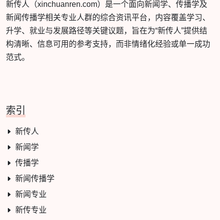
新传人（xinchuanren.com）是一个面向新闻学、传播学及
新闻传播学相关专业人群的综合资讯平台，内容覆盖学习、
升学、就业与发展路径等关键议题，旨在为“新传人”提供结
构清晰、信息可用的参考支持，而非情绪化经验或单一成功
范式。
索引
新传人
新闻学
传播学
新闻传播学
新闻专业
新传专业