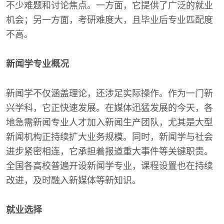
不少难题和讨论焦点。一方面，它提供了广泛的就业
机会；另一方面，考研难度大，且毕业后专业匹配度
不高。
新闻学专业概况
新闻学不仅涵盖理论，还涉足实际操作。作为一门新
兴学科，它正快速发展。在媒体迅猛发展的今天，各
地急需新闻专业人才加入新闻生产团队，尤其是大型
新闻机构正持续扩大业务规模。同时，新闻学与社会
进步紧密相连，它承担着报道重大事件等关键职责。
全国各高校普遍开设新闻学专业，课程设置也在持续
改进，及时融入新媒体等新知识。
就业选择