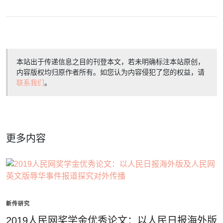
本站出于传递信息之目的刊登本文，若未明确标注本站原创，
内容版权均归原作者所有。如您认为内容侵犯了您的权益，请
联系我们
。
更多内容
新传研究
2019人民网奖学金优秀论文：以人民日报海外版