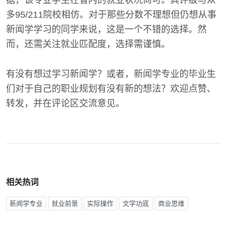
据，该专业学生在省内的就业状况尚可。其评级与众
多95/211院校相仿。对于那些分数不理想但仍想从事
新闻学学习的同学来说，这是一个不错的选择。然
而，还需关注就业匹配度，选择需谨慎。
有没有想过学习新闻学？或者，新闻学专业的毕业生
们对于自己的职业规划有没有新的想法？欢迎点赞、
转发，并在评论区交流意见。
相关热词
新闻学专业
就业前景
实际操作
文学功底
商业思维