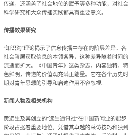
传递，还涵盖了社会地位的赋予等多种功能，对社会
科学研究和大众传播实践都具有重要意义。
传播效果研究
“知识沟”理论揭示了信息传播中存在的阶层差异。各
社会阶层获取信息的本领各异，这种差异随着时间的
流逝而扩大。《中国青年》这类杂志，内容独特，特
色鲜明，传递的价值观充满正能量。它在各个历史时
期对青年思想的引导和启迪作用不容忽视。
新闻人物及相关机构
黄远生及其创立的“远生通讯社”在中国新闻业的起步
阶段占据着重要地位。凭借其卓越的采访技巧和独到