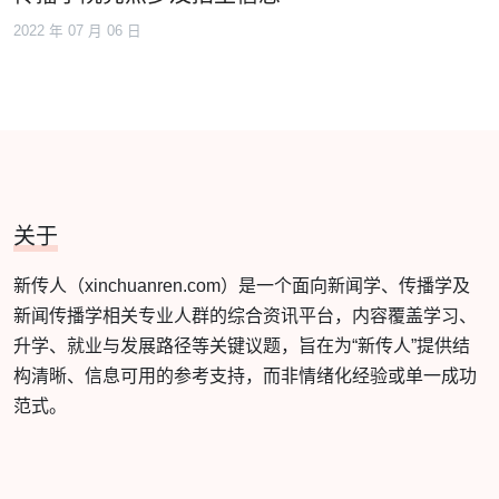
2022 年 07 月 06 日
关于
新传人（xinchuanren.com）是一个面向新闻学、传播学及
新闻传播学相关专业人群的综合资讯平台，内容覆盖学习、
升学、就业与发展路径等关键议题，旨在为“新传人”提供结
构清晰、信息可用的参考支持，而非情绪化经验或单一成功
范式。