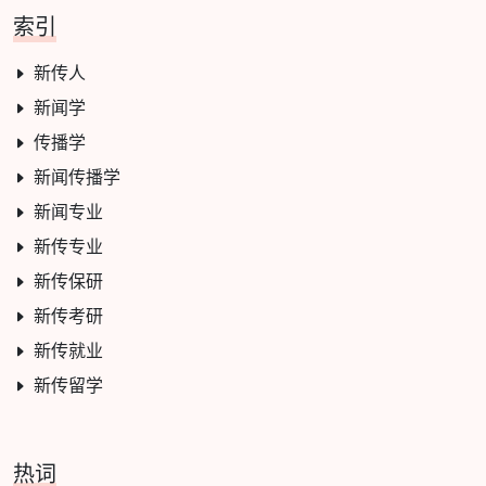
索引
新传人
新闻学
传播学
新闻传播学
新闻专业
新传专业
新传保研
新传考研
新传就业
新传留学
热词