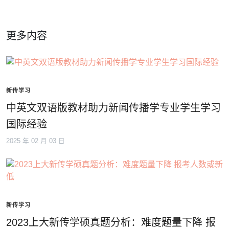
更多内容
新传学习
中英文双语版教材助力新闻传播学专业学生学习
国际经验
2025 年 02 月 03 日
新传学习
2023上大新传学硕真题分析：难度题量下降 报