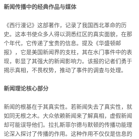
新闻传播中的经典作品与媒体
《西行漫记》这部著作，记录了我国西北革命的历
史。这本书使众多人得以洞悉红区的真实面貌，在那
个年代，它传递了宝贵的信息。提及《华盛顿邮
报》，它是美国新闻界的支柱，其在水门事件中的表
现，彰显了其强大的新闻影响力。该报的记者们勇于
揭示真相，不畏权势，推动了事件的调查与处理。
新闻理论核心部分
新闻的根基在于其真实性。若新闻失去了真实性，就
如同无根之木。大众依赖新闻来了解真相，虚假新闻
却可能误导他们。拉扎斯菲尔德与默顿的传播功能理
论深入探讨了传播的作用。这种作用不仅仅是信息的