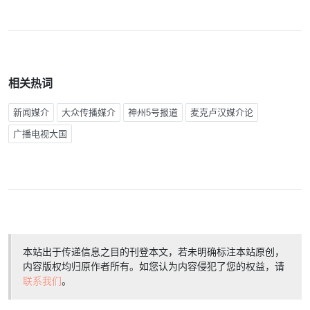
相关热词
新闻媒介
大众传播媒介
神州5号报道
麦克卢汉媒介论
广播电视大国
本站出于传递信息之目的刊登本文，若未明确标注本站原创，
内容版权均归原作者所有。如您认为内容侵犯了您的权益，请
联系我们
。