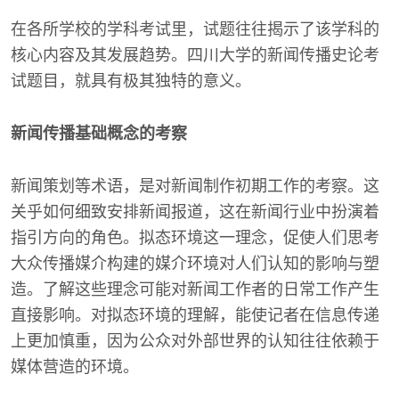
在各所学校的学科考试里，试题往往揭示了该学科的
核心内容及其发展趋势。四川大学的新闻传播史论考
试题目，就具有极其独特的意义。
新闻传播基础概念的考察
新闻策划等术语，是对新闻制作初期工作的考察。这
关乎如何细致安排新闻报道，这在新闻行业中扮演着
指引方向的角色。拟态环境这一理念，促使人们思考
大众传播媒介构建的媒介环境对人们认知的影响与塑
造。了解这些理念可能对新闻工作者的日常工作产生
直接影响。对拟态环境的理解，能使记者在信息传递
上更加慎重，因为公众对外部世界的认知往往依赖于
媒体营造的环境。