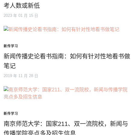
考人数或新低
2023 年 01 月 15 日
新传学习
新闻传播史论看书指南：如何有针对性地看书做
笔记
2019 年 11 月 28 日
新传学习
南京师范大学：国家211、双一流院校，新闻与
传播学院亮点多及招生信息